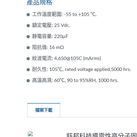
產品規格
工作溫度範圍: -55 to +105 ℃.
額定電壓: 25 Vdc.
靜電容量: 220μF
阻抗值: 16 mΩ
紋波電流: 4,650@105C (mArms)
耐久性: 105℃, rated voltage applied,5000 hrs.
高溫高濕: 60℃, 90 to 95%RH, 1000 hrs.
檔案下載
鈺邦科技導電性高分子固態