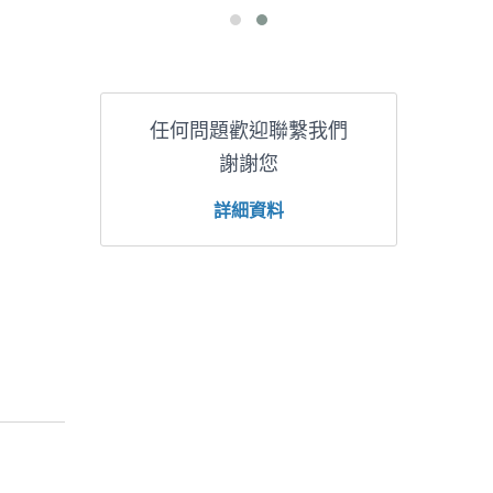
任何問題歡迎聯繫我們
謝謝您
詳細資料