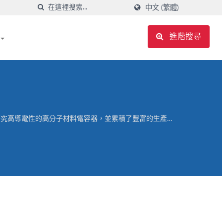
中文 (繁體)
進階搜尋
力於研究高導電性的高分子材料電容器，並累積了豐富的生產經