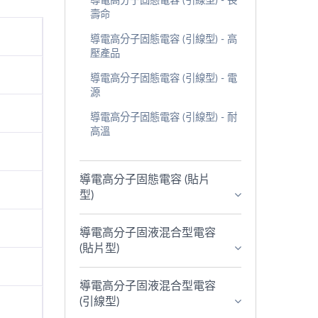
導電高分子固態電容 (引線型) - 長
壽命
導電高分子固態電容 (引線型) - 高
壓產品
導電高分子固態電容 (引線型) - 電
源
導電高分子固態電容 (引線型) - 耐
高溫
導電高分子固態電容 (貼片
型)
導電高分子固液混合型電容
(貼片型)
導電高分子固液混合型電容
(引線型)