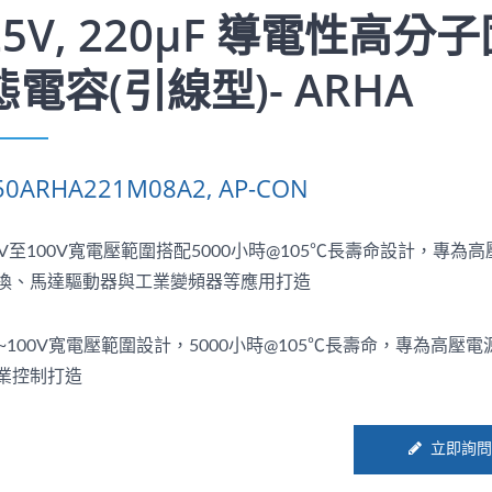
25V, 220μF 導電性高分
態電容(引線型)- ARHA
50ARHA221M08A2, AP-CON
5V至100V寬電壓範圍搭配5000小時@105℃長壽命設計，專為
換、馬達驅動器與工業變頻器等應用打造
5~100V寬電壓範圍設計，5000小時@105℃長壽命，專為高壓
業控制打造
立即詢問