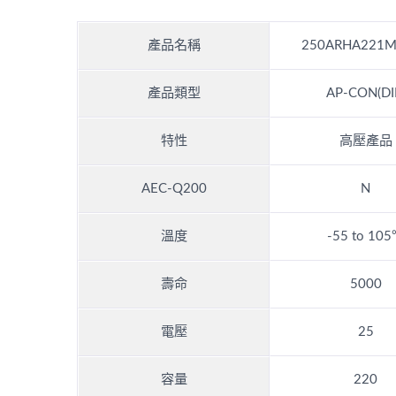
產品名稱
250ARHA221M
產品類型
AP-CON(DI
特性
高壓產品
AEC-Q200
N
溫度
-55 to 10
壽命
5000
電壓
25
容量
220