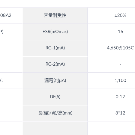
08A2
容量耐受性
±20%
P)
ESR(mΩmax)
16
RC-1(mA)
4,650@105C
RC-2(mA)
-
5℃
漏電流(μA)
1,100
DF(δ)
0.12
長(徑)/寬/高(mm)
8*12