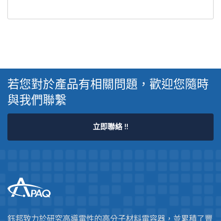
若您對於產品有相關問題，歡迎您隨時
與我們聯繫
立即聯絡 !!
鈺邦致力於研究高導電性的高分子材料電容器，並累積了豐