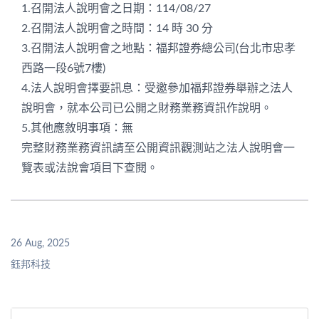
1.召開法人說明會之日期：114/08/27
2.召開法人說明會之時間：14 時 30 分
3.召開法人說明會之地點：福邦證券總公司(台北市忠孝
西路一段6號7樓)
4.法人說明會擇要訊息：受邀參加福邦證券舉辦之法人
說明會，就本公司已公開之財務業務資訊作說明。
5.其他應敘明事項：無
完整財務業務資訊請至公開資訊觀測站之法人說明會一
覽表或法說會項目下查閱。
26 Aug, 2025
鈺邦科技