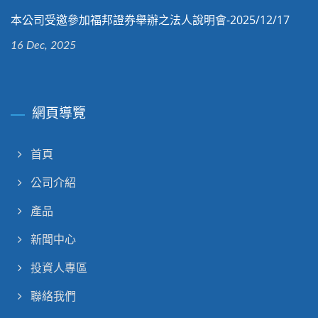
本公司受邀參加福邦證券舉辦之法人說明會-2025/12/17
16 Dec, 2025
網頁導覽
首頁
公司介紹
產品
新聞中心
投資人專區
聯絡我們