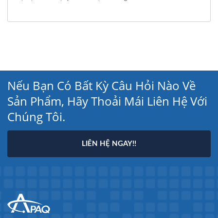
Nếu Bạn Có Bất Kỳ Câu Hỏi Nào Về
Sản Phẩm, Hãy Thoải Mái Liên Hệ Với
Chúng Tôi.
LIÊN HỆ NGAY!!