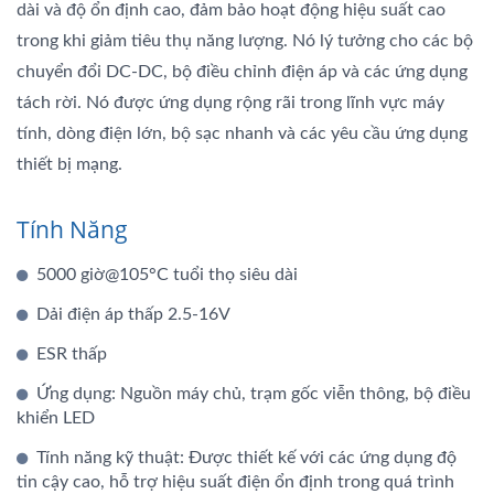
dài và độ ổn định cao, đảm bảo hoạt động hiệu suất cao
trong khi giảm tiêu thụ năng lượng. Nó lý tưởng cho các bộ
chuyển đổi DC-DC, bộ điều chỉnh điện áp và các ứng dụng
tách rời. Nó được ứng dụng rộng rãi trong lĩnh vực máy
tính, dòng điện lớn, bộ sạc nhanh và các yêu cầu ứng dụng
thiết bị mạng.
Tính Năng
5000 giờ@105°C tuổi thọ siêu dài
Dải điện áp thấp 2.5-16V
ESR thấp
Ứng dụng: Nguồn máy chủ, trạm gốc viễn thông, bộ điều
khiển LED
Tính năng kỹ thuật: Được thiết kế với các ứng dụng độ
tin cậy cao, hỗ trợ hiệu suất điện ổn định trong quá trình