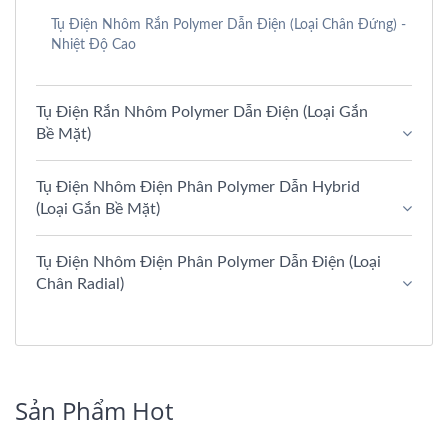
Tụ Điện Nhôm Rắn Polymer Dẫn Điện (Loại Chân Đứng) -
Nhiệt Độ Cao
Tụ Điện Rắn Nhôm Polymer Dẫn Điện (Loại Gắn
Bề Mặt)
Tụ Điện Nhôm Điện Phân Polymer Dẫn Hybrid
(Loại Gắn Bề Mặt)
Tụ Điện Nhôm Điện Phân Polymer Dẫn Điện (Loại
Chân Radial)
Sản Phẩm Hot