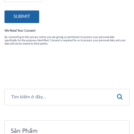
Sản Phẩm