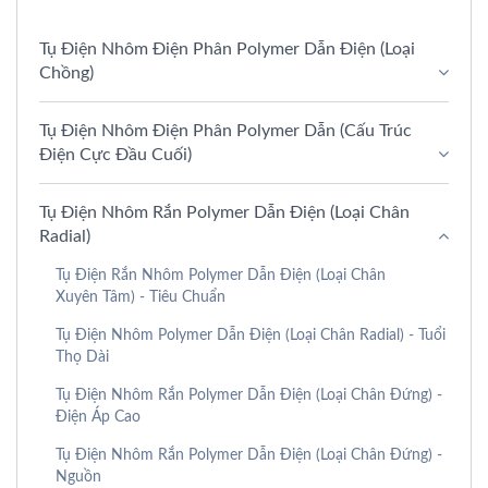
Tụ Điện Nhôm Điện Phân Polymer Dẫn Điện (loại
Chồng)
Tụ Điện Nhôm Điện Phân Polymer Dẫn (Cấu Trúc
Điện Cực Đầu Cuối)
Tụ Điện Nhôm Rắn Polymer Dẫn Điện (Loại Chân
Radial)
Tụ Điện Rắn Nhôm Polymer Dẫn Điện (Loại Chân
Xuyên Tâm) - Tiêu Chuẩn
Tụ Điện Nhôm Polymer Dẫn Điện (Loại Chân Radial) - Tuổi
Thọ Dài
Tụ Điện Nhôm Rắn Polymer Dẫn Điện (Loại Chân Đứng) -
Điện Áp Cao
Tụ Điện Nhôm Rắn Polymer Dẫn Điện (Loại Chân Đứng) -
Nguồn