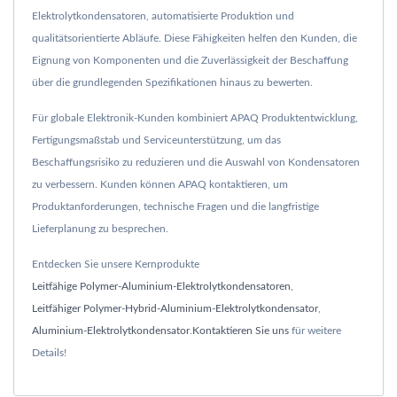
Elektrolytkondensatoren, automatisierte Produktion und
qualitätsorientierte Abläufe. Diese Fähigkeiten helfen den Kunden, die
Eignung von Komponenten und die Zuverlässigkeit der Beschaffung
über die grundlegenden Spezifikationen hinaus zu bewerten.
Für globale Elektronik-Kunden kombiniert APAQ Produktentwicklung,
Fertigungsmaßstab und Serviceunterstützung, um das
Beschaffungsrisiko zu reduzieren und die Auswahl von Kondensatoren
zu verbessern. Kunden können APAQ kontaktieren, um
Produktanforderungen, technische Fragen und die langfristige
Lieferplanung zu besprechen.
Entdecken Sie unsere Kernprodukte
Leitfähige Polymer-Aluminium-Elektrolytkondensatoren
,
Leitfähiger Polymer-Hybrid-Aluminium-Elektrolytkondensator
,
Aluminium-Elektrolytkondensator
.
Kontaktieren Sie uns
für weitere
Details!