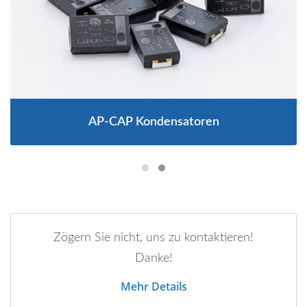
AP-CAP Kondensatoren
Zögern Sie nicht, uns zu kontaktieren!
Danke!
Mehr Details