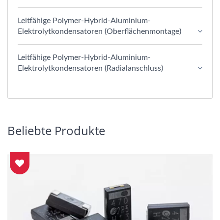
Leitfähige Polymer-Hybrid-Aluminium-
Elektrolytkondensatoren (Oberflächenmontage)
Leitfähige Polymer-Hybrid-Aluminium-
Elektrolytkondensatoren (Radialanschluss)
Beliebte Produkte