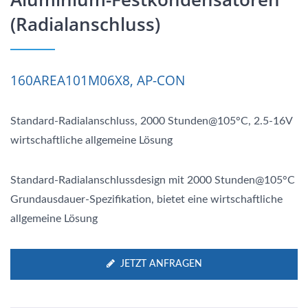
(Radialanschluss)
160AREA101M06X8, AP-CON
Standard-Radialanschluss, 2000 Stunden@105°C, 2.5-16V
wirtschaftliche allgemeine Lösung
Standard-Radialanschlussdesign mit 2000 Stunden@105°C
Grundausdauer-Spezifikation, bietet eine wirtschaftliche
allgemeine Lösung
JETZT ANFRAGEN