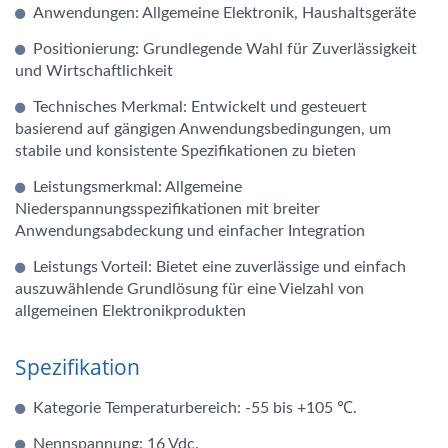
Anwendungen: Allgemeine Elektronik, Haushaltsgeräte
Positionierung: Grundlegende Wahl für Zuverlässigkeit
und Wirtschaftlichkeit
Technisches Merkmal: Entwickelt und gesteuert
basierend auf gängigen Anwendungsbedingungen, um
stabile und konsistente Spezifikationen zu bieten
Leistungsmerkmal: Allgemeine
Niederspannungsspezifikationen mit breiter
Anwendungsabdeckung und einfacher Integration
Leistungs Vorteil: Bietet eine zuverlässige und einfach
auszuwählende Grundlösung für eine Vielzahl von
allgemeinen Elektronikprodukten
Spezifikation
Kategorie Temperaturbereich: -55 bis +105 ℃.
Nennspannung: 16 Vdc.