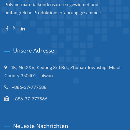
Polymermaterialkondensatoren gewidmet und
umfangreiche Produktionserfahrung gesammelt.
Unsere Adresse
4F., No.2&6, Kedong 3rd Rd., Zhunan Township, Miaoli
County 350401, Taiwan
+886-37-777588
+886-37-777566
Neueste Nachrichten