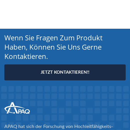
Wenn Sie Fragen Zum Produkt
Haben, Können Sie Uns Gerne
Kontaktieren.
JETZT KONTAKTIEREN!!
APAQ hat sich der Forschung von Hochleitfähigkeits-