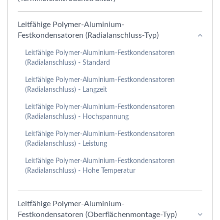
Leitfähige Polymer-Aluminium-
Festkondensatoren (Radialanschluss-Typ)
Leitfähige Polymer-Aluminium-Festkondensatoren
(Radialanschluss) - Standard
Leitfähige Polymer-Aluminium-Festkondensatoren
(Radialanschluss) - Langzeit
Leitfähige Polymer-Aluminium-Festkondensatoren
(Radialanschluss) - Hochspannung
Leitfähige Polymer-Aluminium-Festkondensatoren
(Radialanschluss) - Leistung
Leitfähige Polymer-Aluminium-Festkondensatoren
(Radialanschluss) - Hohe Temperatur
Leitfähige Polymer-Aluminium-
Festkondensatoren (Oberflächenmontage-Typ)