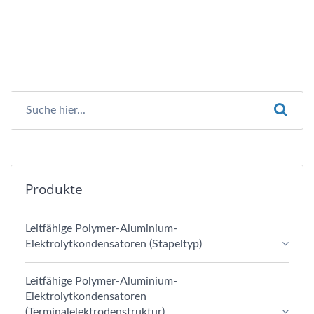
Produkte
Leitfähige Polymer-Aluminium-
Elektrolytkondensatoren (Stapeltyp)
Leitfähige Polymer-Aluminium-
Elektrolytkondensatoren
(Terminalelektrodenstruktur)