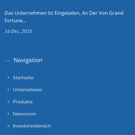
Das Unternehmen Ist Eingeladen, An Der Von Grand
Fortune...
16 Dec, 2025
Navigation
Startseite
Unternehmen
Produkte
Newsroom
Investorenbereich