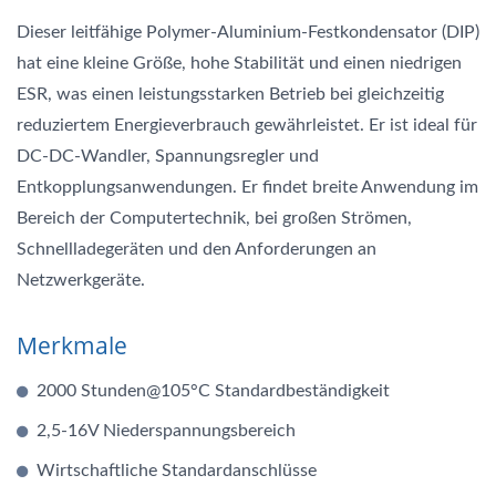
Dieser leitfähige Polymer-Aluminium-Festkondensator (DIP)
hat eine kleine Größe, hohe Stabilität und einen niedrigen
ESR, was einen leistungsstarken Betrieb bei gleichzeitig
reduziertem Energieverbrauch gewährleistet. Er ist ideal für
DC-DC-Wandler, Spannungsregler und
Entkopplungsanwendungen. Er findet breite Anwendung im
Bereich der Computertechnik, bei großen Strömen,
Schnellladegeräten und den Anforderungen an
Netzwerkgeräte.
Merkmale
2000 Stunden@105°C Standardbeständigkeit
2,5-16V Niederspannungsbereich
Wirtschaftliche Standardanschlüsse