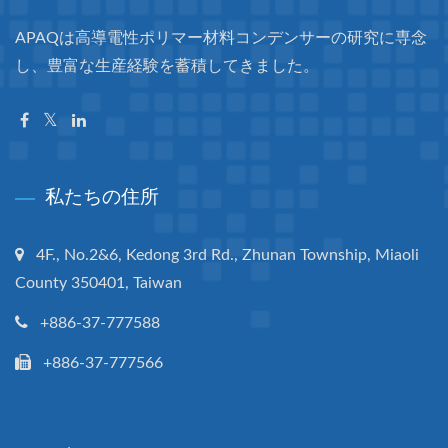
APAQは高導電性ポリマー材料コンデンサーの研究に専念
し、豊富な生産経験を蓄積してきました。
私たちの住所
4F., No.2&6, Kedong 3rd Rd., Zhunan Township, Miaoli
County 350401, Taiwan
+886-37-777588
+886-37-777566