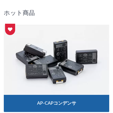
ホット商品
AP-CAPコンデンサ