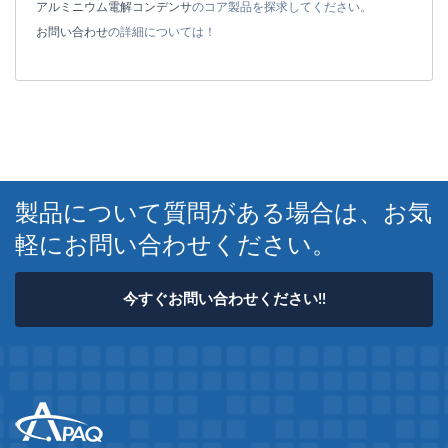
アルミニウム電解コンデンサ
のコア製品を探求してください。
お問い合わせ
の詳細については！
製品について質問がある場合は、お気
軽にお問い合わせください。
今すぐお問い合わせください!!