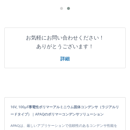
お気軽にお問い合わせください！
ありがとうございます！
詳細
16V, 100μF導電性ポリマーアルミニウム固体コンデンサ（ラジアルリ
ードタイプ） | APAQのポリマーコンデンサソリューション
APAQは、厳しいアプリケーションで信頼性のあるコンデンサ性能を