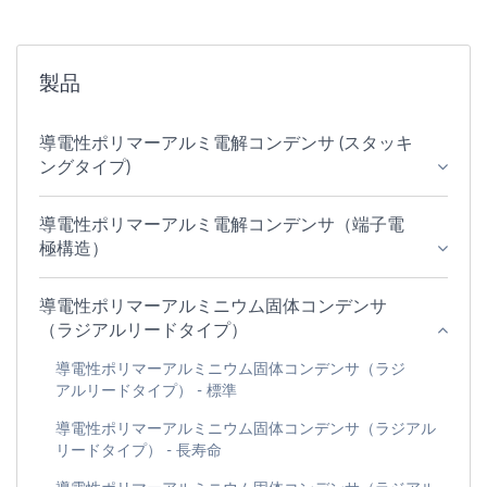
製品
導電性ポリマーアルミ電解コンデンサ (スタッキ
ングタイプ)
導電性ポリマーアルミ電解コンデンサ（端子電
極構造）
導電性ポリマーアルミニウム固体コンデンサ
（ラジアルリードタイプ）
導電性ポリマーアルミニウム固体コンデンサ（ラジ
アルリードタイプ） - 標準
導電性ポリマーアルミニウム固体コンデンサ（ラジアル
リードタイプ） - 長寿命