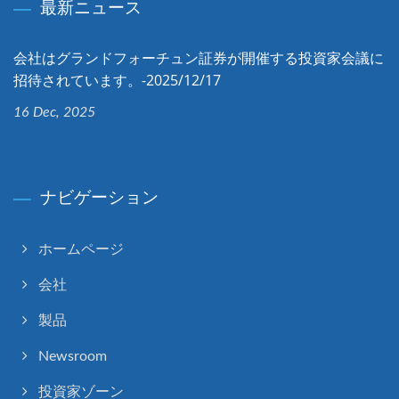
最新ニュース
会社はグランドフォーチュン証券が開催する投資家会議に
招待されています。-2025/12/17
16 Dec, 2025
ナビゲーション
ホームページ
会社
製品
Newsroom
投資家ゾーン