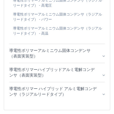
導電性ポリマーアルミニウム固体コンデンサ（ラジアル
リードタイプ） - 高電圧
導電性ポリマーアルミニウム固体コンデンサ（ラジアル
リードタイプ） - パワー
導電性ポリマーアルミニウム固体コンデンサ（ラジアル
リードタイプ） - 高温
導電性ポリマーアルミニウム固体コンデンサ
（表面実装型）
導電性ポリマーハイブリッドアルミ電解コンデ
ンサ（表面実装型）
導電性ポリマー ハイブリッド アルミ電解コンデ
ンサ（ラジアルリードタイプ）