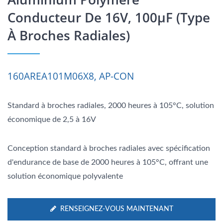
Conducteur De 16V, 100μF (type
À Broches Radiales)
160AREA101M06X8, AP-CON
Standard à broches radiales, 2000 heures à 105°C, solution
économique de 2,5 à 16V
Conception standard à broches radiales avec spécification
d'endurance de base de 2000 heures à 105°C, offrant une
solution économique polyvalente
RENSEIGNEZ-VOUS MAINTENANT