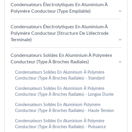
Condensateurs Électrolytiques En Aluminium À
Polymère Conducteur (type Empilable)
Condensateurs Électrolytiques En Aluminium À
Polymère Conducteur (structure De L'électrode
Terminale)
Condensateurs Solides En Aluminium À Polymère
Conducteur (type À Broches Radiales)
Condensateurs Solides En Aluminium À Polymère
Conducteur (type À Broches Radiales) - Standard
Condensateurs Solides En Aluminium À Polymère
Conducteur (type À Broches Radiales) - Longue Durée
Condensateurs Solides En Aluminium Polymère
Conducteur (type À Broches Radiales) - Haute Tension
Condensateurs Solides En Aluminium À Polymère
Conducteur (type À Broches Radiales) - Puissance