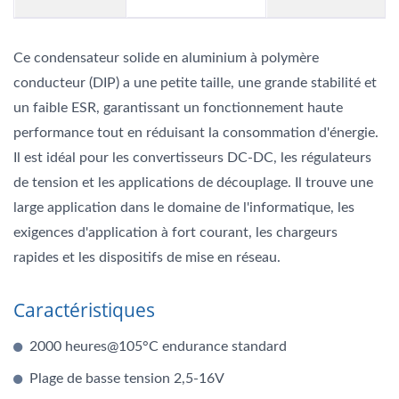
Ce condensateur solide en aluminium à polymère
conducteur (DIP) a une petite taille, une grande stabilité et
un faible ESR, garantissant un fonctionnement haute
performance tout en réduisant la consommation d'énergie.
Il est idéal pour les convertisseurs DC-DC, les régulateurs
de tension et les applications de découplage. Il trouve une
large application dans le domaine de l'informatique, les
exigences d'application à fort courant, les chargeurs
rapides et les dispositifs de mise en réseau.
Caractéristiques
2000 heures@105°C endurance standard
Plage de basse tension 2,5-16V