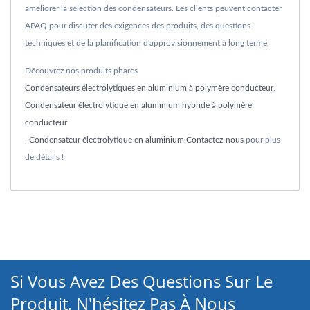
améliorer la sélection des condensateurs. Les clients peuvent contacter
APAQ pour discuter des exigences des produits, des questions
techniques et de la planification d'approvisionnement à long terme.
Découvrez nos produits phares
Condensateurs électrolytiques en aluminium à polymère conducteur
,
Condensateur électrolytique en aluminium hybride à polymère
conducteur
,
Condensateur électrolytique en aluminium
.
Contactez-nous
pour plus
de détails !
Si Vous Avez Des Questions Sur Le
Produit, N'hésitez Pas À Nous