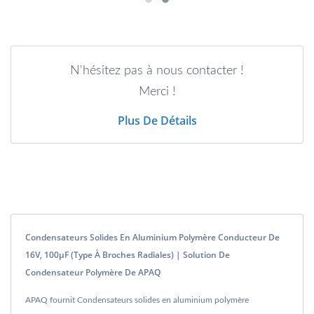
N'hésitez pas à nous contacter !
Merci !
Plus De Détails
Condensateurs Solides En Aluminium Polymère Conducteur De
16V, 100μF (type À Broches Radiales) | Solution De
Condensateur Polymère De APAQ
APAQ fournit Condensateurs solides en aluminium polymère