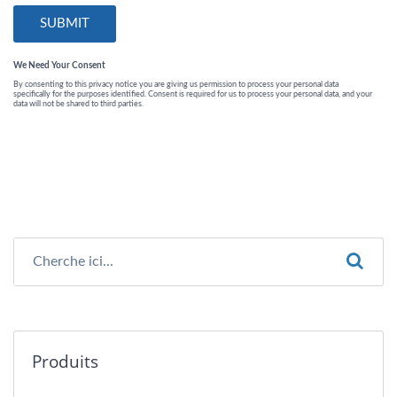
Produits