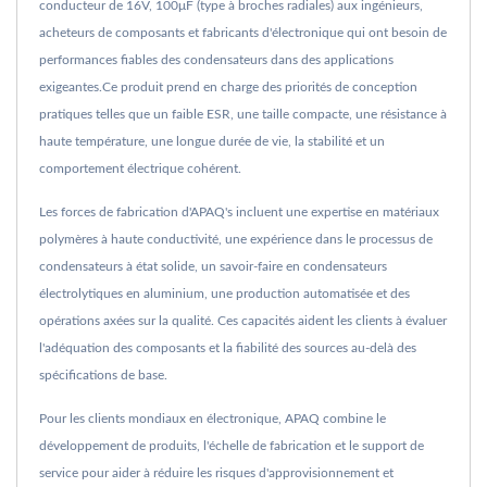
conducteur de 16V, 100μF (type à broches radiales) aux ingénieurs,
acheteurs de composants et fabricants d'électronique qui ont besoin de
performances fiables des condensateurs dans des applications
exigeantes.Ce produit prend en charge des priorités de conception
pratiques telles que un faible ESR, une taille compacte, une résistance à
haute température, une longue durée de vie, la stabilité et un
comportement électrique cohérent.
Les forces de fabrication d'APAQ's incluent une expertise en matériaux
polymères à haute conductivité, une expérience dans le processus de
condensateurs à état solide, un savoir-faire en condensateurs
électrolytiques en aluminium, une production automatisée et des
opérations axées sur la qualité. Ces capacités aident les clients à évaluer
l'adéquation des composants et la fiabilité des sources au-delà des
spécifications de base.
Pour les clients mondiaux en électronique, APAQ combine le
développement de produits, l'échelle de fabrication et le support de
service pour aider à réduire les risques d'approvisionnement et