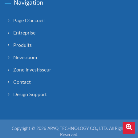
Navigation
Page D'accueil
Entreprise
Produits
Newsroom
Zone Investisseur
Contact
Design Support
Copyright © 2026
APAQ TECHNOLOGY CO., LTD.
All Rights
Reserved.