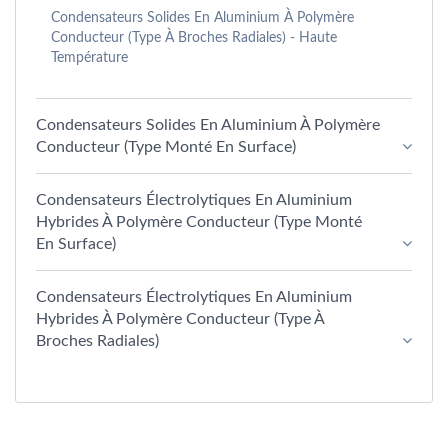
Condensateurs Solides En Aluminium À Polymère
Conducteur (type À Broches Radiales) - Haute
Température
Condensateurs Solides En Aluminium À Polymère
Conducteur (type Monté En Surface)
Condensateurs Électrolytiques En Aluminium
Hybrides À Polymère Conducteur (type Monté
En Surface)
Condensateurs Électrolytiques En Aluminium
Hybrides À Polymère Conducteur (type À
Broches Radiales)