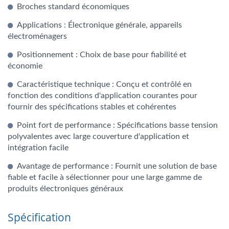
Broches standard économiques
Applications : Électronique générale, appareils
électroménagers
Positionnement : Choix de base pour fiabilité et
économie
Caractéristique technique : Conçu et contrôlé en
fonction des conditions d'application courantes pour
fournir des spécifications stables et cohérentes
Point fort de performance : Spécifications basse tension
polyvalentes avec large couverture d'application et
intégration facile
Avantage de performance : Fournit une solution de base
fiable et facile à sélectionner pour une large gamme de
produits électroniques généraux
Spécification