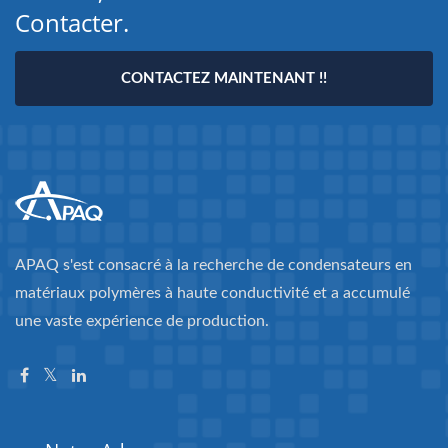
Contacter.
CONTACTEZ MAINTENANT !!
APAQ s'est consacré à la recherche de condensateurs en
matériaux polymères à haute conductivité et a accumulé
une vaste expérience de production.