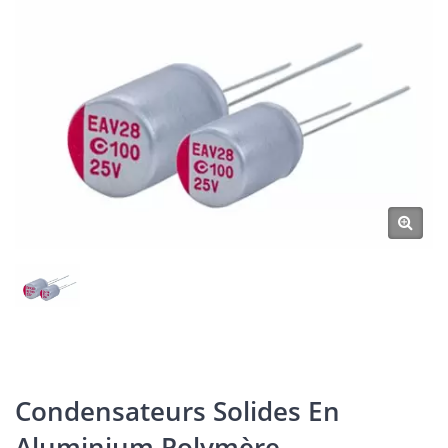
Condensateurs Solides En
Aluminium Polymère