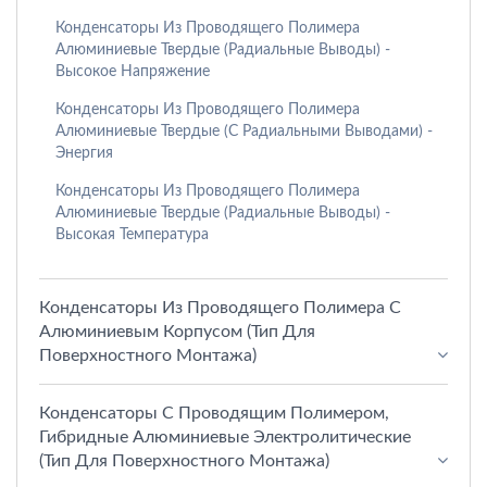
Конденсаторы Из Проводящего Полимера
Алюминиевые Твердые (радиальные Выводы) -
Высокое Напряжение
Конденсаторы Из Проводящего Полимера
Алюминиевые Твердые (с Радиальными Выводами) -
Энергия
Конденсаторы Из Проводящего Полимера
Алюминиевые Твердые (радиальные Выводы) -
Высокая Температура
Конденсаторы Из Проводящего Полимера С
Алюминиевым Корпусом (тип Для
Поверхностного Монтажа)
Конденсаторы С Проводящим Полимером,
Гибридные Алюминиевые Электролитические
(тип Для Поверхностного Монтажа)