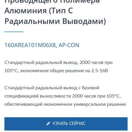
Алюминия (тип С
Радиальными Выводами)
160AREA101M06X8, AP-CON
Стандартный радиальный вывод, 2000 часов при
105°C, экономичное общее решение на 2.5-16В
Стандартный радиальный вывод с базовой
спецификацией выносливости 2000 часов при 105°C,
обеспечивающий экономичное универсальное решение
УЗНАТЬ СЕЙЧАС