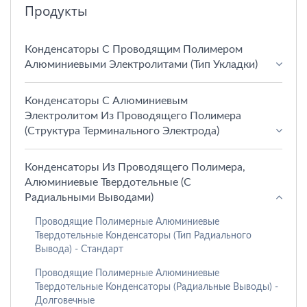
Продукты
Конденсаторы С Проводящим Полимером
Алюминиевыми Электролитами (тип Укладки)
Конденсаторы С Алюминиевым
Электролитом Из Проводящего Полимера
(структура Терминального Электрода)
Конденсаторы Из Проводящего Полимера,
Алюминиевые Твердотельные (с
Радиальными Выводами)
Проводящие Полимерные Алюминиевые
Твердотельные Конденсаторы (тип Радиального
Вывода) - Стандарт
Проводящие Полимерные Алюминиевые
Твердотельные Конденсаторы (радиальные Выводы) -
Долговечные