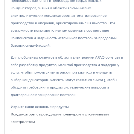
проводимостью, опыт в производстве твердотельных
конденсаторов, знания в области алюминиевых
электролитических конденсаторов, автоматизированное
производство и операции, ориентированные на качество. Эти
возможности помогают клиентам оценивать соответствие
компонентов и надежность источников поставок за пределами
базовых спецификаций.
Для глобальных клиентов в области электроники APAQ сочетает в
себе разработку продуктов, масштаб производства и поддержку
услуг, чтобы помочь снизить риски при закупках и улучшить
выбор конденсаторов. Клиенты могут связаться с APAQ, чтобы
обсудить требования к продуктам, технические вопросы и
долгосрочное планирование поставок.
Изучите наши основные продукты
Конденсаторы с проводящим полимером и алюминиевым
электролитом
,