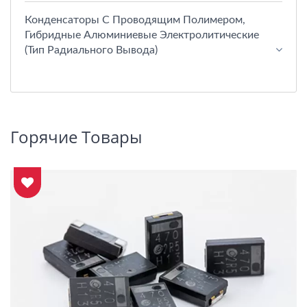
Конденсаторы С Проводящим Полимером,
Гибридные Алюминиевые Электролитические
(тип Радиального Вывода)
Горячие Товары