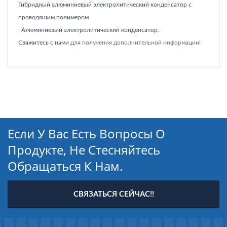
Гибридный алюминиевый электролитический конденсатор с
проводящим полимером
,
Алюминиевый электролитический конденсатор
.
Свяжитесь с нами
для получения дополнительной информации!
Если У Вас Есть Вопросы О
Продукте, Не Стесняйтесь
Обращаться К Нам.
СВЯЗАТЬСЯ СЕЙЧАС!!