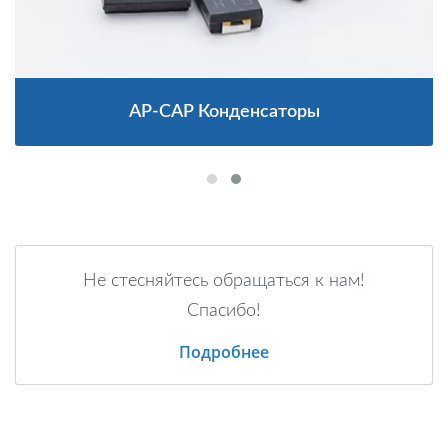
AP-CAP Конденсаторы
Не стесняйтесь обращаться к нам!
Спасибо!
Подробнее