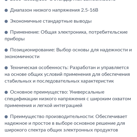
Диапазон низкого напряжения 2.5-16В
Экономичные стандартные выводы
Применение: Общая электроника, потребительские
приборы
Позиционирование: Выбор основы для надежности и
экономичности
Техническая особенность: Разработан и управляется
на основе общих условий применения для обеспечения
стабильных и последовательных характеристик
Основное преимущество: Универсальные
спецификации низкого напряжения с широким охватом
применения и легкой интеграцией
Преимущество производительности: Обеспечивает
надежное и простое в выборе основное решение для
широкого спектра общих электронных продуктов