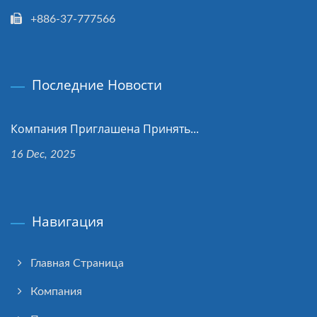
+886-37-777566
Последние Новости
Компания Приглашена Принять...
16 Dec, 2025
Навигация
Главная Страница
Компания