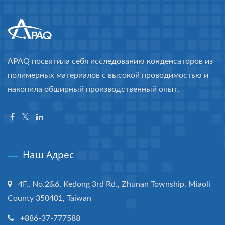
APAQ посвятила себя исследованию конденсаторов из
полимерных материалов с высокой проводимостью и
накопила обширный производственный опыт.
Наш Адрес
4F., No.2&6, Kedong 3rd Rd., Zhunan Township, Miaoli
County 350401, Taiwan
+886-37-777588