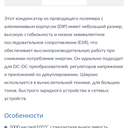
Этот конденсатор из проводящего полимера с
алюминиевым корпусом (DIP) имеет небольшой размер,
высокую стабильность и низкое эквивалентное
последовательное сопротивление (ESR), что
обеспечивает высокопроизводительную работу при
снижении потребления энергии. Он идеально подходит
для DC-DC преобразователей, регуляторов напряжения
и приложений по декуплированию. Широко
используется в вычислительной технике, для больших
токов, быстрого зарядного устройства и сетевых
устройств.
Особенности
2000 часов@105°C стандартная выносливость