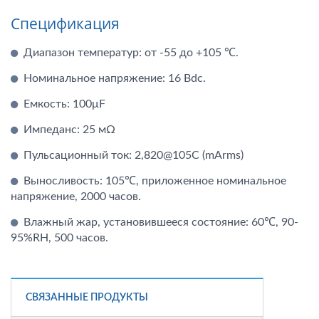
Спецификация
Диапазон температур: от -55 до +105 ℃.
Номинальное напряжение: 16 Вdc.
Емкость: 100μF
Импеданс: 25 мΩ
Пульсационный ток: 2,820@105C (mArms)
Выносливость: 105℃, приложенное номинальное
напряжение, 2000 часов.
Влажный жар, установившееся состояние: 60℃, 90-
95%RH, 500 часов.
СВЯЗАННЫЕ ПРОДУКТЫ