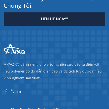
Chúng Tôi.
LIÊN HỆ NGAY!!
APAQ đã dành riêng cho việc nghiên cứu các tụ điện vật
liệu polymer có độ dẫn điện cao và đã tích lũy được nhiều
kinh nghiệm sản xuất.