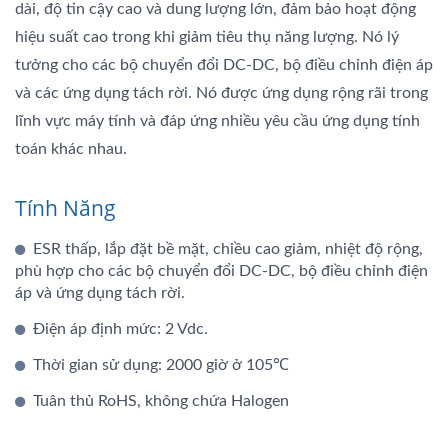
dài, độ tin cậy cao và dung lượng lớn, đảm bảo hoạt động
hiệu suất cao trong khi giảm tiêu thụ năng lượng. Nó lý
tưởng cho các bộ chuyển đổi DC-DC, bộ điều chỉnh điện áp
và các ứng dụng tách rời. Nó được ứng dụng rộng rãi trong
lĩnh vực máy tính và đáp ứng nhiều yêu cầu ứng dụng tính
toán khác nhau.
Tính Năng
ESR thấp, lắp đặt bề mặt, chiều cao giảm, nhiệt độ rộng,
phù hợp cho các bộ chuyển đổi DC-DC, bộ điều chỉnh điện
áp và ứng dụng tách rời.
Điện áp định mức: 2 Vdc.
Thời gian sử dụng: 2000 giờ ở 105℃
Tuân thủ RoHS, không chứa Halogen