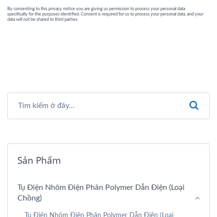
Sản Phẩm
Tụ Điện Nhôm Điện Phân Polymer Dẫn Điện (loại
Chồng)
Tụ Điện Nhôm Điện Phân Polymer Dẫn Điện (loại