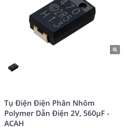
Tụ Điện Điện Phân Nhôm
Polymer Dẫn Điện 2V, 560μF -
ACAH