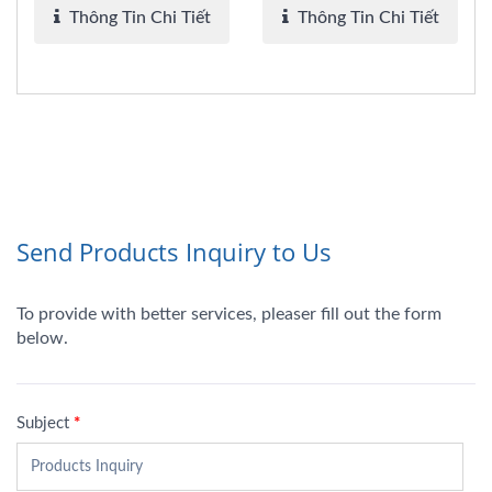
Thông Tin Chi Tiết
Thông Tin Chi Tiết