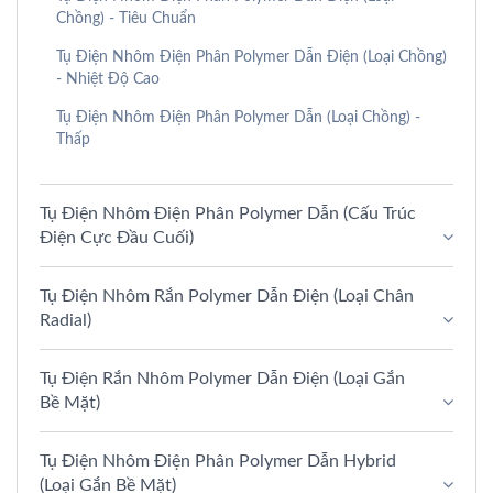
Chồng) - Tiêu Chuẩn
Tụ Điện Nhôm Điện Phân Polymer Dẫn Điện (Loại Chồng)
- Nhiệt Độ Cao
Tụ Điện Nhôm Điện Phân Polymer Dẫn (Loại Chồng) -
Thấp
Tụ Điện Nhôm Điện Phân Polymer Dẫn (Cấu Trúc
Điện Cực Đầu Cuối)
Tụ Điện Nhôm Rắn Polymer Dẫn Điện (Loại Chân
Radial)
Tụ Điện Rắn Nhôm Polymer Dẫn Điện (Loại Gắn
Bề Mặt)
Tụ Điện Nhôm Điện Phân Polymer Dẫn Hybrid
(Loại Gắn Bề Mặt)