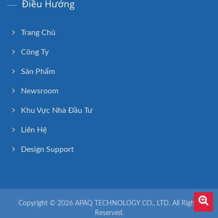
Điều Hướng
Trang Chủ
Công Ty
Sản Phẩm
Newsroom
Khu Vực Nhà Đầu Tư
Liên Hệ
Design Support
Copyright © 2026
APAQ TECHNOLOGY CO., LTD.
All Rights
Reserved.