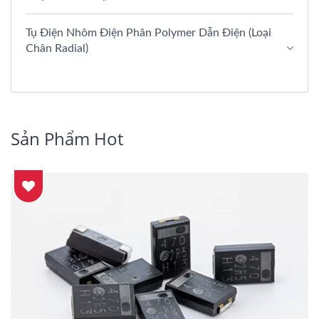
Tụ Điện Nhôm Điện Phân Polymer Dẫn Điện (Loại
Chân Radial)
Sản Phẩm Hot