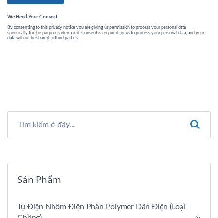
Sản Phẩm
Tụ Điện Nhôm Điện Phân Polymer Dẫn Điện (loại
Chồng)