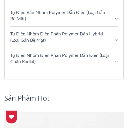
Tụ Điện Rắn Nhôm Polymer Dẫn Điện (Loại Gắn
Bề Mặt)
Tụ Điện Nhôm Điện Phân Polymer Dẫn Hybrid
(Loại Gắn Bề Mặt)
Tụ Điện Nhôm Điện Phân Polymer Dẫn Điện (Loại
Chân Radial)
Sản Phẩm Hot