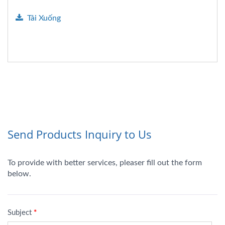
Tải Xuống