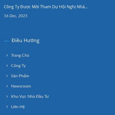
Công Ty Được Mời Tham Dự Hội Nghị Nhà...
16 Dec, 2025
Điều Hướng
Trang Chủ
Công Ty
Sản Phẩm
Newsroom
Khu Vực Nhà Đầu Tư
Liên Hệ