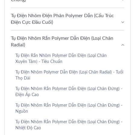
Tụ Điện Nhôm Điện Phân Polymer Dẫn (Cấu Trúc
Điện Cực Đầu Cuối)
Tụ Điện Nhôm Rắn Polymer Dẫn Điện (Loại Chân
Radial)
Tụ Điện Rắn Nhôm Polymer Dẫn Điện (Loại Chân
Xuyên Tâm) - Tiêu Chuẩn
Tụ Điện Nhôm Polymer Dẫn Điện (Loại Chân Radial) - Tuổi
Thọ Dài
Tụ Điện Nhôm Rắn Polymer Dẫn Điện (Loại Chân Đứng) -
Điện Áp Cao
Tụ Điện Nhôm Rắn Polymer Dẫn Điện (Loại Chân Đứng) -
Nguồn
Tụ Điện Nhôm Rắn Polymer Dẫn Điện (Loại Chân Đứng) -
Nhiệt Độ Cao