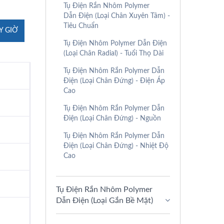
Tụ Điện Rắn Nhôm Polymer
Dẫn Điện (Loại Chân Xuyên Tâm) -
Tiêu Chuẩn
Y GIỜ
Tụ Điện Nhôm Polymer Dẫn Điện
(Loại Chân Radial) - Tuổi Thọ Dài
Tụ Điện Nhôm Rắn Polymer Dẫn
Điện (Loại Chân Đứng) - Điện Áp
Cao
Tụ Điện Nhôm Rắn Polymer Dẫn
Điện (Loại Chân Đứng) - Nguồn
Tụ Điện Nhôm Rắn Polymer Dẫn
Điện (Loại Chân Đứng) - Nhiệt Độ
Cao
Tụ Điện Rắn Nhôm Polymer
Dẫn Điện (Loại Gắn Bề Mặt)