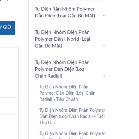
Tụ Điện Rắn Nhôm Polymer
Dẫn Điện (Loại Gắn Bề Mặt)
Y GIỜ
Tụ Điện Nhôm Điện Phân
Polymer Dẫn Hybrid (Loại
Gắn Bề Mặt)
Tụ Điện Nhôm Điện Phân
Polymer Dẫn Điện (Loại
Chân Radial)
Tụ Điện Nhôm Điện Phân
Polymer Dẫn Điện (Loại Chân
Radial) - Tiêu Chuẩn
Tụ Điện Nhôm Điện Phân Polymer
Dẫn Điện (Loại Chân Radial) - Tuổi
Thọ Dài
Tụ Điện Nhôm Điện Phân Polymer