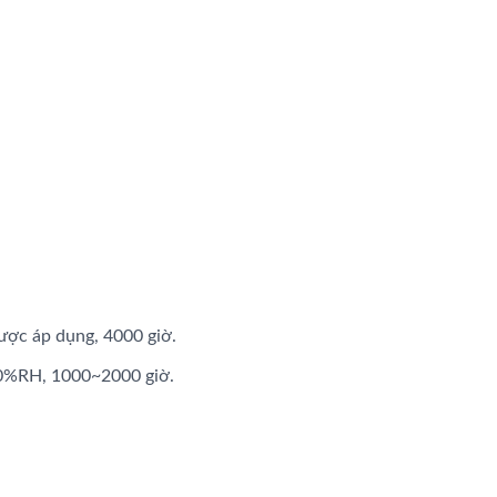
ợc áp dụng, 4000 giờ.
90%RH, 1000~2000 giờ.