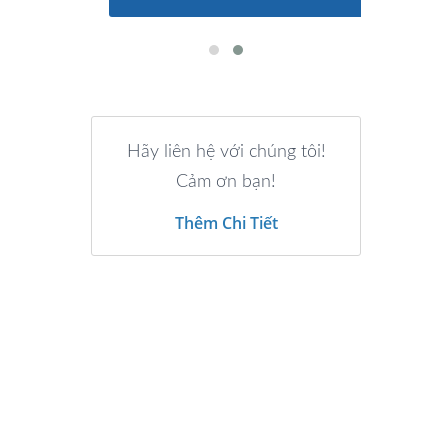
Hãy liên hệ với chúng tôi!
Cảm ơn bạn!
Thêm Chi Tiết