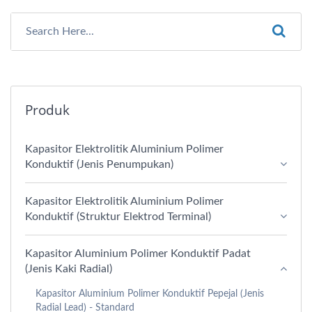
Produk
Kapasitor Elektrolitik Aluminium Polimer
Konduktif (Jenis Penumpukan)
Kapasitor Elektrolitik Aluminium Polimer
Konduktif (Struktur Elektrod Terminal)
Kapasitor Aluminium Polimer Konduktif Padat
(Jenis Kaki Radial)
Kapasitor Aluminium Polimer Konduktif Pepejal (Jenis
Radial Lead) - Standard