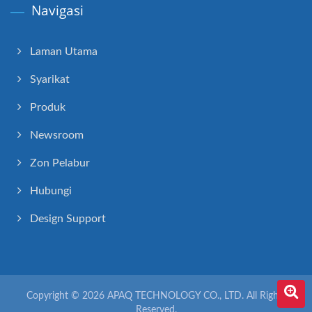
Navigasi
Laman Utama
Syarikat
Produk
Newsroom
Zon Pelabur
Hubungi
Design Support
Copyright © 2026
APAQ TECHNOLOGY CO., LTD.
All Rights
Reserved.