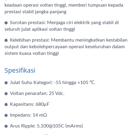
keadaan operasi voltan tinggi, memberi tumpuan kepada
prestasi stabil jangka panjang
Sorotan prestasi: Menjaga ciri elektrik yang stabil di
seluruh julat aplikasi voltan tinggi
Kelebihan prestasi: Membantu meningkatkan kestabilan
output dan kebolehpercayaan operasi keseluruhan dalam
sistem kuasa voltan tinggi
Spesifikasi
Julat Suhu Kategori: -55 hingga +105 ℃.
Voltan penarafan: 25 Vdc.
Kapasitans: 680μF
Impedans: 14 mΩ
Arus Ripple: 5,100@105C (mArms)