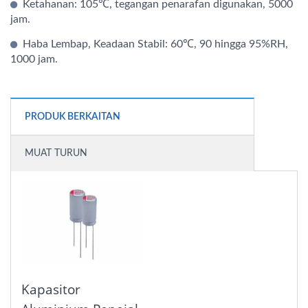
Ketahanan: 105℃, tegangan penarafan digunakan, 5000
jam.
Haba Lembap, Keadaan Stabil: 60℃, 90 hingga 95%RH,
1000 jam.
PRODUK BERKAITAN
MUAT TURUN
Kapasitor