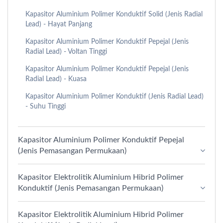
Kapasitor Aluminium Polimer Konduktif Solid (Jenis Radial
Lead) - Hayat Panjang
Kapasitor Aluminium Polimer Konduktif Pepejal (Jenis
Radial Lead) - Voltan Tinggi
Kapasitor Aluminium Polimer Konduktif Pepejal (Jenis
Radial Lead) - Kuasa
Kapasitor Aluminium Polimer Konduktif (Jenis Radial Lead)
- Suhu Tinggi
Kapasitor Aluminium Polimer Konduktif Pepejal
(Jenis Pemasangan Permukaan)
Kapasitor Elektrolitik Aluminium Hibrid Polimer
Konduktif (Jenis Pemasangan Permukaan)
Kapasitor Elektrolitik Aluminium Hibrid Polimer