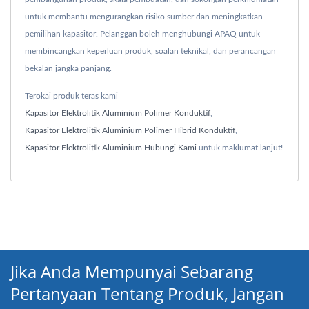
untuk membantu mengurangkan risiko sumber dan meningkatkan
pemilihan kapasitor. Pelanggan boleh menghubungi APAQ untuk
membincangkan keperluan produk, soalan teknikal, dan perancangan
bekalan jangka panjang.
Terokai produk teras kami
Kapasitor Elektrolitik Aluminium Polimer Konduktif
,
Kapasitor Elektrolitik Aluminium Polimer Hibrid Konduktif
,
Kapasitor Elektrolitik Aluminium
.
Hubungi Kami
untuk maklumat lanjut!
Jika Anda Mempunyai Sebarang
Pertanyaan Tentang Produk, Jangan