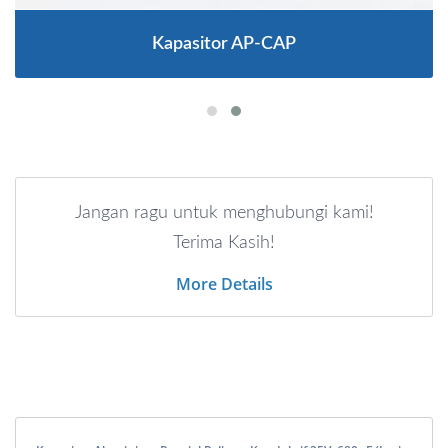
Kapasitor AP-CAP
Jangan ragu untuk menghubungi kami!
Terima Kasih!
More Details