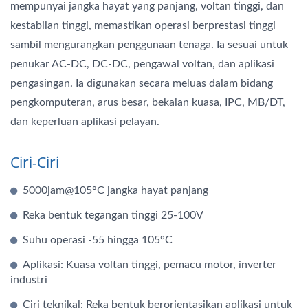
mempunyai jangka hayat yang panjang, voltan tinggi, dan
kestabilan tinggi, memastikan operasi berprestasi tinggi
sambil mengurangkan penggunaan tenaga. Ia sesuai untuk
penukar AC-DC, DC-DC, pengawal voltan, dan aplikasi
pengasingan. Ia digunakan secara meluas dalam bidang
pengkomputeran, arus besar, bekalan kuasa, IPC, MB/DT,
dan keperluan aplikasi pelayan.
Ciri-Ciri
5000jam@105°C jangka hayat panjang
Reka bentuk tegangan tinggi 25-100V
Suhu operasi -55 hingga 105°C
Aplikasi: Kuasa voltan tinggi, pemacu motor, inverter
industri
Ciri teknikal: Reka bentuk berorientasikan aplikasi untuk