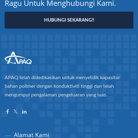
Ragu Untuk Menghubungi Kami.
HUBUNGI SEKARANG!!
APAQ telah didedikasikan untuk menyelidik kapasitor
bahan polimer dengan konduktiviti tinggi dan telah
mengumpul pengalaman pengeluaran yang luas.
Alamat Kami