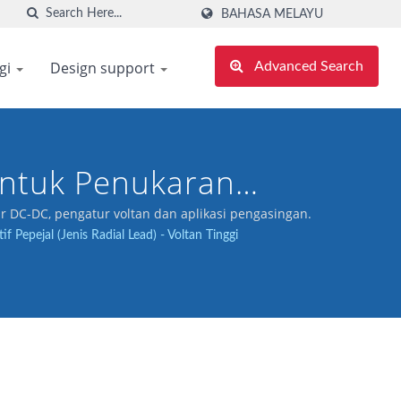
BAHASA MELAYU
gi
Design support
Advanced Search
ntuk Penukaran
r DC-DC, pengatur voltan dan aplikasi pengasingan.
 Pepejal (Jenis Radial Lead) - Voltan Tinggi