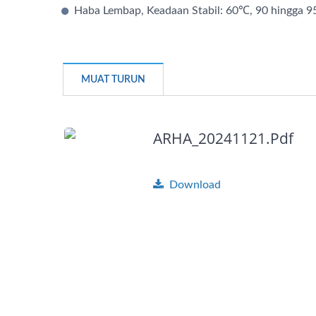
Haba Lembap, Keadaan Stabil: 60℃, 90 hingga 
MUAT TURUN
ARHA_20241121.pdf
Download