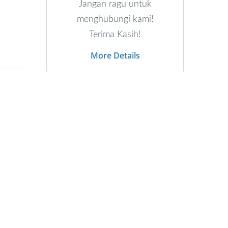
Jangan ragu untuk
menghubungi kami!
Terima Kasih!
More Details