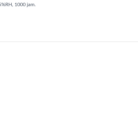
95%RH, 1000 jam.