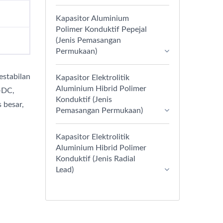
Kapasitor Aluminium
Polimer Konduktif Pepejal
(Jenis Pemasangan
Permukaan)
estabilan
Kapasitor Elektrolitik
Aluminium Hibrid Polimer
-DC,
Konduktif (Jenis
 besar,
Pemasangan Permukaan)
Kapasitor Elektrolitik
Aluminium Hibrid Polimer
Konduktif (Jenis Radial
Lead)