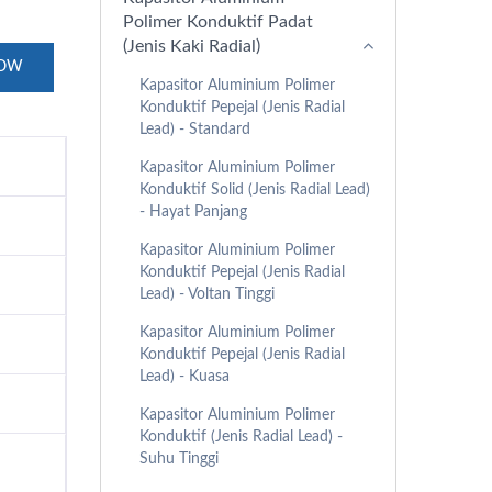
Polimer Konduktif Padat
(Jenis Kaki Radial)
NOW
Kapasitor Aluminium Polimer
Konduktif Pepejal (Jenis Radial
Lead) - Standard
Kapasitor Aluminium Polimer
Konduktif Solid (Jenis Radial Lead)
- Hayat Panjang
Kapasitor Aluminium Polimer
Konduktif Pepejal (Jenis Radial
Lead) - Voltan Tinggi
Kapasitor Aluminium Polimer
Konduktif Pepejal (Jenis Radial
Lead) - Kuasa
Kapasitor Aluminium Polimer
Konduktif (Jenis Radial Lead) -
Suhu Tinggi