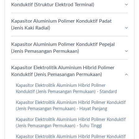
Konduktif (Struktur Elektrod Terminal)
Kapasitor Aluminium Polimer Konduktif Padat
(Jenis Kaki Radial)
Kapasitor Aluminium Polimer Konduktif Pepejal
(Jenis Pemasangan Permukaan)
Kapasitor Elektrolitik Aluminium Hibrid Polimer
Konduktif (Jenis Pemasangan Permukaan)
Kapasitor Elektrolitik Aluminium Hibrid Polimer
Konduktif (Jenis Pemasangan Permukaan) - Standard
Kapasitor Elektrolitik Aluminium Hibrid Polimer Konduktif
(Jenis Pemasangan Permukaan) - Hayat Panjang
Kapasitor Elektrolitik Aluminium Hibrid Polimer Konduktif
(Jenis Pemasangan Permukaan) - Suhu Tinggi
Kapasitor Elektrolitik Aluminium Hibrid Polimer Konduktif