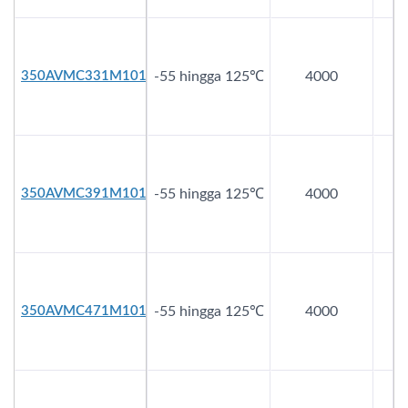
350AVMC331M1012
-55 hingga 125℃
4000
3
350AVMC391M1012
-55 hingga 125℃
4000
3
350AVMC471M1016
-55 hingga 125℃
4000
3