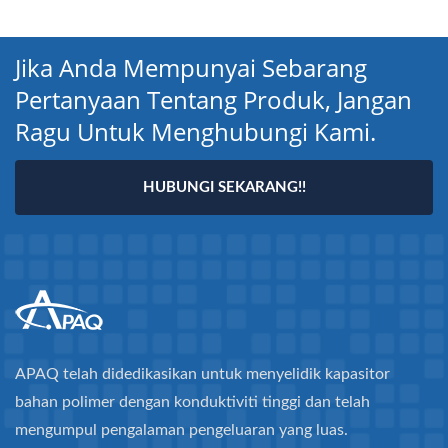
Jika Anda Mempunyai Sebarang
Pertanyaan Tentang Produk, Jangan
Ragu Untuk Menghubungi Kami.
HUBUNGI SEKARANG!!
APAQ telah didedikasikan untuk menyelidik kapasitor
bahan polimer dengan konduktiviti tinggi dan telah
mengumpul pengalaman pengeluaran yang luas.