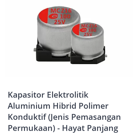
Kapasitor Elektrolitik
Aluminium Hibrid Polimer
Konduktif (Jenis Pemasangan
Permukaan) - Hayat Panjang