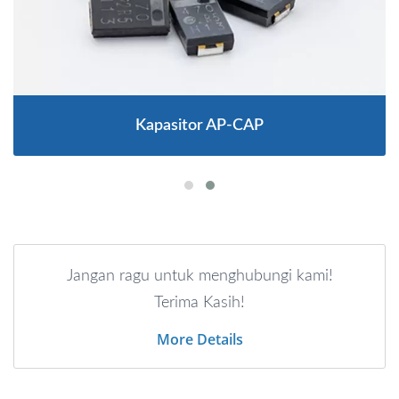
Kapasitor AP-CAP
Jangan ragu untuk menghubungi kami!
Terima Kasih!
More Details