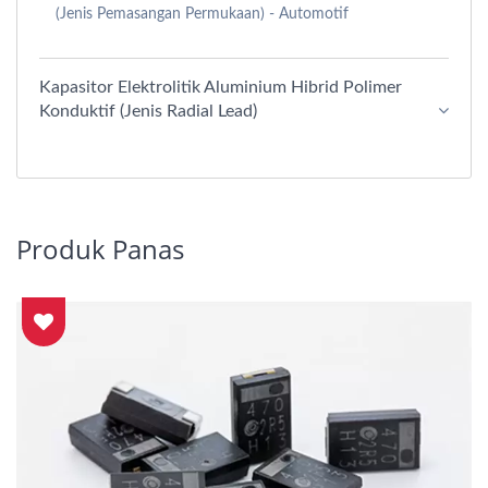
(Jenis Pemasangan Permukaan) - Automotif
Kapasitor Elektrolitik Aluminium Hibrid Polimer
Konduktif (Jenis Radial Lead)
Produk Panas