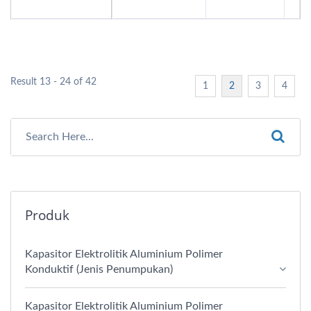
Result 13 - 24 of 42
1
2
3
4
Produk
Kapasitor Elektrolitik Aluminium Polimer
Konduktif (Jenis Penumpukan)
Kapasitor Elektrolitik Aluminium Polimer