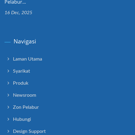
Pelabur...
16 Dec, 2025
Navigasi
Laman Utama
Syarikat
Produk
Newsroom
Zon Pelabur
Hubungi
Design Support