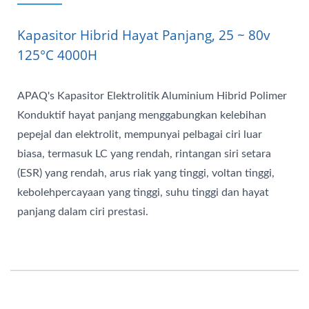
Kapasitor Hibrid Hayat Panjang, 25 ~ 80v
125°C 4000H
APAQ's Kapasitor Elektrolitik Aluminium Hibrid Polimer
Konduktif hayat panjang menggabungkan kelebihan
pepejal dan elektrolit, mempunyai pelbagai ciri luar
biasa, termasuk LC yang rendah, rintangan siri setara
(ESR) yang rendah, arus riak yang tinggi, voltan tinggi,
kebolehpercayaan yang tinggi, suhu tinggi dan hayat
panjang dalam ciri prestasi.