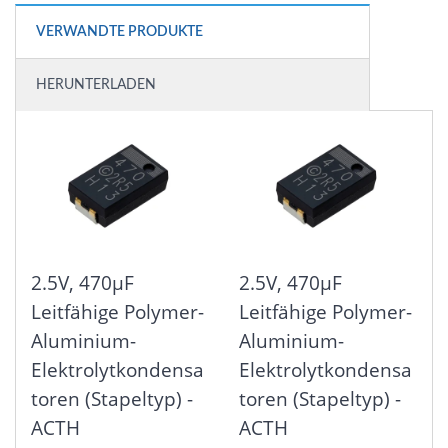
VERWANDTE PRODUKTE
HERUNTERLADEN
2.5V, 470μF
2.5V, 470μF
Leitfähige Polymer-
Leitfähige Polymer-
Aluminium-
Aluminium-
Elektrolytkondensa
Elektrolytkondensa
Toren (Stapeltyp) -
Toren (Stapeltyp) -
ACTH
ACTH