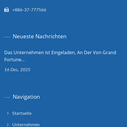
+886-37-777566
Neueste Nachrichten
Das Unternehmen Ist Eingeladen, An Der Von Grand
Fortune...
16 Dec, 2025
Navigation
Startseite
Unternehmen