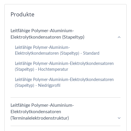
Produkte
Leitfähige Polymer-Aluminium-
Elektrolytkondensatoren (Stapeltyp)
Leitfähige Polymer-Aluminium-
Elektrolytkondensatoren (Stapeltyp) - Standard
Leitfähige Polymer-Aluminium-Elektrolytkondensatoren
(Stapeltyp) - Hochtemperatur
Leitfähige Polymer-Aluminium-Elektrolytkondensatoren
(Stapeltyp) - Niedrigprofil
Leitfähige Polymer-Aluminium-
Elektrolytkondensatoren
(Terminalelektrodenstruktur)