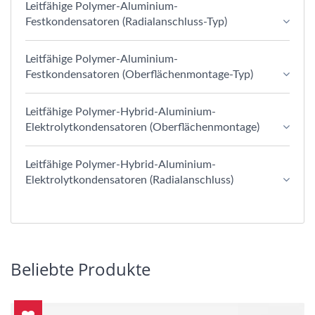
Leitfähige Polymer-Aluminium-
Festkondensatoren (Radialanschluss-Typ)
Leitfähige Polymer-Aluminium-
Festkondensatoren (Oberflächenmontage-Typ)
Leitfähige Polymer-Hybrid-Aluminium-
Elektrolytkondensatoren (Oberflächenmontage)
Leitfähige Polymer-Hybrid-Aluminium-
Elektrolytkondensatoren (Radialanschluss)
Beliebte Produkte