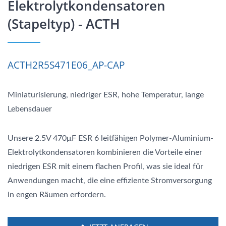
Elektrolytkondensatoren
(Stapeltyp) - ACTH
ACTH2R5S471E06_AP-CAP
Miniaturisierung, niedriger ESR, hohe Temperatur, lange
Lebensdauer
Unsere 2.5V 470μF ESR 6 leitfähigen Polymer-Aluminium-
Elektrolytkondensatoren kombinieren die Vorteile einer
niedrigen ESR mit einem flachen Profil, was sie ideal für
Anwendungen macht, die eine effiziente Stromversorgung
in engen Räumen erfordern.