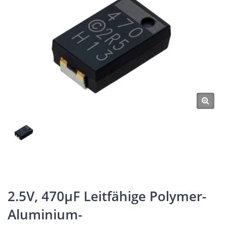
2.5V, 470μF Leitfähige Polymer-
Aluminium-