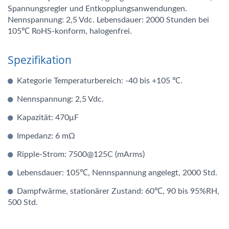
Spannungsregler und Entkopplungsanwendungen.
Nennspannung: 2,5 Vdc. Lebensdauer: 2000 Stunden bei
105℃ RoHS-konform, halogenfrei.
Spezifikation
Kategorie Temperaturbereich: -40 bis +105 ℃.
Nennspannung: 2,5 Vdc.
Kapazität: 470μF
Impedanz: 6 mΩ
Ripple-Strom: 7500@125C (mArms)
Lebensdauer: 105℃, Nennspannung angelegt, 2000 Std.
Dampfwärme, stationärer Zustand: 60℃, 90 bis 95%RH,
500 Std.