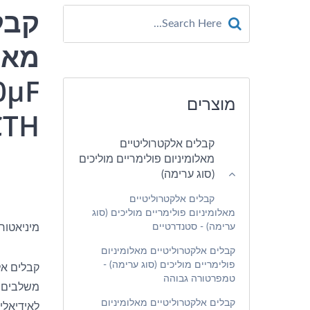
קבל
מאל
מוצרים
CTH
קבלים אלקטרוליטיים
מאלומיניום פולימריים מוליכים
(סוג ערימה)
קבלים אלקטרוליטיים
מאלומיניום פולימריים מוליכים (סוג
ערימה) - סטנדרטיים
מיניאטוריזציה, ESR נמוך, טמפרטור
קבלים אלקטרוליטיים מאלומיניום
פולימריים מוליכים (סוג ערימה) -
טמפרטורה גבוהה
קבלים אלקטרוליטיים מאלומיניום
לאידיאלי