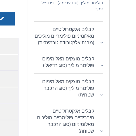
פולימר מוליך (סוג ערימה) - פרופיל
נמוך
W
קבלים אלקטרוליטיים
מאלומיניום פולימריים מוליכים
(מבנה אלקטרודה טרמינלית)
קבלים מוצקים מאלומיניום
פולימר מוליך (סוג רדיאלי)
קבלים מוצקים מאלומיניום
פולימר מוליך (סוג הרכבה
שטחית)
קבלים אלקטרוליטיים
היברידיים פולימריים מוליכים
מאלומיניום (סוג הרכבה
שטוחה)