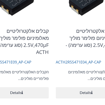
אלקטרוליטיים
קבלים אלקטרוליטיים
יום פולימר מוליך
מאלומיניום פולימר מוליך
2.5V,470μF (סוג ערימה) -
2.5V,470μF (סוג ערימה
ACTH
5S471E09_AP-CAP
ACTH2R5S471E04_AP-CAP
קטרוליטיים מאלומיניום
הקבלים האלקטרוליטיים מאלומינ
 מוליכים...
פולימריים מוליכים...
Details
Details