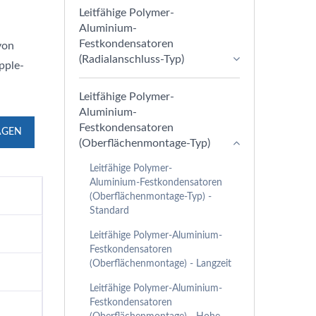
Leitfähige Polymer-
Aluminium-
Festkondensatoren
von
(Radialanschluss-Typ)
pple-
Leitfähige Polymer-
Aluminium-
Festkondensatoren
AGEN
(Oberflächenmontage-Typ)
Leitfähige Polymer-
Aluminium-Festkondensatoren
(Oberflächenmontage-Typ) -
Standard
Leitfähige Polymer-Aluminium-
Festkondensatoren
(Oberflächenmontage) - Langzeit
Leitfähige Polymer-Aluminium-
Festkondensatoren