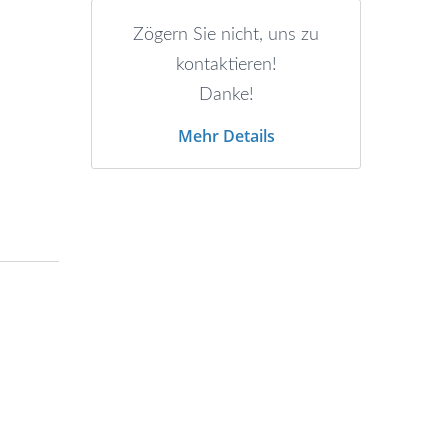
Zögern Sie nicht, uns zu
kontaktieren!
Danke!
Mehr Details