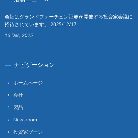
会社はグランドフォーチュン証券が開催する投資家会議に
招待されています。-2025/12/17
16 Dec, 2025
ナビゲーション
ホームページ
会社
製品
Newsroom
投資家ゾーン