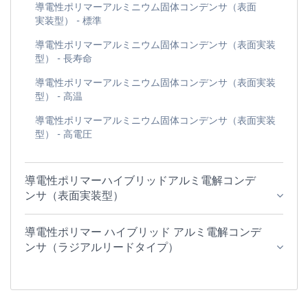
導電性ポリマーアルミニウム固体コンデンサ（表面
実装型） - 標準
導電性ポリマーアルミニウム固体コンデンサ（表面実装
型） - 長寿命
導電性ポリマーアルミニウム固体コンデンサ（表面実装
型） - 高温
導電性ポリマーアルミニウム固体コンデンサ（表面実装
型） - 高電圧
導電性ポリマーハイブリッドアルミ電解コンデ
ンサ（表面実装型）
導電性ポリマー ハイブリッド アルミ電解コンデ
ンサ（ラジアルリードタイプ）