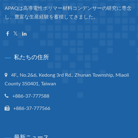
APAQは高導電性ポリマー材料コンデンサーの研究に専念
し、豊富な生産経験を蓄積してきました。
私たちの住所
4F., No.2&6, Kedong 3rd Rd., Zhunan Township, Miaoli
County 350401, Taiwan
+886-37-777588
+886-37-777566
最新ニュース