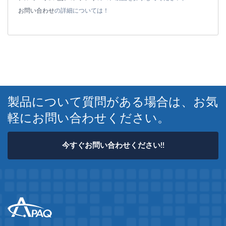
お問い合わせ
の詳細については！
製品について質問がある場合は、お気
軽にお問い合わせください。
今すぐお問い合わせください!!