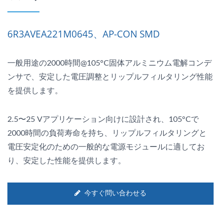
6R3AVEA221M0645、AP-CON SMD
一般用途の2000時間@105°C固体アルミニウム電解コンデ
ンサで、安定した電圧調整とリップルフィルタリング性能
を提供します。
2.5〜25 Vアプリケーション向けに設計され、105°Cで
2000時間の負荷寿命を持ち、リップルフィルタリングと
電圧安定化のための一般的な電源モジュールに適してお
り、安定した性能を提供します。
今すぐ問い合わせる