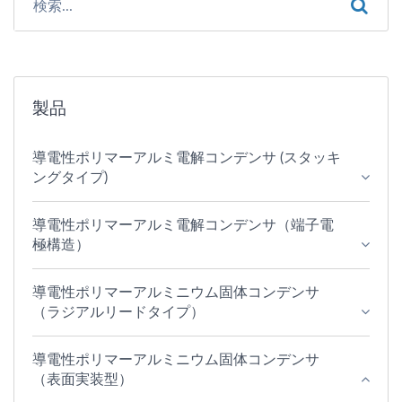
製品
導電性ポリマーアルミ電解コンデンサ (スタッキ
ングタイプ)
導電性ポリマーアルミ電解コンデンサ（端子電
極構造）
導電性ポリマーアルミニウム固体コンデンサ
（ラジアルリードタイプ）
導電性ポリマーアルミニウム固体コンデンサ
（表面実装型）