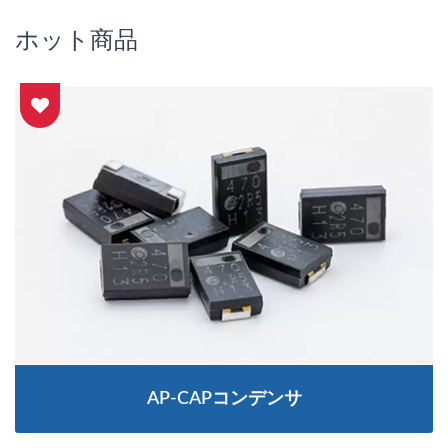
ホット商品
AP-CAPコンデンサ