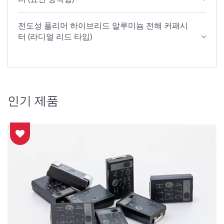
전도성 폴리머 하이브리드 알루미늄 전해 커패시
터 (라디얼 리드 타입)
인기 제품