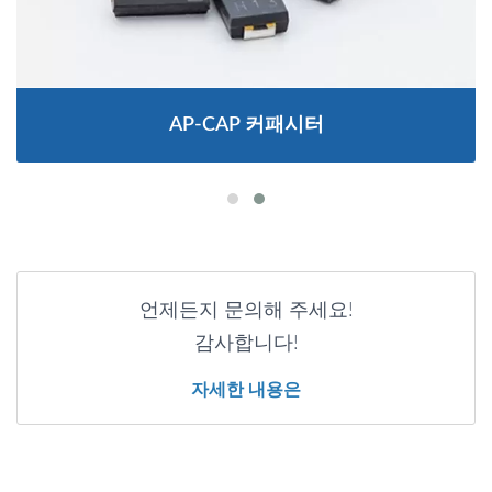
AP-CAP 커패시터
언제든지 문의해 주세요!
감사합니다!
자세한 내용은