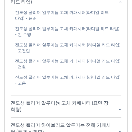
리드 타입)
전도성 폴리머 알루미늄 고체 커패시터(라디얼 리드
타입) - 표준
전도성 폴리머 알루미늄 고체 커패시터(라디얼 리드 타입)
- 긴 수명
전도성 폴리머 알루미늄 고체 커패시터 (라디얼 리드 타입)
- 고전압
전도성 폴리머 알루미늄 고체 커패시터 (라디얼 리드 타입)
- 전원
전도성 폴리머 알루미늄 고체 커패시터 (라디얼 리드 타입)
- 고온
전도성 폴리머 알루미늄 고체 커패시터 (표면 장
착형)
전도성 폴리머 하이브리드 알루미늄 전해 커패시
터 (표면 장착형)