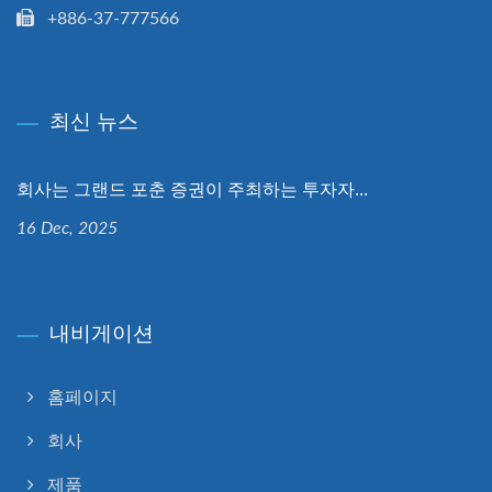
+886-37-777566
최신 뉴스
회사는 그랜드 포춘 증권이 주최하는 투자자...
16 Dec, 2025
내비게이션
홈페이지
회사
제품