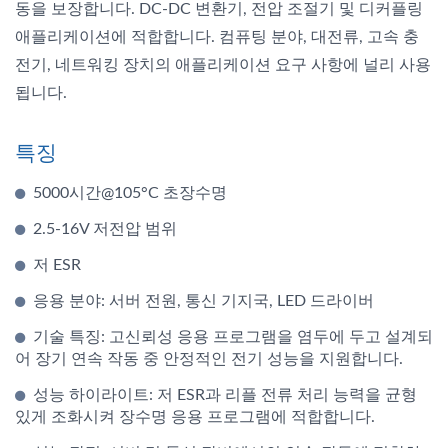
동을 보장합니다. DC-DC 변환기, 전압 조절기 및 디커플링
애플리케이션에 적합합니다. 컴퓨팅 분야, 대전류, 고속 충
전기, 네트워킹 장치의 애플리케이션 요구 사항에 널리 사용
됩니다.
특징
5000시간@105°C 초장수명
2.5-16V 저전압 범위
저 ESR
응용 분야: 서버 전원, 통신 기지국, LED 드라이버
기술 특징: 고신뢰성 응용 프로그램을 염두에 두고 설계되
어 장기 연속 작동 중 안정적인 전기 성능을 지원합니다.
성능 하이라이트: 저 ESR과 리플 전류 처리 능력을 균형
있게 조화시켜 장수명 응용 프로그램에 적합합니다.