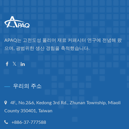
APAQ는 고전도성 폴리머 재료 커패시터 연구에 전념해 왔
으며, 광범위한 생산 경험을 축적했습니다.
우리의 주소
4F., No.2&6, Kedong 3rd Rd., Zhunan Township, Miaoli
County 350401, Taiwan
+886-37-777588