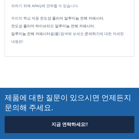
의하기 위해 APAQ에 연락할 수 있습니다.
우리의 핵심 제품
전도성 폴리머 알루미늄 전해 커패시터
,
전도성 폴리머 하이브리드 알루미늄 전해 커패시터
,
알루미늄 전해 커패시터
을(를) 탐색해 보세요.
문의하기
에 대한 자세한
내용은!
제품에 대한 질문이 있으시면 언제든지
문의해 주세요.
지금 연락하세요!!