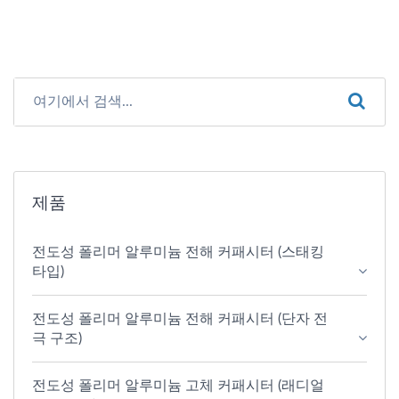
제품
전도성 폴리머 알루미늄 전해 커패시터 (스태킹
타입)
전도성 폴리머 알루미늄 전해 커패시터 (단자 전
극 구조)
전도성 폴리머 알루미늄 고체 커패시터 (래디얼