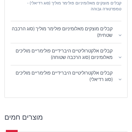
קבלים מוצקים מאלומיניום פולימר מוליך (סוג רדיאלי) -
טמפרטורה גבוהה
קבלים מוצקים מאלומיניום פולימר מוליך (סוג הרכבה
שטחית)
קבלים אלקטרוליטיים היברידיים פולימריים מוליכים
מאלומיניום (סוג הרכבה שטוחה)
קבלים אלקטרוליטיים היברידיים פולימריים מוליכים
(סוג רדיאלי)
מוצרים חמים