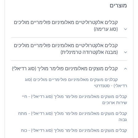
מוצרים
קבלים אלקטרוליטיים מאלומיניום פולימריים מוליכים
(סוג ערימה)
קבלים אלקטרוליטיים מאלומיניום פולימריים מוליכים
(מבנה אלקטרודה טרמינלית)
קבלים מוצקים מאלומיניום פולימר מוליך (סוג רדיאלי)
קבלנים מוצקים מאלומיניום פולימריים מוליכים (סוג
רדיאלי) - סטנדרטי
קבלים מוצקים מאלומיניום פולימר מוליך (סוג רדיאלי) - חיי
שירות ארוכים
קבלים מוצקים מאלומיניום פולימר מוליך (סוג רדיאלי) - מתח
גבוה
קבלים מוצקים מאלומיניום פולימר מוליך (סוג רדיאלי) - כוח