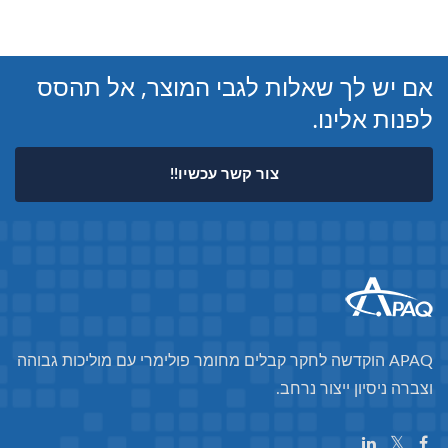
אם יש לך שאלות לגבי המוצר, אל תהסס
לפנות אלינו.
צור קשר עכשיו!!
APAQ הוקדשה לחקר קבלים מחומר פולימרי עם מוליכות גבוהה
וצברה ניסיון ייצור נרחב.