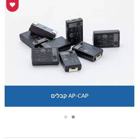
קבלים AP-CAP