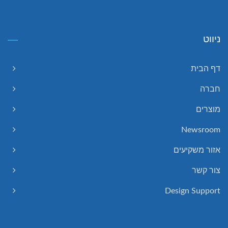
ניווט
דף הבית
חברה
מוצרים
Newsroom
אזור משקיעים
צור קשר
Design Support