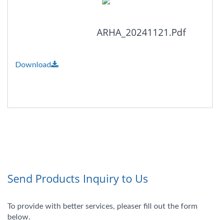
ARHA_20241121.pdf
Download