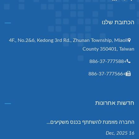
הכתובת שלנו
4F., No.2&6, Kedong 3rd Rd., Zhunan Township, Miaoli
County 350401, Taiwan
+886-37-777588
+886-37-777566
חדשות אחרונות
החברה מוזמנת להשתתף בכנס משקיעים...
16 Dec, 2025