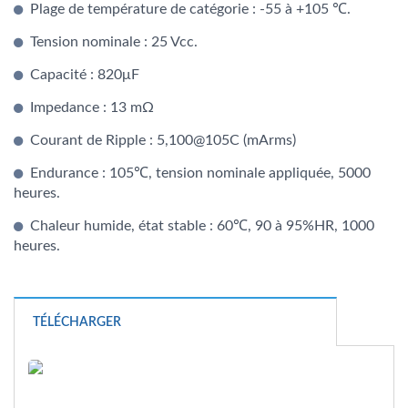
Plage de température de catégorie : -55 à +105 ℃.
Tension nominale : 25 Vcc.
Capacité : 820μF
Impedance : 13 mΩ
Courant de Ripple : 5,100@105C (mArms)
Endurance : 105℃, tension nominale appliquée, 5000
heures.
Chaleur humide, état stable : 60℃, 90 à 95%HR, 1000
heures.
TÉLÉCHARGER