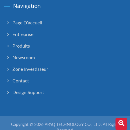
Navigation
Page D'accueil
Entreprise
Produits
Newsroom
Zone Investisseur
Contact
Design Support
Copyright © 2026
APAQ TECHNOLOGY CO., LTD.
All Rights