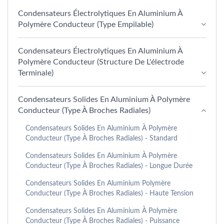
Condensateurs Électrolytiques En Aluminium À
Polymère Conducteur (type Empilable)
Condensateurs Électrolytiques En Aluminium À
Polymère Conducteur (structure De L'électrode
Terminale)
Condensateurs Solides En Aluminium À Polymère
Conducteur (type À Broches Radiales)
Condensateurs Solides En Aluminium À Polymère
Conducteur (type À Broches Radiales) - Standard
Condensateurs Solides En Aluminium À Polymère
Conducteur (type À Broches Radiales) - Longue Durée
Condensateurs Solides En Aluminium Polymère
Conducteur (type À Broches Radiales) - Haute Tension
Condensateurs Solides En Aluminium À Polymère
Conducteur (type À Broches Radiales) - Puissance