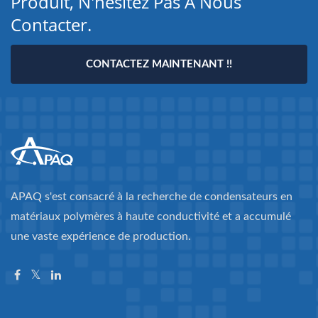
Produit, N'hésitez Pas À Nous
Contacter.
CONTACTEZ MAINTENANT !!
APAQ s'est consacré à la recherche de condensateurs en
matériaux polymères à haute conductivité et a accumulé
une vaste expérience de production.