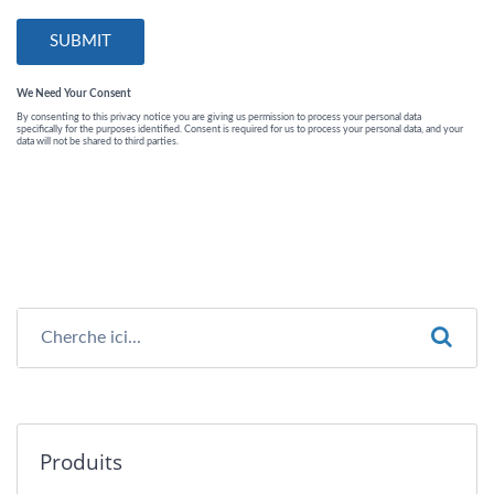
Produits