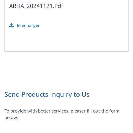
ARHA_20241121.pdf
Télécharger