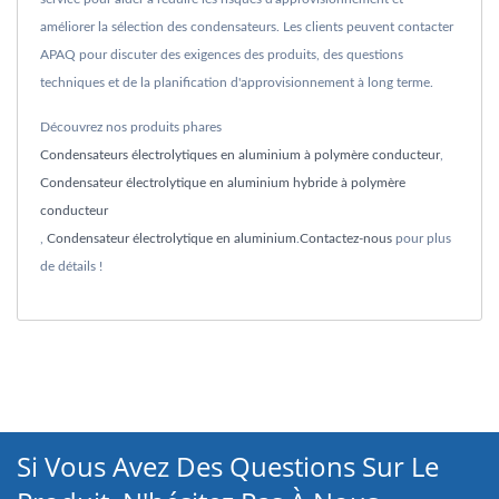
améliorer la sélection des condensateurs. Les clients peuvent contacter
APAQ pour discuter des exigences des produits, des questions
techniques et de la planification d'approvisionnement à long terme.
Découvrez nos produits phares
Condensateurs électrolytiques en aluminium à polymère conducteur
,
Condensateur électrolytique en aluminium hybride à polymère
conducteur
,
Condensateur électrolytique en aluminium
.
Contactez-nous
pour plus
de détails !
Si Vous Avez Des Questions Sur Le