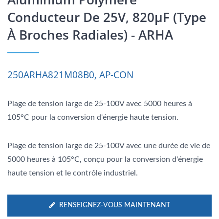
Conducteur De 25V, 820μF (type
À Broches Radiales) - ARHA
250ARHA821M08B0, AP-CON
Plage de tension large de 25-100V avec 5000 heures à
105°C pour la conversion d'énergie haute tension.
Plage de tension large de 25-100V avec une durée de vie de
5000 heures à 105°C, conçu pour la conversion d'énergie
haute tension et le contrôle industriel.
RENSEIGNEZ-VOUS MAINTENANT