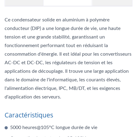
Ce condensateur solide en aluminium à polymère
conducteur (DIP) a une longue durée de vie, une haute
tension et une grande stabilité, garantissant un
fonctionnement performant tout en réduisant la
consommation d'énergie. Il est idéal pour les convertisseurs
AC-DC et DC-DC, les régulateurs de tension et les
applications de découplage. Il trouve une large application
dans le domaine de l'informatique, les courants élevés,
l'alimentation électrique, IPC, MB/DT, et les exigences
d'application des serveurs.
Caractéristiques
5000 heures@105°C longue durée de vie