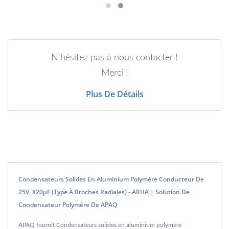
N'hésitez pas à nous contacter !
Merci !
Plus De Détails
Condensateurs Solides En Aluminium Polymère Conducteur De
25V, 820μF (type À Broches Radiales) - ARHA | Solution De
Condensateur Polymère De APAQ
APAQ fournit Condensateurs solides en aluminium polymère