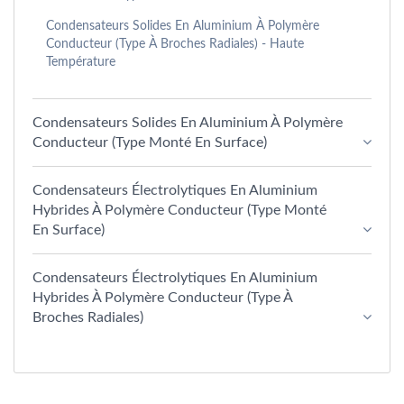
Condensateurs Solides En Aluminium À Polymère
Conducteur (type À Broches Radiales) - Haute
Température
Condensateurs Solides En Aluminium À Polymère
Conducteur (type Monté En Surface)
Condensateurs Électrolytiques En Aluminium
Hybrides À Polymère Conducteur (type Monté
En Surface)
Condensateurs Électrolytiques En Aluminium
Hybrides À Polymère Conducteur (type À
Broches Radiales)