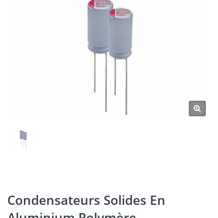
Condensateurs Solides En
Aluminium Polymère