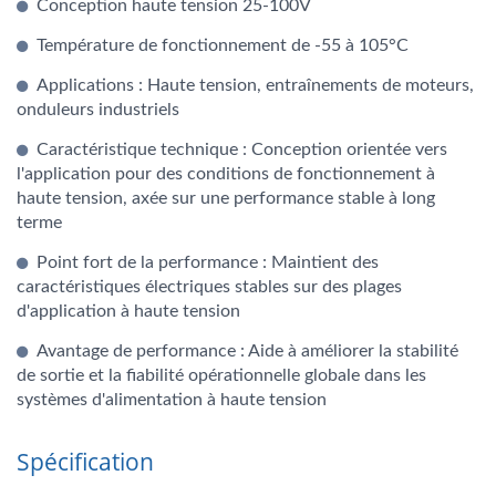
Conception haute tension 25-100V
Température de fonctionnement de -55 à 105°C
Applications : Haute tension, entraînements de moteurs,
onduleurs industriels
Caractéristique technique : Conception orientée vers
l'application pour des conditions de fonctionnement à
haute tension, axée sur une performance stable à long
terme
Point fort de la performance : Maintient des
caractéristiques électriques stables sur des plages
d'application à haute tension
Avantage de performance : Aide à améliorer la stabilité
de sortie et la fiabilité opérationnelle globale dans les
systèmes d'alimentation à haute tension
Spécification