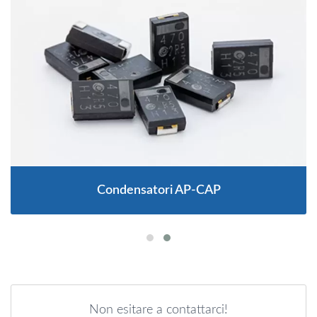
Condensatori AP-CAP
Non esitare a contattarci!