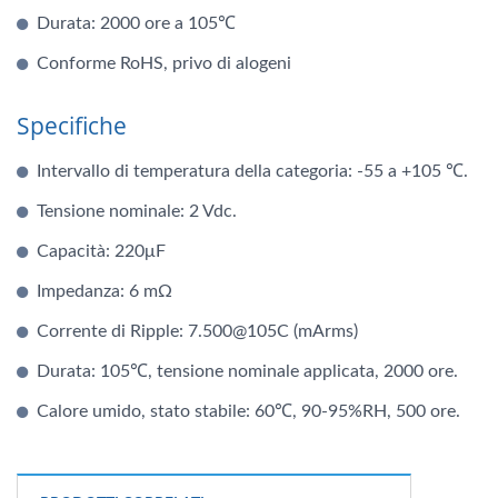
Durata: 2000 ore a 105℃
Conforme RoHS, privo di alogeni
Specifiche
Intervallo di temperatura della categoria: -55 a +105 ℃.
Tensione nominale: 2 Vdc.
Capacità: 220μF
Impedanza: 6 mΩ
Corrente di Ripple: 7.500@105C (mArms)
Durata: 105℃, tensione nominale applicata, 2000 ore.
Calore umido, stato stabile: 60℃, 90-95%RH, 500 ore.