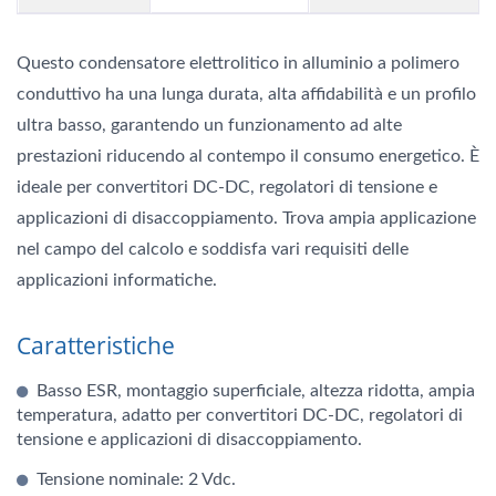
Questo condensatore elettrolitico in alluminio a polimero
conduttivo ha una lunga durata, alta affidabilità e un profilo
ultra basso, garantendo un funzionamento ad alte
prestazioni riducendo al contempo il consumo energetico. È
ideale per convertitori DC-DC, regolatori di tensione e
applicazioni di disaccoppiamento. Trova ampia applicazione
nel campo del calcolo e soddisfa vari requisiti delle
applicazioni informatiche.
Caratteristiche
Basso ESR, montaggio superficiale, altezza ridotta, ampia
temperatura, adatto per convertitori DC-DC, regolatori di
tensione e applicazioni di disaccoppiamento.
Tensione nominale: 2 Vdc.