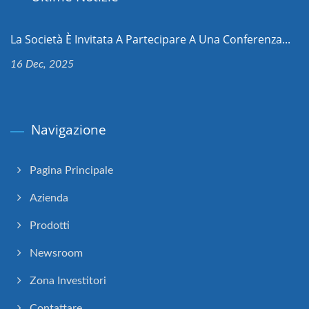
La Società È Invitata A Partecipare A Una Conferenza...
16 Dec, 2025
Navigazione
Pagina Principale
Azienda
Prodotti
Newsroom
Zona Investitori
Contattare