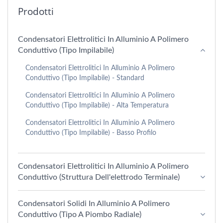
Prodotti
Condensatori Elettrolitici In Alluminio A Polimero
Conduttivo (tipo Impilabile)
Condensatori Elettrolitici In Alluminio A Polimero
Conduttivo (tipo Impilabile) - Standard
Condensatori Elettrolitici In Alluminio A Polimero
Conduttivo (Tipo Impilabile) - Alta Temperatura
Condensatori Elettrolitici In Alluminio A Polimero
Conduttivo (Tipo Impilabile) - Basso Profilo
Condensatori Elettrolitici In Alluminio A Polimero
Conduttivo (struttura Dell'elettrodo Terminale)
Condensatori Solidi In Alluminio A Polimero
Conduttivo (Tipo A Piombo Radiale)