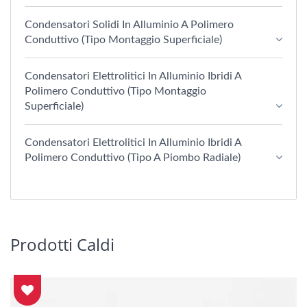
Condensatori Solidi In Alluminio A Polimero
Conduttivo (tipo Montaggio Superficiale)
Condensatori Elettrolitici In Alluminio Ibridi A
Polimero Conduttivo (tipo Montaggio
Superficiale)
Condensatori Elettrolitici In Alluminio Ibridi A
Polimero Conduttivo (Tipo A Piombo Radiale)
Prodotti Caldi