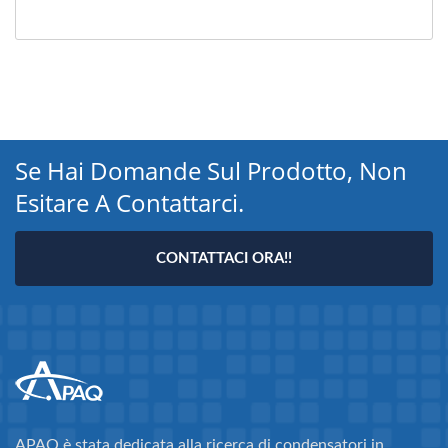
Se Hai Domande Sul Prodotto, Non
Esitare A Contattarci.
CONTATTACI ORA!!
APAQ è stata dedicata alla ricerca di condensatori in