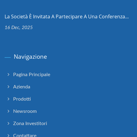
La Società È Invitata A Partecipare A Una Conferenza...
16 Dec, 2025
Navigazione
Pagina Principale
Azienda
Prodotti
Newsroom
Zona Investitori
Contattare