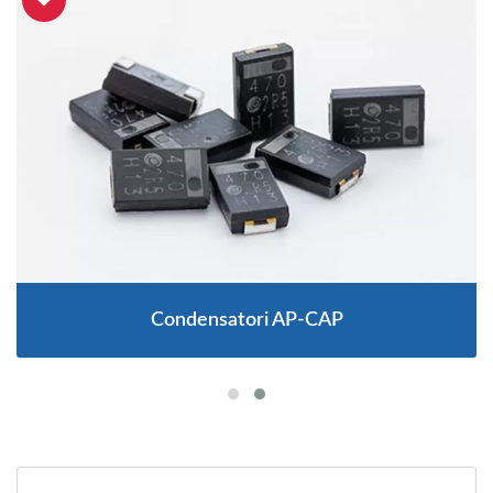
Condensatori AP-CAP