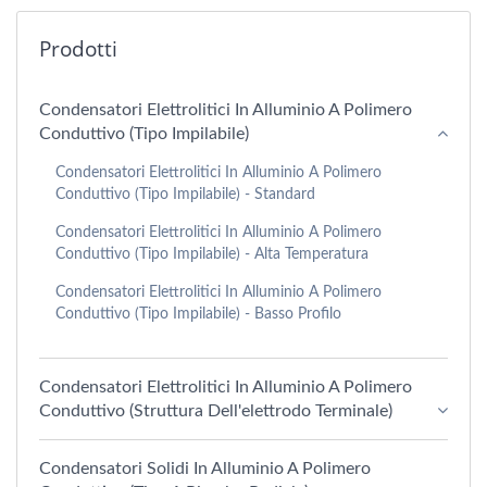
Prodotti
Condensatori Elettrolitici In Alluminio A Polimero
Conduttivo (tipo Impilabile)
Condensatori Elettrolitici In Alluminio A Polimero
Conduttivo (tipo Impilabile) - Standard
Condensatori Elettrolitici In Alluminio A Polimero
Conduttivo (Tipo Impilabile) - Alta Temperatura
Condensatori Elettrolitici In Alluminio A Polimero
Conduttivo (Tipo Impilabile) - Basso Profilo
Condensatori Elettrolitici In Alluminio A Polimero
Conduttivo (struttura Dell'elettrodo Terminale)
Condensatori Solidi In Alluminio A Polimero