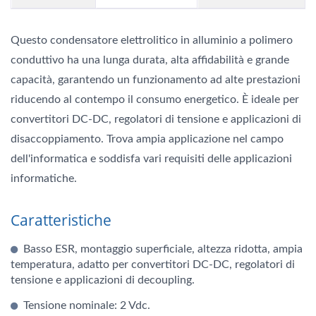
Questo condensatore elettrolitico in alluminio a polimero
conduttivo ha una lunga durata, alta affidabilità e grande
capacità, garantendo un funzionamento ad alte prestazioni
riducendo al contempo il consumo energetico. È ideale per
convertitori DC-DC, regolatori di tensione e applicazioni di
disaccoppiamento. Trova ampia applicazione nel campo
dell'informatica e soddisfa vari requisiti delle applicazioni
informatiche.
Caratteristiche
Basso ESR, montaggio superficiale, altezza ridotta, ampia
temperatura, adatto per convertitori DC-DC, regolatori di
tensione e applicazioni di decoupling.
Tensione nominale: 2 Vdc.