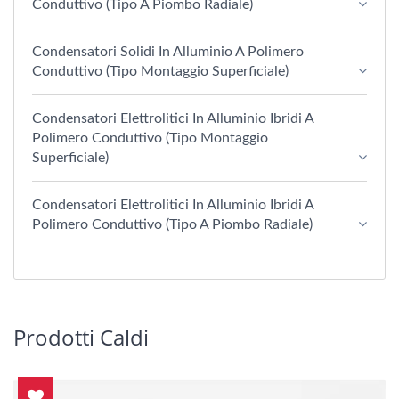
Conduttivo (Tipo A Piombo Radiale)
Condensatori Solidi In Alluminio A Polimero
Conduttivo (tipo Montaggio Superficiale)
Condensatori Elettrolitici In Alluminio Ibridi A
Polimero Conduttivo (tipo Montaggio
Superficiale)
Condensatori Elettrolitici In Alluminio Ibridi A
Polimero Conduttivo (Tipo A Piombo Radiale)
Prodotti Caldi