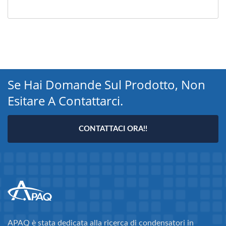
Se Hai Domande Sul Prodotto, Non
Esitare A Contattarci.
CONTATTACI ORA!!
APAQ è stata dedicata alla ricerca di condensatori in