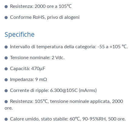
Resistenza: 2000 ore a 105℃
Conforme RoHS, privo di alogeni
Specifiche
Intervallo di temperatura della categoria: -55 a +105 ℃.
Tensione nominale: 2 Vdc.
Capacità: 470μF
Impedanza: 9 mΩ
Corrente di ripple: 6.300@105C (mArms)
Resistenza: 105℃, tensione nominale applicata, 2000
ore.
Calore umido, stato stabile: 60℃, 90-95%RH, 500 ore.