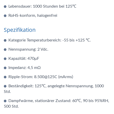
Lebensdauer: 1000 Stunden bei 125℃
RoHS-konform, halogenfrei
Spezifikation
Kategorie Temperaturbereich: -55 bis +125 ℃.
Nennspannung: 2 Vdc.
Kapazität: 470μF
Impedanz: 4,5 mΩ
Ripple-Strom: 8.500@125C (mArms)
Beständigkeit: 125℃, angelegte Nennspannung, 1000
Std.
Dampfwärme, stationärer Zustand: 60℃, 90 bis 95%RH,
500 Std.