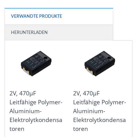
VERWANDTE PRODUKTE
HERUNTERLADEN
2V, 470μF
2V, 470μF
Leitfähige Polymer-
Leitfähige Polymer-
Aluminium-
Aluminium-
Elektrolytkondensa
Elektrolytkondensa
Toren
Toren