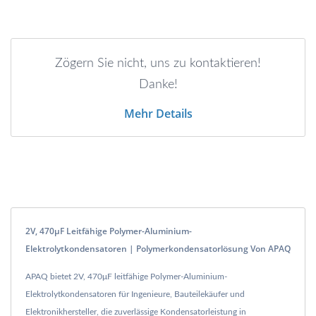
Zögern Sie nicht, uns zu kontaktieren!
Danke!
Mehr Details
2V, 470μF Leitfähige Polymer-Aluminium-
Elektrolytkondensatoren | Polymerkondensatorlösung Von APAQ
APAQ bietet 2V, 470μF leitfähige Polymer-Aluminium-
Elektrolytkondensatoren für Ingenieure, Bauteilekäufer und
Elektronikhersteller, die zuverlässige Kondensatorleistung in