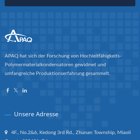
APAQ hat sich der Forschung von Hochleitfähigkeits-
Polymermaterialkondensatoren gewidmet und
umfangreiche Produktionserfahrung gesammelt.
Unsere Adresse
4F., No.2&6, Kedong 3rd Rd., Zhunan Township, Miaoli