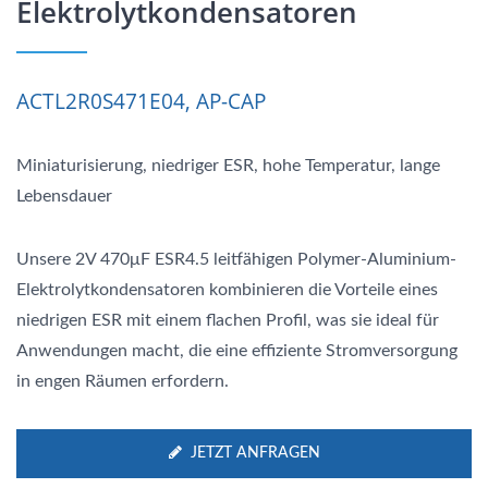
Elektrolytkondensatoren
ACTL2R0S471E04, AP-CAP
Miniaturisierung, niedriger ESR, hohe Temperatur, lange
Lebensdauer
Unsere 2V 470μF ESR4.5 leitfähigen Polymer-Aluminium-
Elektrolytkondensatoren kombinieren die Vorteile eines
niedrigen ESR mit einem flachen Profil, was sie ideal für
Anwendungen macht, die eine effiziente Stromversorgung
in engen Räumen erfordern.
JETZT ANFRAGEN