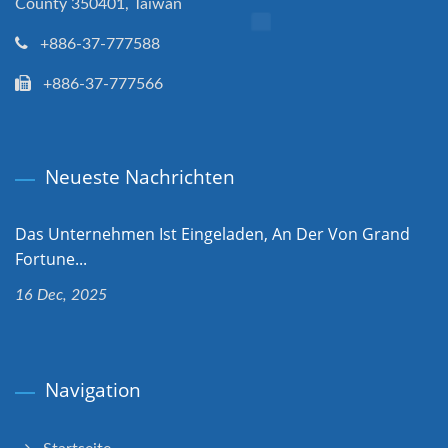
County 350401, Taiwan
+886-37-777588
+886-37-777566
Neueste Nachrichten
Das Unternehmen Ist Eingeladen, An Der Von Grand
Fortune...
16 Dec, 2025
Navigation