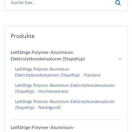
Produkte
Leitfähige Polymer-Aluminium-
Elektrolytkondensatoren (Stapeltyp)
Leitfähige Polymer-Aluminium-
Elektrolytkondensatoren (Stapeltyp) - Standard
Leitfähige Polymer-Aluminium-Elektrolytkondensatoren
(Stapeltyp) - Hochtemperatur
Leitfähige Polymer-Aluminium-Elektrolytkondensatoren
(Stapeltyp) - Niedrigprofil
Leitfähige Polymer-Aluminium-