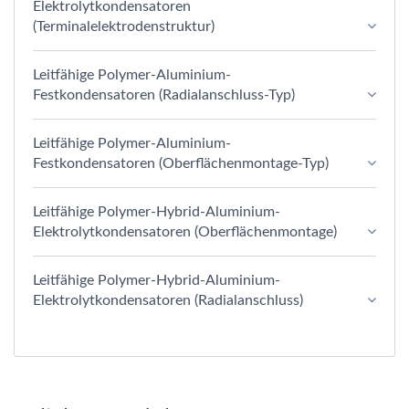
Elektrolytkondensatoren
(Terminalelektrodenstruktur)
Leitfähige Polymer-Aluminium-
Festkondensatoren (Radialanschluss-Typ)
Leitfähige Polymer-Aluminium-
Festkondensatoren (Oberflächenmontage-Typ)
Leitfähige Polymer-Hybrid-Aluminium-
Elektrolytkondensatoren (Oberflächenmontage)
Leitfähige Polymer-Hybrid-Aluminium-
Elektrolytkondensatoren (Radialanschluss)