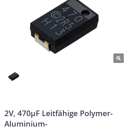
2V, 470μF Leitfähige Polymer-
Aluminium-