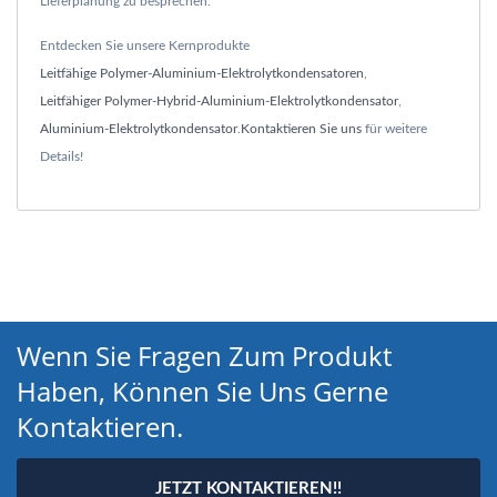
Lieferplanung zu besprechen.
Entdecken Sie unsere Kernprodukte
Leitfähige Polymer-Aluminium-Elektrolytkondensatoren
,
Leitfähiger Polymer-Hybrid-Aluminium-Elektrolytkondensator
,
Aluminium-Elektrolytkondensator
.
Kontaktieren Sie uns
für weitere
Details!
Wenn Sie Fragen Zum Produkt
Haben, Können Sie Uns Gerne
Kontaktieren.
JETZT KONTAKTIEREN!!