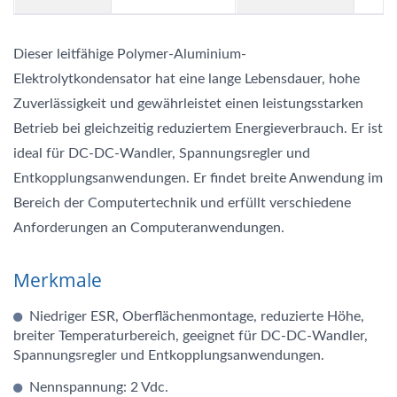
Dieser leitfähige Polymer-Aluminium-
Elektrolytkondensator hat eine lange Lebensdauer, hohe
Zuverlässigkeit und gewährleistet einen leistungsstarken
Betrieb bei gleichzeitig reduziertem Energieverbrauch. Er ist
ideal für DC-DC-Wandler, Spannungsregler und
Entkopplungsanwendungen. Er findet breite Anwendung im
Bereich der Computertechnik und erfüllt verschiedene
Anforderungen an Computeranwendungen.
Merkmale
Niedriger ESR, Oberflächenmontage, reduzierte Höhe,
breiter Temperaturbereich, geeignet für DC-DC-Wandler,
Spannungsregler und Entkopplungsanwendungen.
Nennspannung: 2 Vdc.