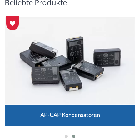
Beliebte Produkte
AP-CAP Kondensatoren