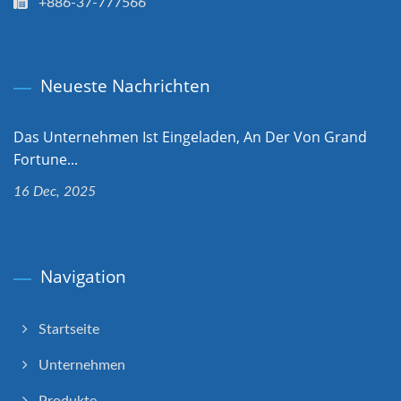
+886-37-777566
Neueste Nachrichten
Das Unternehmen Ist Eingeladen, An Der Von Grand
Fortune...
16 Dec, 2025
Navigation
Startseite
Unternehmen