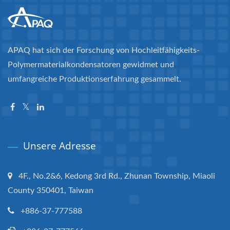
APAQ hat sich der Forschung von Hochleitfähigkeits-
Polymermaterialkondensatoren gewidmet und
umfangreiche Produktionserfahrung gesammelt.
Unsere Adresse
4F., No.2&6, Kedong 3rd Rd., Zhunan Township, Miaoli
County 350401, Taiwan
+886-37-777588