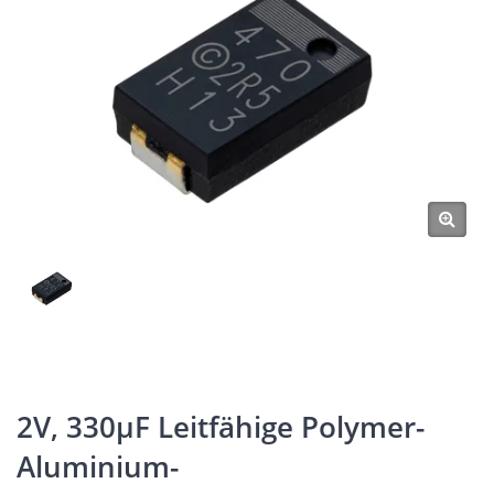
2V, 330μF Leitfähige Polymer-
Aluminium-