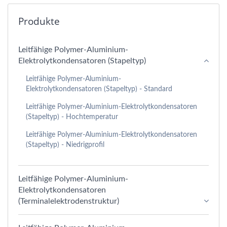
Produkte
Leitfähige Polymer-Aluminium-
Elektrolytkondensatoren (Stapeltyp)
Leitfähige Polymer-Aluminium-
Elektrolytkondensatoren (Stapeltyp) - Standard
Leitfähige Polymer-Aluminium-Elektrolytkondensatoren
(Stapeltyp) - Hochtemperatur
Leitfähige Polymer-Aluminium-Elektrolytkondensatoren
(Stapeltyp) - Niedrigprofil
Leitfähige Polymer-Aluminium-
Elektrolytkondensatoren
(Terminalelektrodenstruktur)