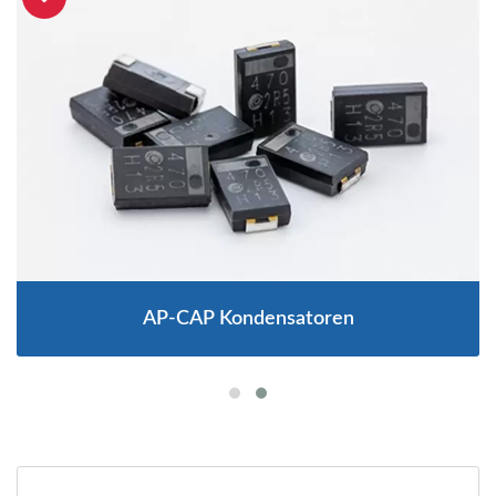
AP-CAP Kondensatoren