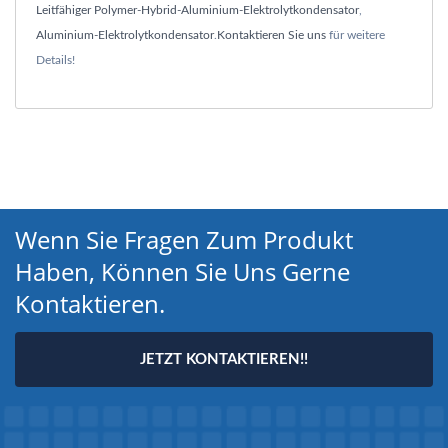
Leitfähiger Polymer-Hybrid-Aluminium-Elektrolytkondensator
,
Aluminium-Elektrolytkondensator
.
Kontaktieren Sie uns
für weitere
Details!
Wenn Sie Fragen Zum Produkt
Haben, Können Sie Uns Gerne
Kontaktieren.
JETZT KONTAKTIEREN!!