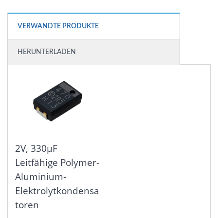
VERWANDTE PRODUKTE
HERUNTERLADEN
2V, 330μF
Leitfähige Polymer-
Aluminium-
Elektrolytkondensa
Toren