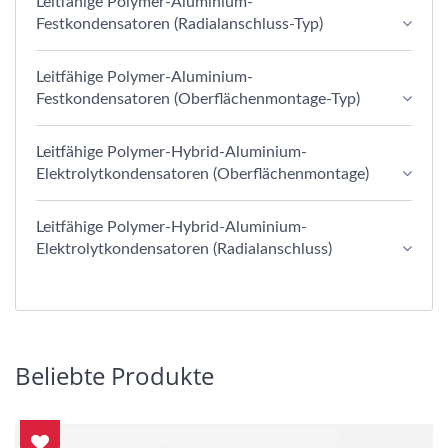
Leitfähige Polymer-Aluminium-
Festkondensatoren (Radialanschluss-Typ)
Leitfähige Polymer-Aluminium-
Festkondensatoren (Oberflächenmontage-Typ)
Leitfähige Polymer-Hybrid-Aluminium-
Elektrolytkondensatoren (Oberflächenmontage)
Leitfähige Polymer-Hybrid-Aluminium-
Elektrolytkondensatoren (Radialanschluss)
Beliebte Produkte