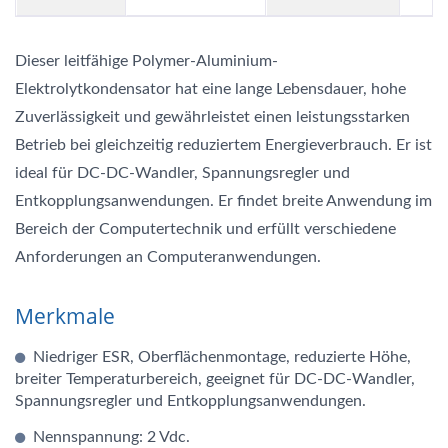
Dieser leitfähige Polymer-Aluminium-
Elektrolytkondensator hat eine lange Lebensdauer, hohe
Zuverlässigkeit und gewährleistet einen leistungsstarken
Betrieb bei gleichzeitig reduziertem Energieverbrauch. Er ist
ideal für DC-DC-Wandler, Spannungsregler und
Entkopplungsanwendungen. Er findet breite Anwendung im
Bereich der Computertechnik und erfüllt verschiedene
Anforderungen an Computeranwendungen.
Merkmale
Niedriger ESR, Oberflächenmontage, reduzierte Höhe,
breiter Temperaturbereich, geeignet für DC-DC-Wandler,
Spannungsregler und Entkopplungsanwendungen.
Nennspannung: 2 Vdc.