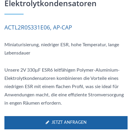
Elektrolytkondensatoren
ACTL2R0S331E06, AP-CAP
Miniaturisierung, niedriger ESR, hohe Temperatur, lange
Lebensdauer
Unsere 2V 330μF ESR6 leitfähigen Polymer-Aluminium-
Elektrolytkondensatoren kombinieren die Vorteile eines
niedrigen ESR mit einem flachen Profil, was sie ideal für
Anwendungen macht, die eine effiziente Stromversorgung
in engen Räumen erfordern.
JETZT ANFRAGEN