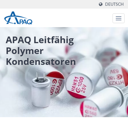
DEUTSCH
APAQ Leitfähig
Polymer
Kondensatoren