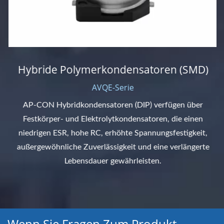
Hybride Polymerkondensatoren (SMD)
AVQE-Serie
AP-CON Hybridkondensatoren (DIP) verfügen über
Festkörper- und Elektrolytkondensatoren, die einen
niedrigen ESR, hohe RC, erhöhte Spannungsfestigkeit,
außergewöhnliche Zuverlässigkeit und eine verlängerte
Lebensdauer gewährleisten.
Wenn Sie Fragen Zum Produkt