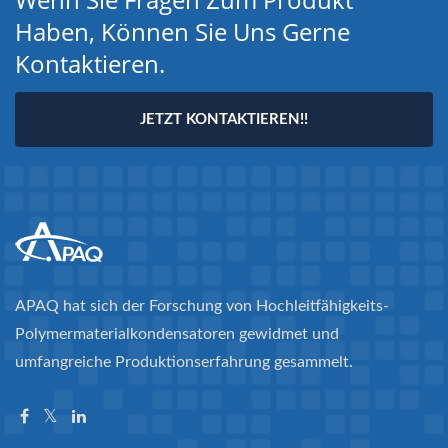
Haben, Können Sie Uns Gerne
Kontaktieren.
JETZT KONTAKTIEREN!!
APAQ hat sich der Forschung von Hochleitfähigkeits-
Polymermaterialkondensatoren gewidmet und
umfangreiche Produktionserfahrung gesammelt.