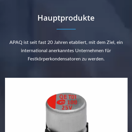
Hauptprodukte
APAQ ist seit fast 20 Jahren etabliert, mit dem Ziel, ein
international anerkanntes Unternehmen für
Festkörperkondensatoren zu werden.