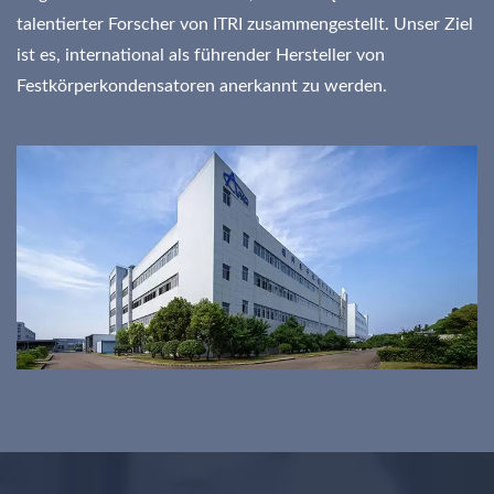
talentierter Forscher von ITRI zusammengestellt. Unser Ziel
ist es, international als führender Hersteller von
Festkörperkondensatoren anerkannt zu werden.