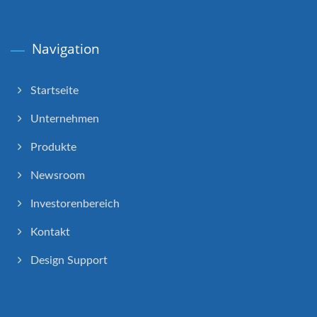
Navigation
Startseite
Unternehmen
Produkte
Newsroom
Investorenbereich
Kontakt
Design Support