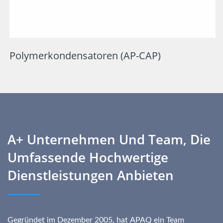
Polymerkondensatoren (AP-CAP)
A+ Unternehmen Und Team, Die
Umfassende Hochwertige
Dienstleistungen Anbieten
Gegründet im Dezember 2005, hat APAQ ein Team