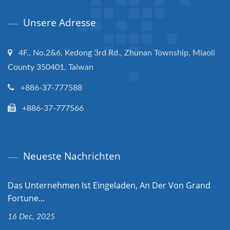
Unsere Adresse
4F., No.2&6, Kedong 3rd Rd., Zhunan Township, Miaoli
County 350401, Taiwan
+886-37-777588
+886-37-777566
Neueste Nachrichten
Das Unternehmen Ist Eingeladen, An Der Von Grand
Fortune...
16 Dec, 2025