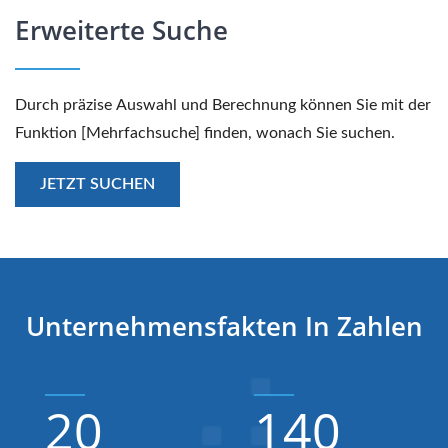
Erweiterte Suche
Durch präzise Auswahl und Berechnung können Sie mit der
Funktion [Mehrfachsuche] finden, wonach Sie suchen.
JETZT SUCHEN
Unternehmensfakten In Zahlen
20
140