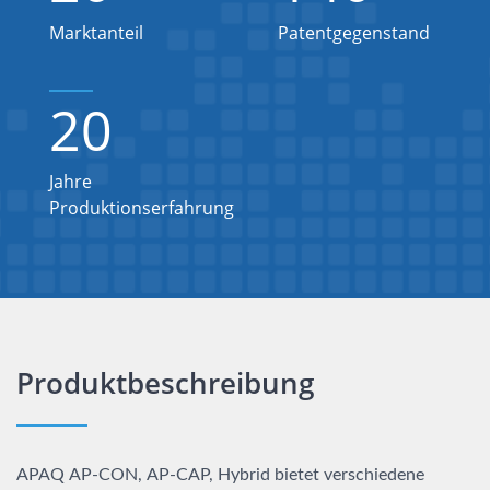
Marktanteil
Patentgegenstand
20
Jahre
Produktionserfahrung
Produktbeschreibung
APAQ AP-CON, AP-CAP, Hybrid bietet verschiedene