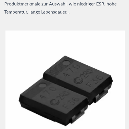
Produktmerkmale zur Auswahl, wie niedriger ESR, hohe
Temperatur, lange Lebensdauer…