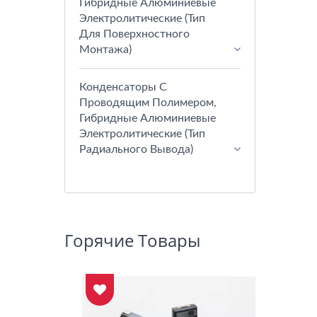
Гибридные Алюминиевые
Электролитические (тип
Для Поверхностного
Монтажа)
Конденсаторы С
Проводящим Полимером,
Гибридные Алюминиевые
Электролитические (тип
Радиального Вывода)
Горячие Товары