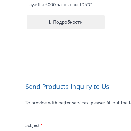
службы 5000 часов при 105°C...
Подробности