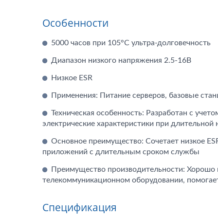
Особенности
5000 часов при 105°C ультра-долговечность
Диапазон низкого напряжения 2.5-16В
Низкое ESR
Применения: Питание серверов, базовые стан
Техническая особенность: Разработан с уче
электрические характеристики при длительной
Основное преимущество: Сочетает низкое ES
приложений с длительным сроком службы
Преимущество производительности: Хорошо 
телекоммуникационном оборудовании, помогае
Спецификация