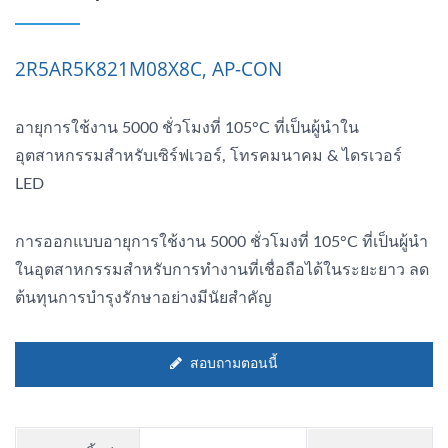
2R5AR5K821M08X8C, AP-CON
อายุการใช้งาน 5000 ชั่วโมงที่ 105°C ที่เป็นผู้นำใน
อุตสาหกรรมสำหรับเซิร์ฟเวอร์, โทรคมนาคม & ไดรเวอร์
LED
การออกแบบอายุการใช้งาน 5000 ชั่วโมงที่ 105°C ที่เป็นผู้นำ
ในอุตสาหกรรมสำหรับการทำงานที่เชื่อถือได้ในระยะยาว ลด
ต้นทุนการบำรุงรักษาอย่างมีนัยสำคัญ
สอบถามตอนนี้