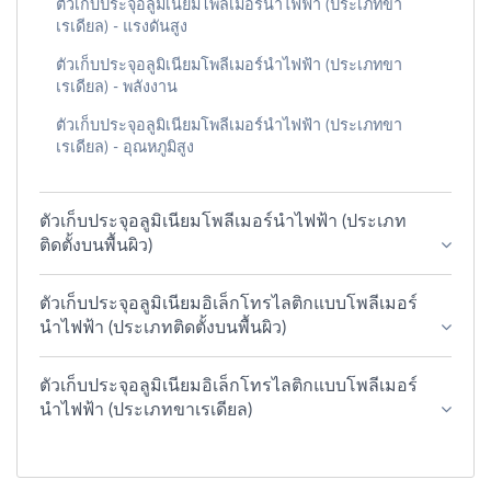
ตัวเก็บประจุอลูมิเนียมโพลีเมอร์นำไฟฟ้า (ประเภทขา
เรเดียล) - แรงดันสูง
ตัวเก็บประจุอลูมิเนียมโพลีเมอร์นำไฟฟ้า (ประเภทขา
เรเดียล) - พลังงาน
ตัวเก็บประจุอลูมิเนียมโพลีเมอร์นำไฟฟ้า (ประเภทขา
เรเดียล) - อุณหภูมิสูง
ตัวเก็บประจุอลูมิเนียมโพลีเมอร์นำไฟฟ้า (ประเภท
ติดตั้งบนพื้นผิว)
ตัวเก็บประจุอลูมิเนียมอิเล็กโทรไลติกแบบโพลีเมอร์
นำไฟฟ้า (ประเภทติดตั้งบนพื้นผิว)
ตัวเก็บประจุอลูมิเนียมอิเล็กโทรไลติกแบบโพลีเมอร์
นำไฟฟ้า (ประเภทขาเรเดียล)