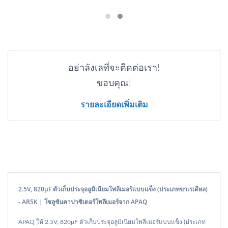
อย่าลังเลที่จะติดต่อเรา!
ขอบคุณ!
รายละเอียดเพิ่มเติม
2.5V, 820μF ตัวเก็บประจุอลูมิเนียมโพลีเมอร์แบบแข็ง (ประเภทขาเรเดียล)
- AR5K | โซลูชันคาปาซิเตอร์โพลีเมอร์จาก APAQ
APAQ ให้ 2.5V, 820μF ตัวเก็บประจุอลูมิเนียมโพลีเมอร์แบบแข็ง (ประเภท