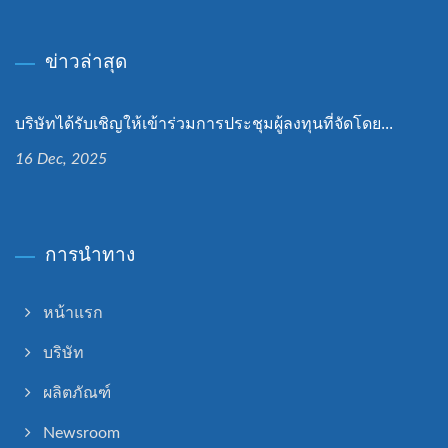
ข่าวล่าสุด
บริษัทได้รับเชิญให้เข้าร่วมการประชุมผู้ลงทุนที่จัดโดย...
16 Dec, 2025
การนำทาง
หน้าแรก
บริษัท
ผลิตภัณฑ์
Newsroom