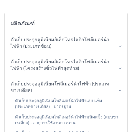
ผลิตภัณฑ์
ตัวเก็บประจุอลูมิเนียมอิเล็กโทรไลติกโพลีเมอร์นำ
ไฟฟ้า (ประเภทซ้อน)
ตัวเก็บประจุอลูมิเนียมอิเล็กโทรไลติกโพลีเมอร์นำ
ไฟฟ้า (โครงสร้างขั้วไฟฟ้าสุดท้าย)
ตัวเก็บประจุอลูมิเนียมโพลีเมอร์นำไฟฟ้า (ประเภท
ขาเรเดียล)
ตัวเก็บประจุอลูมิเนียมโพลีเมอร์นำไฟฟ้าแบบแข็ง
(ประเภทขาเรเดียล) - มาตรฐาน
ตัวเก็บประจุอลูมิเนียมโพลีเมอร์นำไฟฟ้าชนิดแข็ง (แบบขา
เรเดียล) - อายุการใช้งานยาวนาน