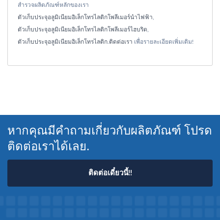
สำรวจผลิตภัณฑ์หลักของเรา
ตัวเก็บประจุอลูมิเนียมอิเล็กโทรไลติกโพลีเมอร์นำไฟฟ้า
,
ตัวเก็บประจุอลูมิเนียมอิเล็กโทรไลติกโพลีเมอร์ไฮบริด
,
ตัวเก็บประจุอลูมิเนียมอิเล็กโทรไลติก
.
ติดต่อเรา
เพื่อรายละเอียดเพิ่มเติม!
หากคุณมีคำถามเกี่ยวกับผลิตภัณฑ์ โปรด
ติดต่อเราได้เลย.
ติดต่อเดี๋ยวนี้!!