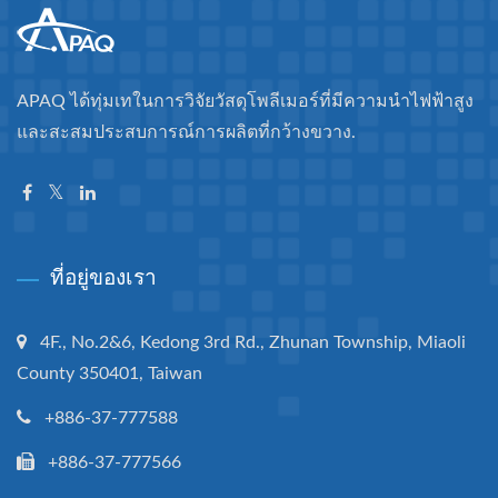
APAQ ได้ทุ่มเทในการวิจัยวัสดุโพลีเมอร์ที่มีความนำไฟฟ้าสูง
และสะสมประสบการณ์การผลิตที่กว้างขวาง.
ที่อยู่ของเรา
4F., No.2&6, Kedong 3rd Rd., Zhunan Township, Miaoli
County 350401, Taiwan
+886-37-777588
+886-37-777566