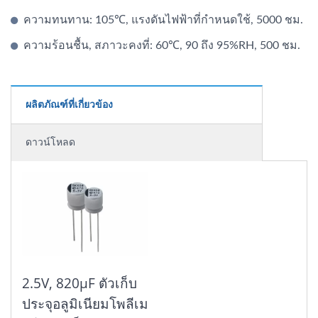
ความทนทาน: 105℃, แรงดันไฟฟ้าที่กำหนดใช้, 5000 ชม.
ความร้อนชื้น, สภาวะคงที่: 60℃, 90 ถึง 95%RH, 500 ชม.
ผลิตภัณฑ์ที่เกี่ยวข้อง
ดาวน์โหลด
2.5V, 820μF ตัวเก็บ
ประจุอลูมิเนียมโพลีเม