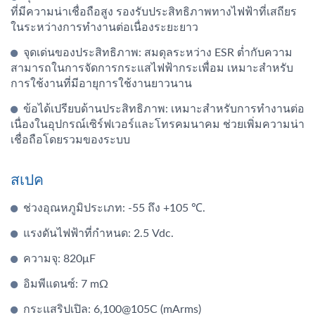
ที่มีความน่าเชื่อถือสูง รองรับประสิทธิภาพทางไฟฟ้าที่เสถียร
ในระหว่างการทำงานต่อเนื่องระยะยาว
จุดเด่นของประสิทธิภาพ: สมดุลระหว่าง ESR ต่ำกับความ
สามารถในการจัดการกระแสไฟฟ้ากระเพื่อม เหมาะสำหรับ
การใช้งานที่มีอายุการใช้งานยาวนาน
ข้อได้เปรียบด้านประสิทธิภาพ: เหมาะสำหรับการทำงานต่อ
เนื่องในอุปกรณ์เซิร์ฟเวอร์และโทรคมนาคม ช่วยเพิ่มความน่า
เชื่อถือโดยรวมของระบบ
สเปค
ช่วงอุณหภูมิประเภท: -55 ถึง +105 ℃.
แรงดันไฟฟ้าที่กำหนด: 2.5 Vdc.
ความจุ: 820μF
อิมพีแดนซ์: 7 mΩ
กระแสริปเปิล: 6,100@105C (mArms)