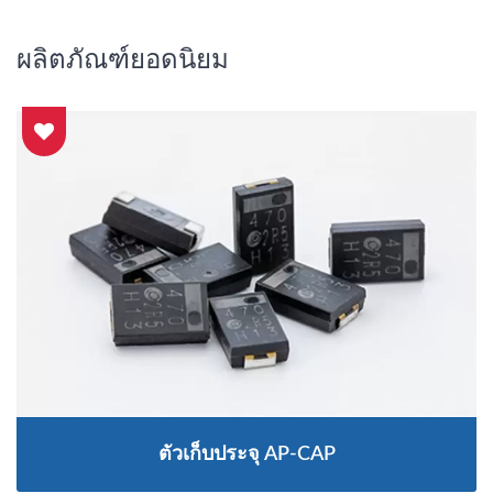
ผลิตภัณฑ์ยอดนิยม
ตัวเก็บประจุ AP-CAP