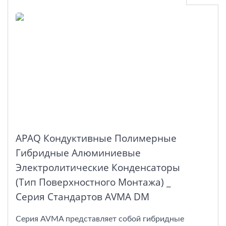
APAQ Кондуктивные Полимерные
Гибридные Алюминиевые
Электролитические Конденсаторы
(тип Поверхностного Монтажа) _
Серия Стандартов AVMA DM
Серия AVMA представляет собой гибридные