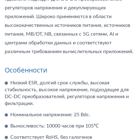
регуляторов напряжения и декуплирующих
приложений. Широко применяются в области
высококачественных источников питания, источников
питания, MB/DT, NB, связанных с 5G сетями, AI и
центрами обработки данных и соответствуют
различным требованиям вычислительных приложений.
Особенности
Низкий ESR, долгий срок службы, высокая
стабильность, высокое напряжение, подходящее для
DC-DC преобразователей, регуляторов напряжения и
фильтрации.
Номинальное напряжение: 25 Вdc.
Выносливость: 10000 часов при 105℃
Соответствует RoHS, без галогенов