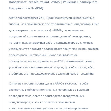
Поверхностного Монтажа) - AVMA | Решение Полимерного
Конденсатора От APAQ
APAQ предоставляет 25В, 330μF Кондуктивные полимерные
гибридные алюминиевые электролитические конденсаторы (Тип
для поверхностного монтажа) - AVMA для инженеров,
покупателей компонентов и производителей электроники,
которым нужна надежная работа конденсаторов в сложных
условиях.Этот продукт поддерживает практические приоритеты
проектирования, такие как низкое эквивалентное
последовательное сопротивление (ESR), компактный размер,
устойчивость к высоким температурам, долгий срок службы,
стабильность и последовательное электрическое поведение.
Сильные стороны производства APAQ's включают в себя
экспертизу в области полимерных материалов с высокой
проводимостью, опыт в производстве твердотельных
конденсаторов, знания в области алюминиевых
электролитических конденсаторов, автоматизированное