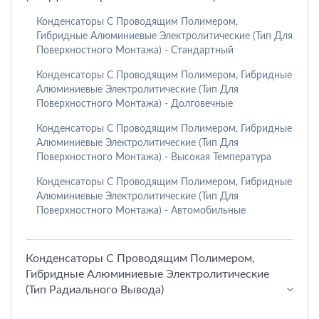
Конденсаторы С Проводящим Полимером,
Гибридные Алюминиевые Электролитические (тип Для
Поверхностного Монтажа) - Стандартный
Конденсаторы С Проводящим Полимером, Гибридные
Алюминиевые Электролитические (тип Для
Поверхностного Монтажа) - Долговечные
Конденсаторы С Проводящим Полимером, Гибридные
Алюминиевые Электролитические (тип Для
Поверхностного Монтажа) - Высокая Температура
Конденсаторы С Проводящим Полимером, Гибридные
Алюминиевые Электролитические (тип Для
Поверхностного Монтажа) - Автомобильные
Конденсаторы С Проводящим Полимером,
Гибридные Алюминиевые Электролитические
(тип Радиального Вывода)