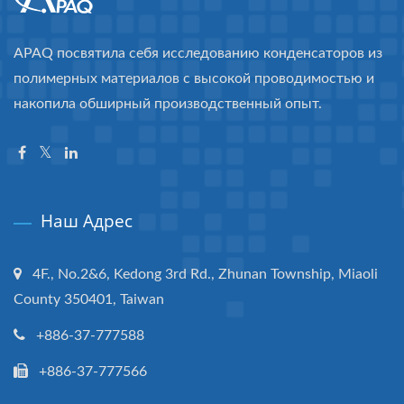
APAQ посвятила себя исследованию конденсаторов из
полимерных материалов с высокой проводимостью и
накопила обширный производственный опыт.
Наш Адрес
4F., No.2&6, Kedong 3rd Rd., Zhunan Township, Miaoli
County 350401, Taiwan
+886-37-777588
+886-37-777566