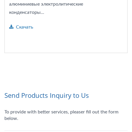
алюминиевые электролитические
конденсаторы...
Скачать