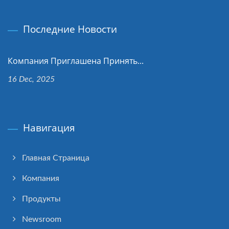
Последние Новости
Компания Приглашена Принять...
16 Dec, 2025
Навигация
Главная Страница
Компания
Продукты
Newsroom