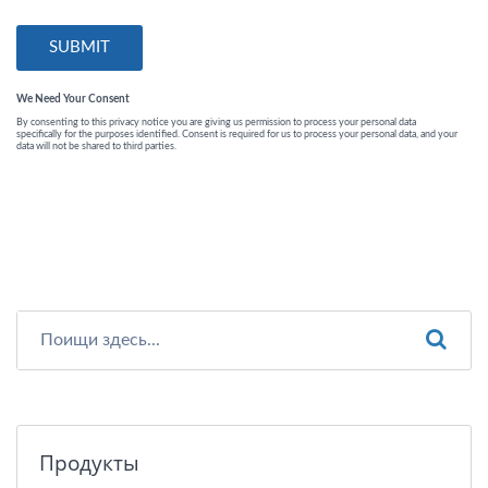
Продукты