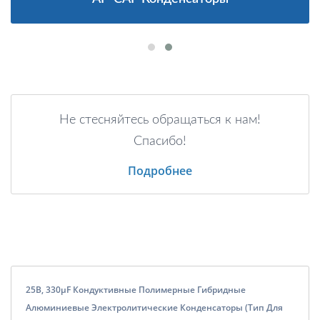
Не стесняйтесь обращаться к нам!
Спасибо!
Подробнее
25В, 330μF Кондуктивные Полимерные Гибридные
Алюминиевые Электролитические Конденсаторы (Тип Для