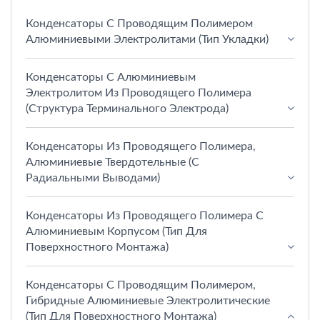
Конденсаторы С Проводящим Полимером
Алюминиевыми Электролитами (тип Укладки)
Конденсаторы С Алюминиевым
Электролитом Из Проводящего Полимера
(структура Терминального Электрода)
Конденсаторы Из Проводящего Полимера,
Алюминиевые Твердотельные (с
Радиальными Выводами)
Конденсаторы Из Проводящего Полимера С
Алюминиевым Корпусом (тип Для
Поверхностного Монтажа)
Конденсаторы С Проводящим Полимером,
Гибридные Алюминиевые Электролитические
(тип Для Поверхностного Монтажа)