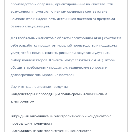
производство и операции, ориентированные на качество. Эти
возможности помогают клиентам оценивать соответствие
компонентов и надежность источников поставок за пределами
базовых спецификаций.
Для глобальных клиентов в области электроники APAQ сочетает в
себе разработку продуктов, масштаб производства и поддержку
услуг, чтобы помочь снизить риски при закупках и улучшить
выбор конденсаторов. Клиенты могут связаться с APAQ, чтобы
обсудить требования к продуктам, технические вопросы и
долгосрочное планирование поставок.
Изучите наши основные продукты
Конденсаторы с проводящим полимером и алюминиевым
электролитом
,
Гибридный алюминиевый электролитический конденсатор с
проводящим полимером
,
Алюминиевый электролитический конденсатор
.