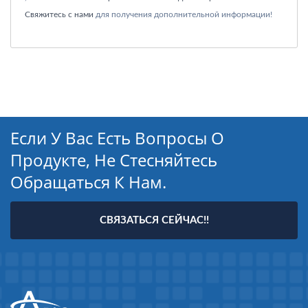
Свяжитесь с нами
для получения дополнительной информации!
Если У Вас Есть Вопросы О
Продукте, Не Стесняйтесь
Обращаться К Нам.
СВЯЗАТЬСЯ СЕЙЧАС!!