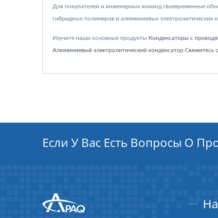
Для покупателей и инженерных команд своевременные обн
гибридных полимеров и алюминиевых электролитических к
Изучите наши основные продукты
Конденсаторы с провод
Алюминиевый электролитический конденсатор
.
Свяжитесь 
Если У Вас Есть Вопросы О Пр
На