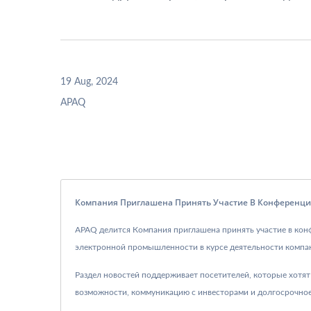
19 Aug, 2024
APAQ
Компания Приглашена Принять Участие В Конференции 
APAQ делится Компания приглашена принять участие в конфе
электронной промышленности в курсе деятельности компан
Раздел новостей поддерживает посетителей, которые хотят
возможности, коммуникацию с инвесторами и долгосрочное 