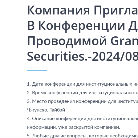
Компания Пригла
В Конференции Д
Проводимой Gran
Securities.-2024/0
1. Дата конференции для институциональных ин
2. Время конференции для институциональных и
3. Место проведения конференции для институц
Чжунсяо, Тайбэй
4. Описание конференции для институциональны
Гибридные Конденсаторы
A
информации, уже раскрытой компанией.
5. Любые другие вопросы, которые необходимо