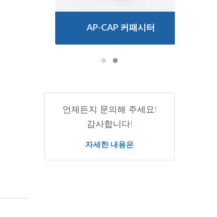
터
AP-CAP 커패시터
언제든지 문의해 주세요!
감사합니다!
자세한 내용은