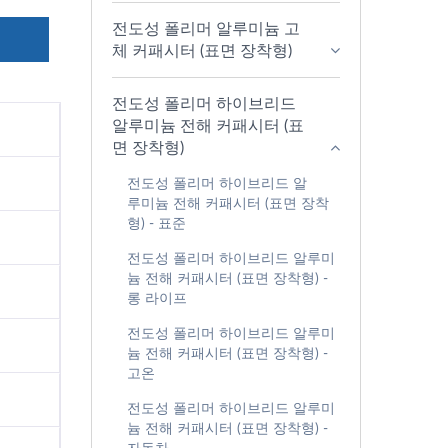
전도성 폴리머 알루미늄 고
의
체 커패시터 (표면 장착형)
전도성 폴리머 하이브리드
알루미늄 전해 커패시터 (표
면 장착형)
전도성 폴리머 하이브리드 알
루미늄 전해 커패시터 (표면 장착
형) - 표준
전도성 폴리머 하이브리드 알루미
늄 전해 커패시터 (표면 장착형) -
롱 라이프
전도성 폴리머 하이브리드 알루미
늄 전해 커패시터 (표면 장착형) -
고온
전도성 폴리머 하이브리드 알루미
늄 전해 커패시터 (표면 장착형) -