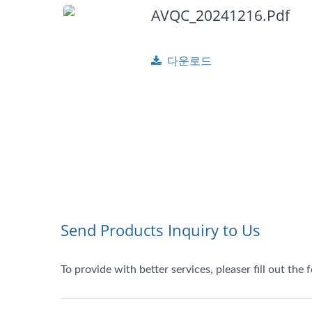
AVQC_20241216.pdf
다운로드