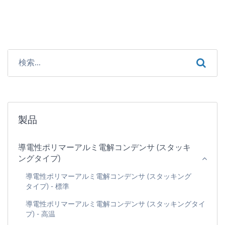
製品
導電性ポリマーアルミ電解コンデンサ (スタッキ
ングタイプ)
導電性ポリマーアルミ電解コンデンサ (スタッキング
タイプ) - 標準
導電性ポリマーアルミ電解コンデンサ (スタッキングタイ
プ) - 高温