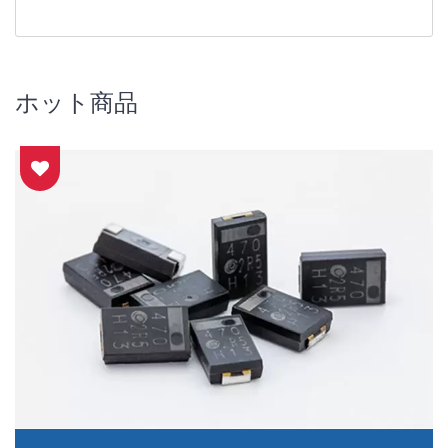
ホット商品