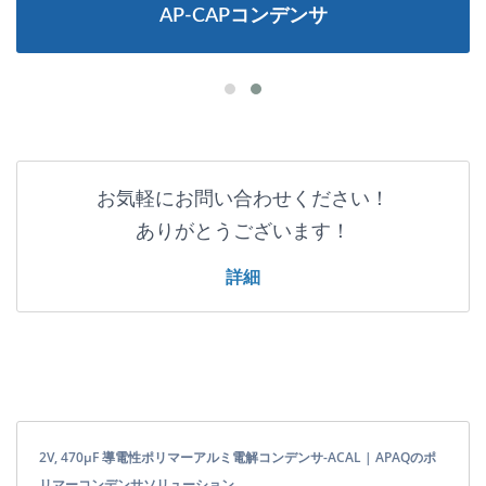
AP-CAPコンデンサ
お気軽にお問い合わせください！
ありがとうございます！
詳細
2V, 470μF 導電性ポリマーアルミ電解コンデンサ-ACAL | APAQのポ
リマーコンデンサソリューション