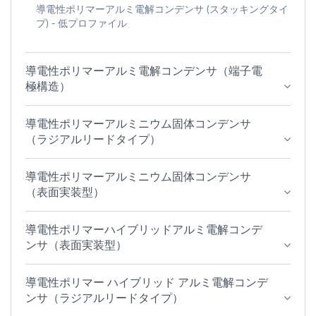
導電性ポリマーアルミ電解コンデンサ (スタッキングタイ
プ) - 低プロファイル
導電性ポリマーアルミ電解コンデンサ（端子電
極構造）
導電性ポリマーアルミニウム固体コンデンサ
（ラジアルリードタイプ）
導電性ポリマーアルミニウム固体コンデンサ
（表面実装型）
導電性ポリマーハイブリッドアルミ電解コンデ
ンサ（表面実装型）
導電性ポリマー ハイブリッド アルミ電解コンデ
ンサ（ラジアルリードタイプ）