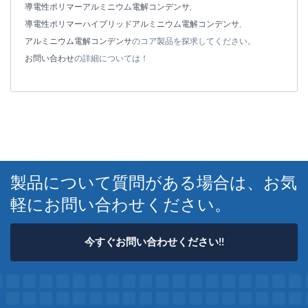
導電性ポリマーアルミニウム電解コンデンサ
,
導電性ポリマーハイブリッドアルミニウム電解コンデンサ
,
アルミニウム電解コンデンサ
のコア製品を探求してください。
お問い合わせ
の詳細については！
製品について質問がある場合は、お気
軽にお問い合わせください。
今すぐお問い合わせください!!