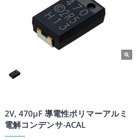
2V, 470μF 導電性ポリマーアルミ
電解コンデンサ-ACAL