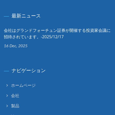
最新ニュース
会社はグランドフォーチュン証券が開催する投資家会議に
招待されています。-2025/12/17
16 Dec, 2025
ナビゲーション
ホームページ
会社
製品