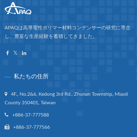
APAQは高導電性ポリマー材料コンデンサーの研究に専念
し、豊富な生産経験を蓄積してきました。
私たちの住所
4F., No.2&6, Kedong 3rd Rd., Zhunan Township, Miaoli
County 350401, Taiwan
+886-37-777588
+886-37-777566