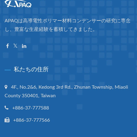
APAQは高導電性ポリマー材料コンデンサーの研究に専念
し、豊富な生産経験を蓄積してきました。
私たちの住所
4F., No.2&6, Kedong 3rd Rd., Zhunan Township, Miaoli
County 350401, Taiwan
+886-37-777588
+886-37-777566