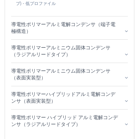
プ) - 低プロファイル
導電性ポリマーアルミ電解コンデンサ（端子電
極構造）
導電性ポリマーアルミニウム固体コンデンサ
（ラジアルリードタイプ）
導電性ポリマーアルミニウム固体コンデンサ
（表面実装型）
導電性ポリマーハイブリッドアルミ電解コンデ
ンサ（表面実装型）
導電性ポリマー ハイブリッド アルミ電解コンデ
ンサ（ラジアルリードタイプ）