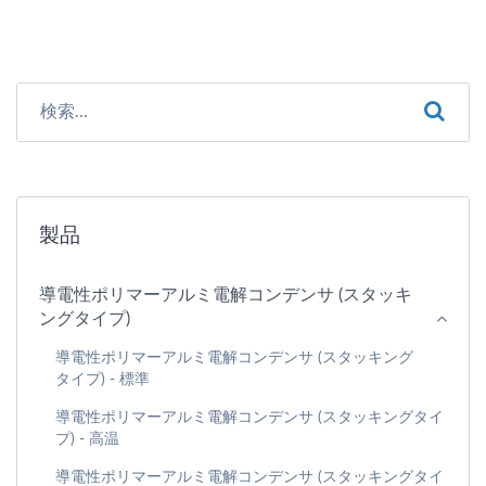
製品
導電性ポリマーアルミ電解コンデンサ (スタッキ
ングタイプ)
導電性ポリマーアルミ電解コンデンサ (スタッキング
タイプ) - 標準
導電性ポリマーアルミ電解コンデンサ (スタッキングタイ
プ) - 高温
導電性ポリマーアルミ電解コンデンサ (スタッキングタイ