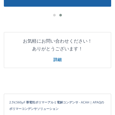
お気軽にお問い合わせください！
ありがとうございます！
詳細
2.5V,560μF 導電性ポリマーアルミ電解コンデンサ - ACAH | APAQの
ポリマーコンデンサソリューション