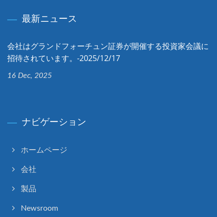
最新ニュース
会社はグランドフォーチュン証券が開催する投資家会議に
招待されています。-2025/12/17
16 Dec, 2025
ナビゲーション
ホームページ
会社
製品
Newsroom