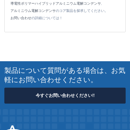
導電性ポリマーハイブリッドアルミニウム電解コンデンサ
,
アルミニウム電解コンデンサ
のコア製品を探求してください。
お問い合わせ
の詳細については！
製品について質問がある場合は、お気
軽にお問い合わせください。
今すぐお問い合わせください!!