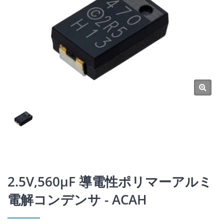
2.5V,560μF 導電性ポリマーアルミ
電解コンデンサ - ACAH