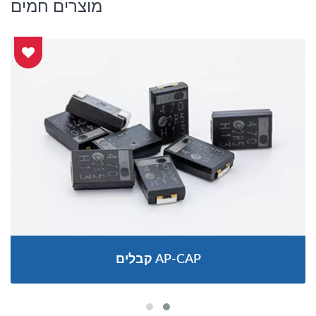
מוצרים חמים
קבלים AP-CAP