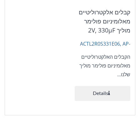
קבלים אלקטרוליטיים
מאלומיניום פולימר
מוליך 2V, 330μF
ACTL2R0S331E06, AP-
CAP
הקבלים האלקטרוליטיים
מאלומיניום פולימר מוליך
שלנו...
Details