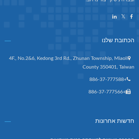
הכתובת שלנו
4F., No.2&6, Kedong 3rd Rd., Zhunan Township, Miaoli
County 350401, Taiwan
+886-37-777588
+886-37-777566
חדשות אחרונות