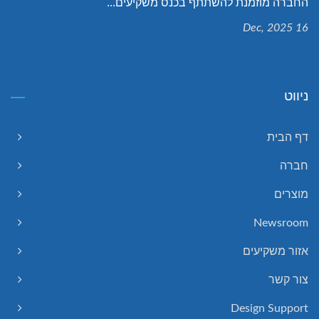
החברה מוזמנת להשתתף בכנס משקיעים...
16 Dec, 2025
ניווט
דף הבית
חברה
מוצרים
Newsroom
אזור משקיעים
צור קשר
Design Support