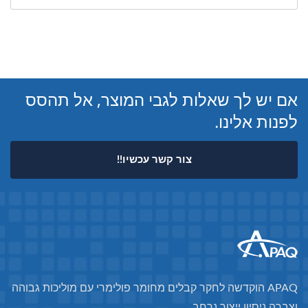
אם יש לך שאלות לגבי המוצר, אל תהסס
לפנות אלינו.
צור קשר עכשיו!!
APAQ הוקדשה לחקר קבלים מחומר פולימרי עם מוליכות גבוהה
וצברה ניסיון ייצור נרחב.