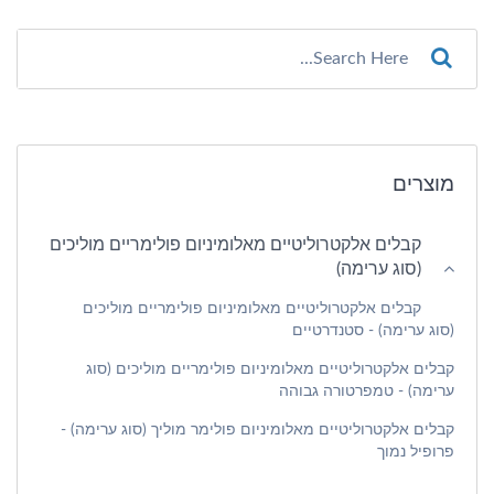
מוצרים
קבלים אלקטרוליטיים מאלומיניום פולימריים מוליכים
(סוג ערימה)
קבלים אלקטרוליטיים מאלומיניום פולימריים מוליכים
(סוג ערימה) - סטנדרטיים
קבלים אלקטרוליטיים מאלומיניום פולימריים מוליכים (סוג
ערימה) - טמפרטורה גבוהה
קבלים אלקטרוליטיים מאלומיניום פולימר מוליך (סוג ערימה) -
פרופיל נמוך