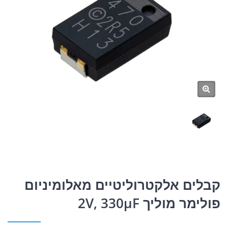
קבלים אלקטרוליטיים מאלומיניום
פולימר מוליך 2V, 330μF