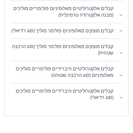
קבלים אלקטרוליטיים מאלומיניום פולימריים מוליכים
(מבנה אלקטרודה טרמינלית)
קבלים מוצקים מאלומיניום פולימר מוליך (סוג רדיאלי)
קבלים מוצקים מאלומיניום פולימר מוליך (סוג הרכבה
שטחית)
קבלים אלקטרוליטיים היברידיים פולימריים מוליכים
מאלומיניום (סוג הרכבה שטוחה)
קבלים אלקטרוליטיים היברידיים פולימריים מוליכים
(סוג רדיאלי)