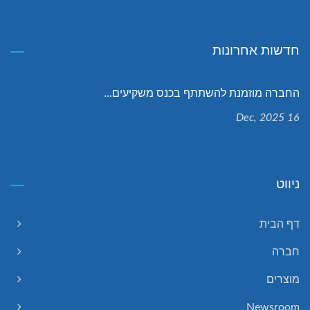
חדשות אחרונות
החברה מוזמנת להשתתף בכנס משקיעים...
16 Dec, 2025
ניווט
דף הבית
חברה
מוצרים
Newsroom