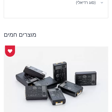
(סוג רדיאלי)
מוצרים חמים