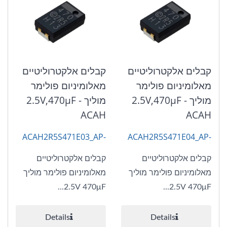
קבלים אלקטרוליטיים
קבלים אלקטרוליטיים
מאלומיניום פולימר
מאלומיניום פולימר
מוליך 2.5V,470μF -
מוליך 2.5V,470μF -
ACAH
ACAH
ACAH2R5S471E03_AP-
ACAH2R5S471E04_AP-
CAP
CAP
קבלים אלקטרוליטיים
קבלים אלקטרוליטיים
מאלומיניום פולימר מוליך
מאלומיניום פולימר מוליך
2.5V 470μF...
2.5V 470μF...
Details
Details