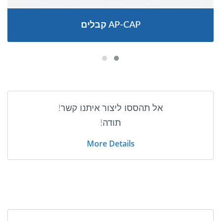
קבלים AP-CAP
אל תהססו ליצור איתנו קשר!
תודה!
More Details