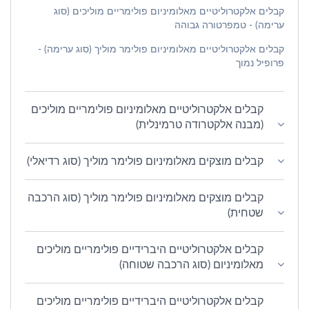
קבלים אלקטרוליטיים מאלומיניום פולימריים מוליכים (סוג
ערימה) - טמפרטורה גבוהה
קבלים אלקטרוליטיים מאלומיניום פולימר מוליך (סוג ערימה) -
פרופיל נמוך
קבלים אלקטרוליטיים מאלומיניום פולימריים מוליכים
(מבנה אלקטרודה טרמינלית)
קבלים מוצקים מאלומיניום פולימר מוליך (סוג רדיאלי)
קבלים מוצקים מאלומיניום פולימר מוליך (סוג הרכבה
שטחית)
קבלים אלקטרוליטיים היברידיים פולימריים מוליכים
מאלומיניום (סוג הרכבה שטוחה)
קבלים אלקטרוליטיים היברידיים פולימריים מוליכים