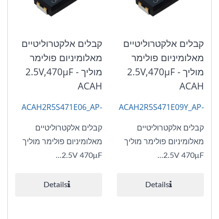
קבלים אלקטרוליטיים
קבלים אלקטרוליטיים
מאלומיניום פולימר
מאלומיניום פולימר
מוליך 2.5V,470μF -
מוליך 2.5V,470μF -
ACAH
ACAH
ACAH2R5S471E06_AP-
ACAH2R5S471E09Y_AP-
CAP
CAP
קבלים אלקטרוליטיים
קבלים אלקטרוליטיים
מאלומיניום פולימר מוליך
מאלומיניום פולימר מוליך
2.5V 470μF...
2.5V 470μF...
Details
Details