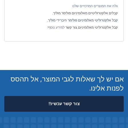
גלה את המוצרים המרכזיים שלנו
קבלים אלקטרוליטיים מאלומיניום פולימר מוליך
,
קבל אלקטרוליטי מאלומיניום פולימר היברידי מוליך
,
קבל אלקטרוליטי מאלומיניום
.
צור קשר
למידע נוסף!
אם יש לך שאלות לגבי המוצר, אל תהסס
לפנות אלינו.
צור קשר עכשיו!!