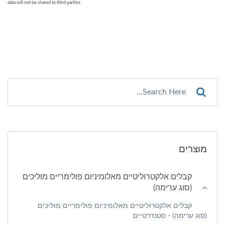
מוצרים
קבלים אלקטרוליטיים מאלומיניום פולימריים מוליכים
(סוג ערימה)
קבלים אלקטרוליטיים מאלומיניום פולימריים מוליכים
(סוג ערימה) - סטנדרטיים