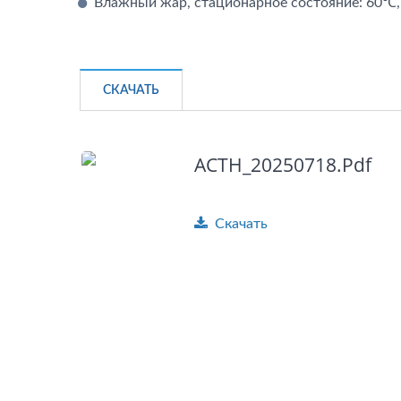
Влажный жар, стационарное состояние: 60℃,
СКАЧАТЬ
ACTH_20250718.pdf
Скачать