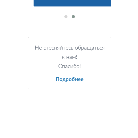
Не стесняйтесь обращаться
к нам!
Спасибо!
Подробнее