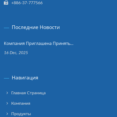
+886-37-777566
Последние Новости
Компания Приглашена Принять...
16 Dec, 2025
Навигация
Главная Страница
Компания
Продукты