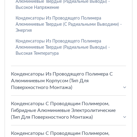
Алюминиевые Твердые (радиальные Выводы) -
Высокое Напряжение
Конденсаторы Из Проводящего Полимера
Алюминиевые Твердые (с Радиальными Выводами) -
Энергия
Конденсаторы Из Проводящего Полимера
Алюминиевые Твердые (радиальные Выводы) -
Высокая Температура
Конденсаторы Из Проводящего Полимера С
Алюминиевым Корпусом (тип Для
Поверхностного Монтажа)
Конденсаторы С Проводящим Полимером,
Гибридные Алюминиевые Электролитические
(тип Для Поверхностного Монтажа)
Конденсаторы С Проводящим Полимером,