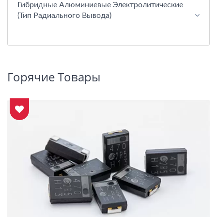
Гибридные Алюминиевые Электролитические
(тип Радиального Вывода)
Горячие Товары