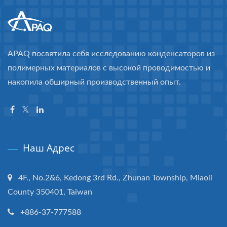
APAQ посвятила себя исследованию конденсаторов из
полимерных материалов с высокой проводимостью и
накопила обширный производственный опыт.
Наш Адрес
4F., No.2&6, Kedong 3rd Rd., Zhunan Township, Miaoli
County 350401, Taiwan
+886-37-777588