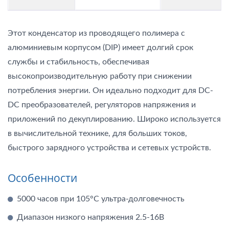
Этот конденсатор из проводящего полимера с
алюминиевым корпусом (DIP) имеет долгий срок
службы и стабильность, обеспечивая
высокопроизводительную работу при снижении
потребления энергии. Он идеально подходит для DC-
DC преобразователей, регуляторов напряжения и
приложений по декуплированию. Широко используется
в вычислительной технике, для больших токов,
быстрого зарядного устройства и сетевых устройств.
Особенности
5000 часов при 105°C ультра-долговечность
Диапазон низкого напряжения 2.5-16В