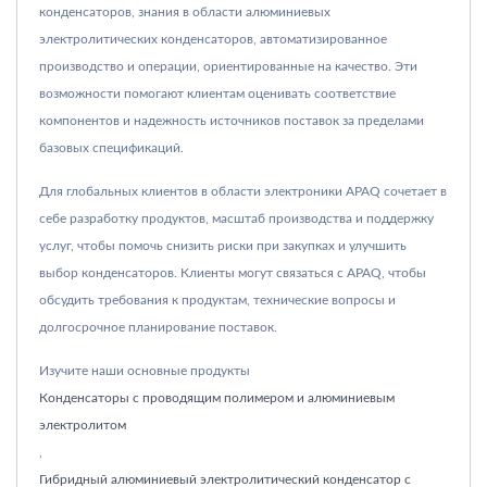
конденсаторов, знания в области алюминиевых
электролитических конденсаторов, автоматизированное
производство и операции, ориентированные на качество. Эти
возможности помогают клиентам оценивать соответствие
компонентов и надежность источников поставок за пределами
базовых спецификаций.
Для глобальных клиентов в области электроники APAQ сочетает в
себе разработку продуктов, масштаб производства и поддержку
услуг, чтобы помочь снизить риски при закупках и улучшить
выбор конденсаторов. Клиенты могут связаться с APAQ, чтобы
обсудить требования к продуктам, технические вопросы и
долгосрочное планирование поставок.
Изучите наши основные продукты
Конденсаторы с проводящим полимером и алюминиевым
электролитом
,
Гибридный алюминиевый электролитический конденсатор с