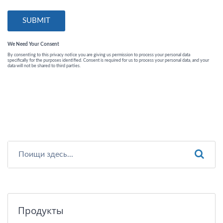
Продукты