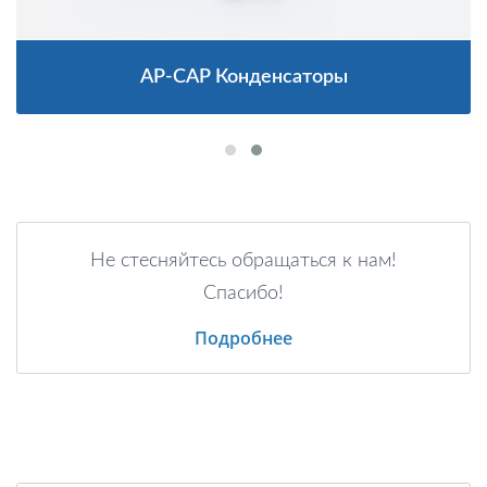
AP-CAP Конденсаторы
Не стесняйтесь обращаться к нам!
Спасибо!
Подробнее