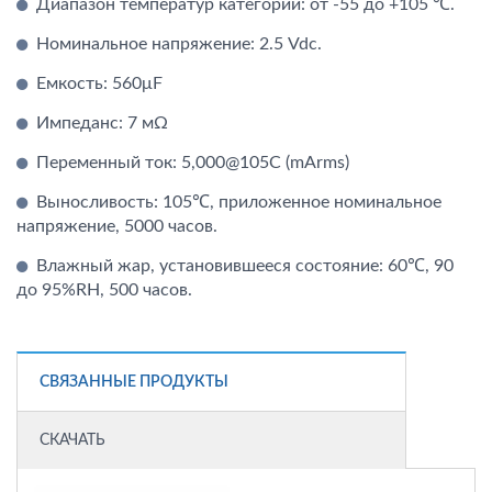
Диапазон температур категории: от -55 до +105 ℃.
Номинальное напряжение: 2.5 Vdc.
Емкость: 560μF
Импеданс: 7 мΩ
Переменный ток: 5,000@105C (mArms)
Выносливость: 105℃, приложенное номинальное
напряжение, 5000 часов.
Влажный жар, установившееся состояние: 60℃, 90
до 95%RH, 500 часов.
СВЯЗАННЫЕ ПРОДУКТЫ
СКАЧАТЬ