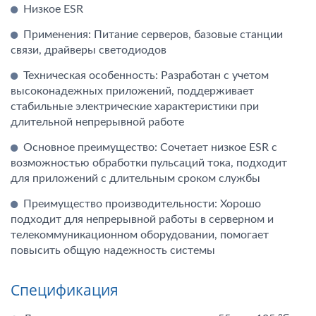
Низкое ESR
Применения: Питание серверов, базовые станции
связи, драйверы светодиодов
Техническая особенность: Разработан с учетом
высоконадежных приложений, поддерживает
стабильные электрические характеристики при
длительной непрерывной работе
Основное преимущество: Сочетает низкое ESR с
возможностью обработки пульсаций тока, подходит
для приложений с длительным сроком службы
Преимущество производительности: Хорошо
подходит для непрерывной работы в серверном и
телекоммуникационном оборудовании, помогает
повысить общую надежность системы
Спецификация