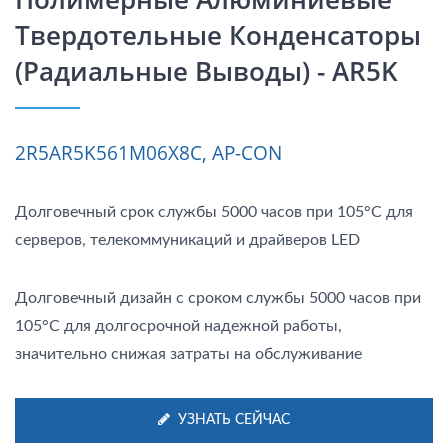
Твердотельные Конденсаторы
(радиальные Выводы) - AR5K
2R5AR5K561M06X8C, AP-CON
Долговечный срок службы 5000 часов при 105°C для
серверов, телекоммуникаций и драйверов LED
Долговечный дизайн с сроком службы 5000 часов при
105°C для долгосрочной надежной работы,
значительно снижая затраты на обслуживание
УЗНАТЬ СЕЙЧАС