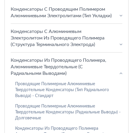
Конденсаторы С Проводящим Полимером
Алюминиевыми Электролитами (тип Укладки)
Конденсаторы С Алюминиевым
Электролитом Из Проводящего Полимера
(структура Терминального Электрода)
Конденсаторы Из Проводящего Полимера,
Алюминиевые Твердотельные (с
Радиальными Выводами)
Проводящие Полимерные Алюминиевые
Твердотельные Конденсаторы (тип Радиального
Вывода) - Стандарт
Проводящие Полимерные Алюминиевые
Твердотельные Конденсаторы (радиальные Выводы) -
Долговечные
Конденсаторы Из Проводящего Полимера