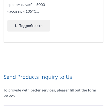
сроком службы 5000
часов при 105°C...
Подробности