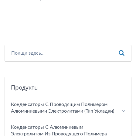
Продукты
Конденсаторы С Проводящим Полимером
Алюминиевыми Электролитами (тип Укладки)
Конденсаторы С Алюминиевым
Электролитом Из Проводящего Полимера