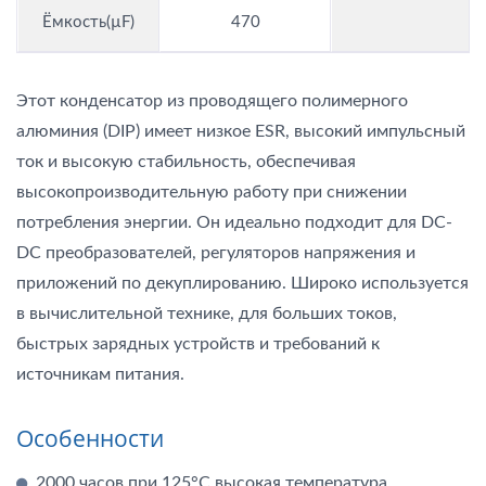
Ёмкость(µF)
470
Этот конденсатор из проводящего полимерного
алюминия (DIP) имеет низкое ESR, высокий импульсный
ток и высокую стабильность, обеспечивая
высокопроизводительную работу при снижении
потребления энергии. Он идеально подходит для DC-
DC преобразователей, регуляторов напряжения и
приложений по декуплированию. Широко используется
в вычислительной технике, для больших токов,
быстрых зарядных устройств и требований к
источникам питания.
Особенности
2000 часов при 125°C высокая температура