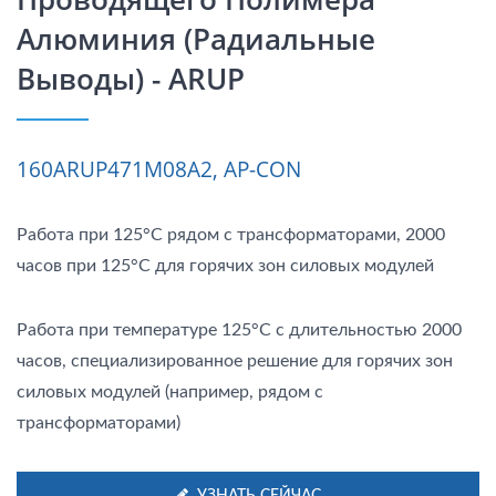
Алюминия (радиальные
Выводы) - ARUP
160ARUP471M08A2, AP-CON
Работа при 125°C рядом с трансформаторами, 2000
часов при 125°C для горячих зон силовых модулей
Работа при температуре 125°C с длительностью 2000
часов, специализированное решение для горячих зон
силовых модулей (например, рядом с
трансформаторами)
УЗНАТЬ СЕЙЧАС