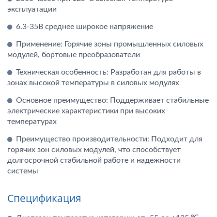
эксплуатации
6.3-35В среднее широкое напряжение
Применение: Горячие зоны промышленных силовых
модулей, бортовые преобразователи
Техническая особенность: Разработан для работы в
зонах высокой температуры в силовых модулях
Основное преимущество: Поддерживает стабильные
электрические характеристики при высоких
температурах
Преимущество производительности: Подходит для
горячих зон силовых модулей, что способствует
долгосрочной стабильной работе и надежности
системы
Спецификация