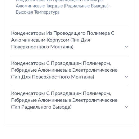
Алюминиевые Твердые (радиальные Выводы) -
Высокая Температура
Конденсаторы Из Проводящего Полимера С
Алюминиевым Корпусом (тип Для
Поверхностного Монтажа)
Конденсаторы С Проводящим Полимером,
Гибридные Алюминиевые Электролитические
(тип Для Поверхностного Монтажа)
Конденсаторы С Проводящим Полимером,
Гибридные Алюминиевые Электролитические
(тип Радиального Вывода)