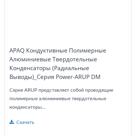
APAQ Кондуктивные Полимерные
Алюминиевые Твердотельные
Конденсаторы (радиальные
Выводы)_Серия Power-ARUP DM
Серия ARUP представляет собой проводящие
полимерные алюминиевые твердотельные
конденсаторы...
Скачать