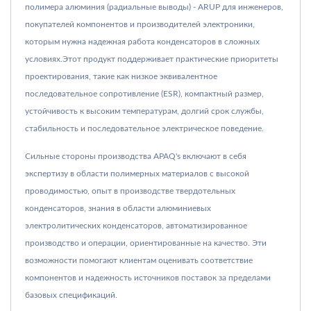
полимера алюминия (радиальные выводы) - ARUP для инженеров,
покупателей компонентов и производителей электроники,
которым нужна надежная работа конденсаторов в сложных
условиях.Этот продукт поддерживает практические приоритеты
проектирования, такие как низкое эквивалентное
последовательное сопротивление (ESR), компактный размер,
устойчивость к высоким температурам, долгий срок службы,
стабильность и последовательное электрическое поведение.
Сильные стороны производства APAQ's включают в себя
экспертизу в области полимерных материалов с высокой
проводимостью, опыт в производстве твердотельных
конденсаторов, знания в области алюминиевых
электролитических конденсаторов, автоматизированное
производство и операции, ориентированные на качество. Эти
возможности помогают клиентам оценивать соответствие
компонентов и надежность источников поставок за пределами
базовых спецификаций.