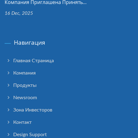
Компания Приглашена Принять...
16 Dec, 2025
Навигация
Главная Страница
Компания
Продукты
Newsroom
Зона Инвесторов
Контакт
Design Support