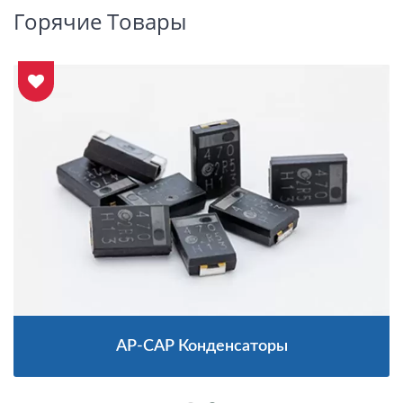
Горячие Товары
AP-CAP Конденсаторы