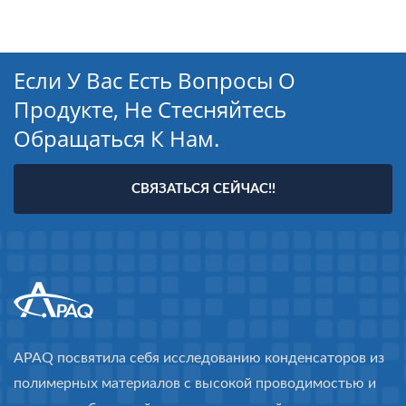
Если У Вас Есть Вопросы О
Продукте, Не Стесняйтесь
Обращаться К Нам.
СВЯЗАТЬСЯ СЕЙЧАС!!
APAQ посвятила себя исследованию конденсаторов из
полимерных материалов с высокой проводимостью и