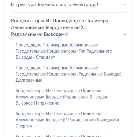
(структура Терминального Электрода)
Конденсаторы Из Проводящего Полимера,
Алюминиевые Твердотельные (с
Радиальными Выводами)
Проводящие Полимерные Алюминиевые
Твердотельные Конденсаторы (тип Радиального
Вывода) - Стандарт
Проводящие Полимерные Алюминиевые
Твердотельные Конденсаторы (радиальные Выводы) -
Долговечные
Конденсаторы Из Проводящего Полимера
Алюминиевые Твердые (радиальные Выводы) -
Высокое Напряжение
Конденсаторы Из Проводящего Полимера
Алюминиевые Твердые (с Радиальными Выводами) -
Энергия
Конденсаторы Из Проводящего Полимера