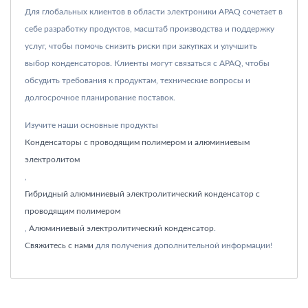
Для глобальных клиентов в области электроники APAQ сочетает в
себе разработку продуктов, масштаб производства и поддержку
услуг, чтобы помочь снизить риски при закупках и улучшить
выбор конденсаторов. Клиенты могут связаться с APAQ, чтобы
обсудить требования к продуктам, технические вопросы и
долгосрочное планирование поставок.
Изучите наши основные продукты
Конденсаторы с проводящим полимером и алюминиевым
электролитом
,
Гибридный алюминиевый электролитический конденсатор с
проводящим полимером
,
Алюминиевый электролитический конденсатор
.
Свяжитесь с нами
для получения дополнительной информации!