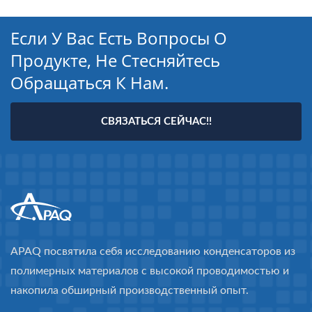
Если У Вас Есть Вопросы О
Продукте, Не Стесняйтесь
Обращаться К Нам.
СВЯЗАТЬСЯ СЕЙЧАС!!
APAQ посвятила себя исследованию конденсаторов из
полимерных материалов с высокой проводимостью и
накопила обширный производственный опыт.