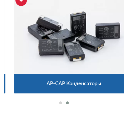
AP-CAP Конденсаторы