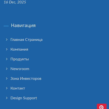
16 Dec, 2025
Навигация
Главная Страница
Компания
Продукты
Newsroom
Зона Инвесторов
Контакт
Design Support