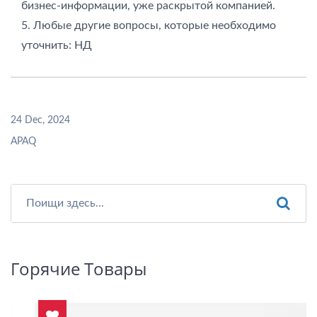
бизнес-информации, уже раскрытой компанией.
5. Любые другие вопросы, которые необходимо
уточнить: НД
24 Dec, 2024
APAQ
Горячие Товары