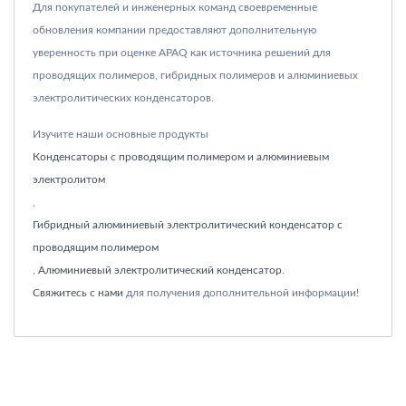
Для покупателей и инженерных команд своевременные
обновления компании предоставляют дополнительную
уверенность при оценке APAQ как источника решений для
проводящих полимеров, гибридных полимеров и алюминиевых
электролитических конденсаторов.
Изучите наши основные продукты
Конденсаторы с проводящим полимером и алюминиевым
электролитом
,
Гибридный алюминиевый электролитический конденсатор с
проводящим полимером
,
Алюминиевый электролитический конденсатор
.
Свяжитесь с нами
для получения дополнительной информации!