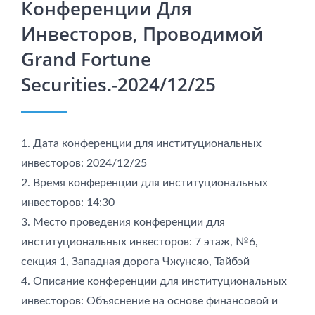
Конференции Для
Инвесторов, Проводимой
Grand Fortune
Securities.-2024/12/25
1. Дата конференции для институциональных
инвесторов: 2024/12/25
2. Время конференции для институциональных
инвесторов: 14:30
3. Место проведения конференции для
институциональных инвесторов: 7 этаж, №6,
секция 1, Западная дорога Чжунсяо, Тайбэй
4. Описание конференции для институциональных
инвесторов: Объяснение на основе финансовой и