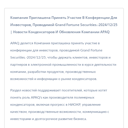
Компания Приглашена Принять Участие В Конференции Для
Инвесторов, Проводимой Grand Fortune Securities.-2024/12/25
| Новости Конденсаторов И Обновления Компании APAQ
APAQ делится Компания приглашена принять участие в
конференции для инвесторов, проводимой Grand Fortune
Securities.-2024/12/25, чтобы держать клиентов, инвесторов и
партнеров в электронной промышленности в курсе деятельности
компании, разработки продуктов, производственных
возможностей и информации о рынке конденсаторов.
Раздел новостей поддерживает посетителей, которые хотят
понять роль APAQ's как производителя полимерных
конденсаторов, включая прогресс в НИОКР, управление
качеством, производственные возможности, коммуникацию с
инвесторами и долгосрочное развитие бизнеса.