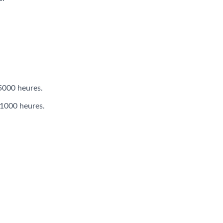
5000 heures.
 1000 heures.