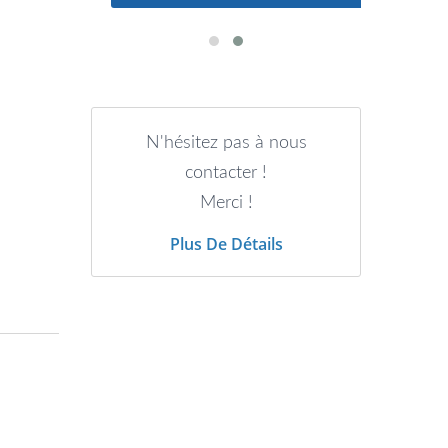
N'hésitez pas à nous
contacter !
Merci !
Plus De Détails