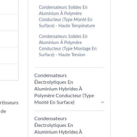
Condensateurs Solides En
Aluminium À Polymère
Conducteur (type Monté En
Surface) - Haute Température
Condensateurs Solides En
Aluminium À Polymère
Conducteur (type Montage En
Surface) - Haute Tension
Condensateurs
Électrolytiques En
Aluminium Hybrides À
Polymère Conducteur (type
Monté En Surface)
rtisseurs
 de
Condensateurs
Électrolytiques En
Aluminium Hybrides À