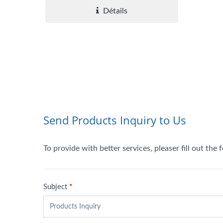
Détails