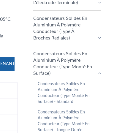
L'électrode Terminale)
Condensateurs Solides En
105°C
Aluminium À Polymère
Conducteur (type À
la
Broches Radiales)
Condensateurs Solides En
Aluminium À Polymère
TENANT
Conducteur (type Monté En
Surface)
Condensateurs Solides En
Aluminium À Polymère
Conducteur (type Monté En
Surface) - Standard
Condensateurs Solides En
Aluminium À Polymère
Conducteur (type Monté En
Surface) - Longue Durée