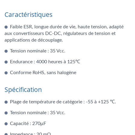
Caractéristiques
Faible ESR, longue durée de vie, haute tension, adapté
aux convertisseurs DC-DC, régulateurs de tension et
applications de découplage.
Tension nominale : 35 Vcc.
Endurance : 4000 heures à 125℃
Conforme RoHS, sans halogène
Spécification
Plage de température de catégorie : -55 à +125 ℃.
Tension nominale : 35 Vcc.
Capacité : 270μF
Impedance : 20 mΩ