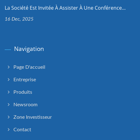
La Société Est Invitée À Assister À Une Conférence...
16 Dec, 2025
Navigation
Page D'accueil
Entreprise
Produits
Newsroom
Zone Investisseur
Contact