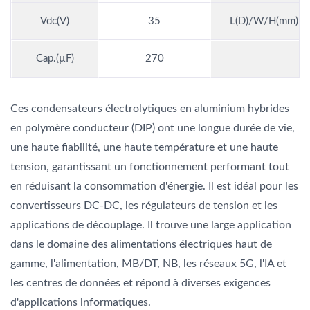
Vdc(V)
35
L(D)/W/H(mm)
Cap.(µF)
270
Ces condensateurs électrolytiques en aluminium hybrides
en polymère conducteur (DIP) ont une longue durée de vie,
une haute fiabilité, une haute température et une haute
tension, garantissant un fonctionnement performant tout
en réduisant la consommation d'énergie. Il est idéal pour les
convertisseurs DC-DC, les régulateurs de tension et les
applications de découplage. Il trouve une large application
dans le domaine des alimentations électriques haut de
gamme, l'alimentation, MB/DT, NB, les réseaux 5G, l'IA et
les centres de données et répond à diverses exigences
d'applications informatiques.