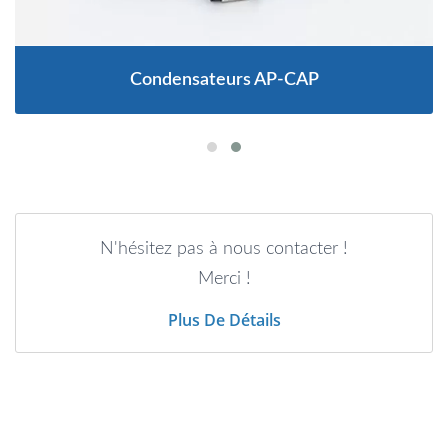
Condensateurs AP-CAP
N'hésitez pas à nous contacter !
Merci !
Plus De Détails