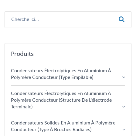
Produits
Condensateurs Électrolytiques En Aluminium À
Polymère Conducteur (type Empilable)
Condensateurs Électrolytiques En Aluminium À
Polymère Conducteur (structure De L'électrode
Terminale)
Condensateurs Solides En Aluminium À Polymère
Conducteur (type À Broches Radiales)