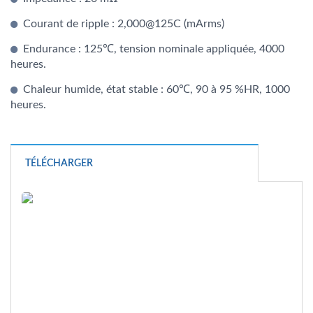
Courant de ripple : 2,000@125C (mArms)
Endurance : 125℃, tension nominale appliquée, 4000
heures.
Chaleur humide, état stable : 60℃, 90 à 95 %HR, 1000
heures.
TÉLÉCHARGER