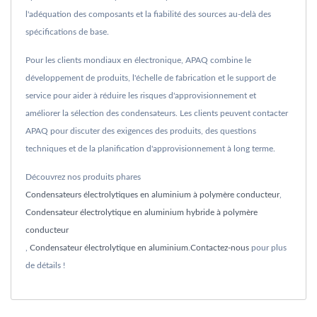
l'adéquation des composants et la fiabilité des sources au-delà des
spécifications de base.
Pour les clients mondiaux en électronique, APAQ combine le
développement de produits, l'échelle de fabrication et le support de
service pour aider à réduire les risques d'approvisionnement et
améliorer la sélection des condensateurs. Les clients peuvent contacter
APAQ pour discuter des exigences des produits, des questions
techniques et de la planification d'approvisionnement à long terme.
Découvrez nos produits phares
Condensateurs électrolytiques en aluminium à polymère conducteur
,
Condensateur électrolytique en aluminium hybride à polymère
conducteur
,
Condensateur électrolytique en aluminium
.
Contactez-nous
pour plus
de détails !