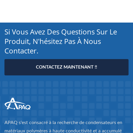
Si Vous Avez Des Questions Sur Le
Produit, N'hésitez Pas À Nous
Contacter.
CONTACTEZ MAINTENANT !!
APAQ s'est consacré à la recherche de condensateurs en
matériaux polymères à haute conductivité et a accumulé