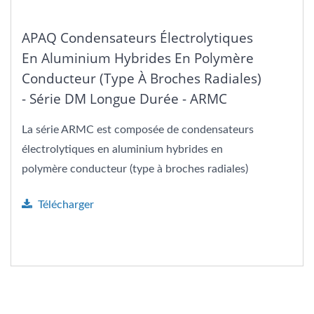
APAQ Condensateurs Électrolytiques
En Aluminium Hybrides En Polymère
Conducteur (type À Broches Radiales)
- Série DM Longue Durée - ARMC
La série ARMC est composée de condensateurs
électrolytiques en aluminium hybrides en
polymère conducteur (type à broches radiales)
avec une tension...
Télécharger