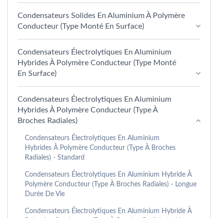
Condensateurs Solides En Aluminium À Polymère
Conducteur (type Monté En Surface)
Condensateurs Électrolytiques En Aluminium
Hybrides À Polymère Conducteur (type Monté
En Surface)
Condensateurs Électrolytiques En Aluminium
Hybrides À Polymère Conducteur (type À
Broches Radiales)
Condensateurs Électrolytiques En Aluminium
Hybrides À Polymère Conducteur (type À Broches
Radiales) - Standard
Condensateurs Électrolytiques En Aluminium Hybride À
Polymère Conducteur (Type À Broches Radiales) - Longue
Durée De Vie
Condensateurs Électrolytiques En Aluminium Hybride À