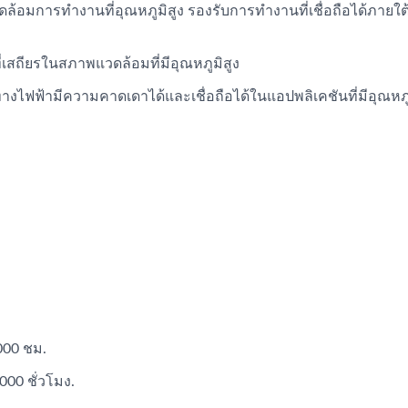
อมการทำงานที่อุณหภูมิสูง รองรับการทำงานที่เชื่อถือได้ภายใ
่เสถียรในสภาพแวดล้อมที่มีอุณหภูมิสูง
างไฟฟ้ามีความคาดเดาได้และเชื่อถือได้ในแอปพลิเคชันที่มีอุณหภู
ตัวเก็บประจุ AP-CAP
ตัวเก็บประจุไฮบริด
000 ชม.
000 ชั่วโมง.