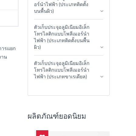
อร์นำไฟฟ้า (ประเภทติดตั้ง
บนพื้นผิว)
ตัวเก็บประจุอลูมิเนียมอิเล็ก
โทรไลติกแบบโพลีเมอร์นำ
ไฟฟ้า (ประเภทติดตั้งบนพื้น
ผิว)
นการแยก
งาน
ตัวเก็บประจุอลูมิเนียมอิเล็ก
โทรไลติกแบบโพลีเมอร์นำ
ไฟฟ้า (ประเภทขาเรเดียล)
ผลิตภัณฑ์ยอดนิยม