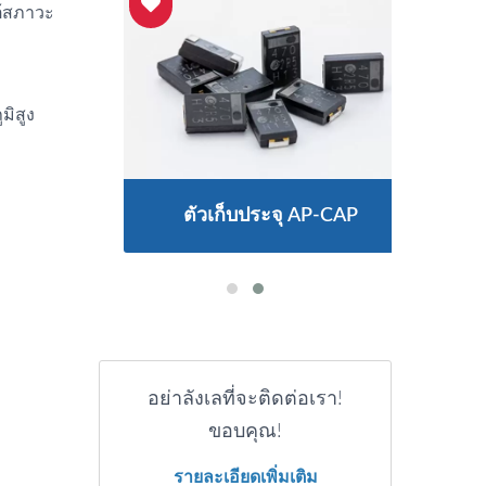
ต้สภาวะ
มิสูง
ตัวเก็บประจุ AP-CAP
อย่าลังเลที่จะติดต่อเรา!
ขอบคุณ!
รายละเอียดเพิ่มเติม