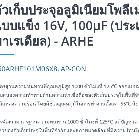
ัวเก็บประจุอลูมิเนียมโพลีเ
บบแข็ง 16V, 100μF (ประ
าเรเดียล) - ARHE
60ARHE101M06X8, AP-CON
ตรฐานความทนทานที่อุณหภูมิสูง 1000 ชั่วโมงที่ 125℃ ออกแบบม
บสนองความท้าทายด้านความน่าเชื่อถือของตัวเก็บประจุในพื้นที่
ล้แหล่งความร้อน โดยมีช่วงอุณหภูมิในการทำงานตั้งแต่ -55℃ ถึ
รพัฒนามาตรฐานความทนทาน 1000 ชั่วโมงที่ 125°C แก้ปัญหาค
ลวของตัวเก็บประจุในพื้นที่จำกัดและสภาพแวดล้อมที่มีความร้อนใก