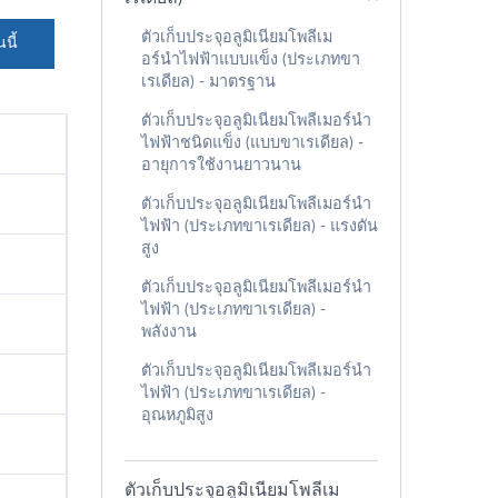
ตัวเก็บประจุอลูมิเนียมโพลีเม
นี้
อร์นำไฟฟ้าแบบแข็ง (ประเภทขา
เรเดียล) - มาตรฐาน
ตัวเก็บประจุอลูมิเนียมโพลีเมอร์นำ
ไฟฟ้าชนิดแข็ง (แบบขาเรเดียล) -
อายุการใช้งานยาวนาน
ตัวเก็บประจุอลูมิเนียมโพลีเมอร์นำ
ไฟฟ้า (ประเภทขาเรเดียล) - แรงดัน
สูง
ตัวเก็บประจุอลูมิเนียมโพลีเมอร์นำ
ไฟฟ้า (ประเภทขาเรเดียล) -
พลังงาน
ตัวเก็บประจุอลูมิเนียมโพลีเมอร์นำ
ไฟฟ้า (ประเภทขาเรเดียล) -
อุณหภูมิสูง
ตัวเก็บประจุอลูมิเนียมโพลีเม