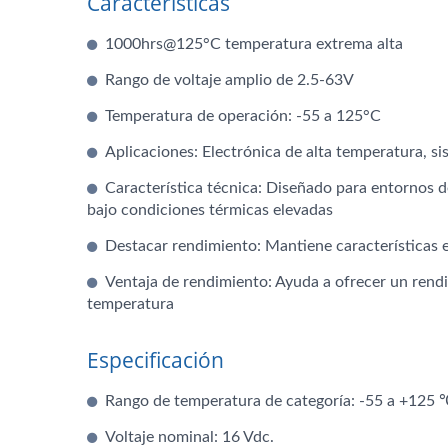
Características
1000hrs@125°C temperatura extrema alta
Rango de voltaje amplio de 2.5-63V
Temperatura de operación: -55 a 125°C
Aplicaciones: Electrónica de alta temperatura, si
Característica técnica: Diseñado para entornos 
bajo condiciones térmicas elevadas
Destacar rendimiento: Mantiene características e
Ventaja de rendimiento: Ayuda a ofrecer un rendim
temperatura
Especificación
Rango de temperatura de categoría: -55 a +125 
Voltaje nominal: 16 Vdc.