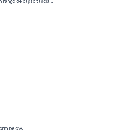
 rango de capacitancia...