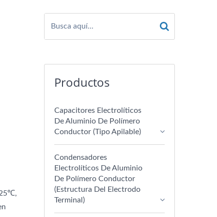
Productos
Capacitores Electrolíticos
De Aluminio De Polímero
Conductor (tipo Apilable)
Condensadores
Electrolíticos De Aluminio
De Polímero Conductor
(estructura Del Electrodo
125℃,
Terminal)
en