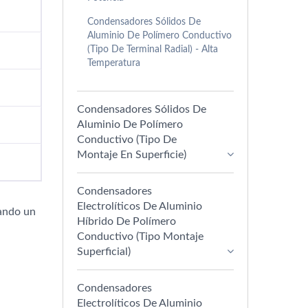
Condensadores Sólidos De
Aluminio De Polímero Conductivo
(Tipo De Terminal Radial) - Alta
Temperatura
Condensadores Sólidos De
Aluminio De Polímero
Conductivo (Tipo De
Montaje En Superficie)
Condensadores
Electrolíticos De Aluminio
rando un
Híbrido De Polímero
Conductivo (Tipo Montaje
Superficial)
Condensadores
Electrolíticos De Aluminio