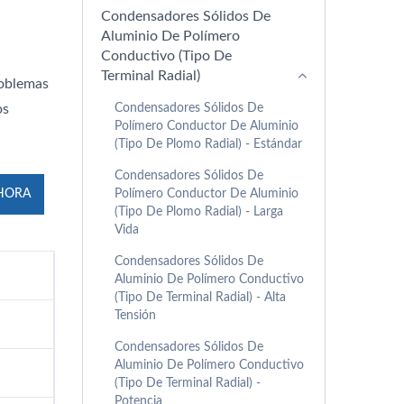
Condensadores Sólidos De
Aluminio De Polímero
Conductivo (Tipo De
Terminal Radial)
roblemas
Condensadores Sólidos De
os
Polímero Conductor De Aluminio
(tipo De Plomo Radial) - Estándar
Condensadores Sólidos De
Polímero Conductor De Aluminio
HORA
(tipo De Plomo Radial) - Larga
Vida
Condensadores Sólidos De
Aluminio De Polímero Conductivo
(Tipo De Terminal Radial) - Alta
Tensión
Condensadores Sólidos De
Aluminio De Polímero Conductivo
(Tipo De Terminal Radial) -
Potencia