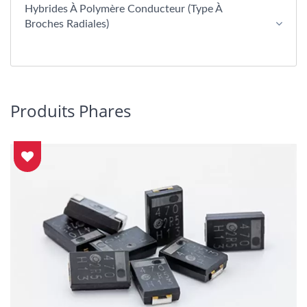
Hybrides À Polymère Conducteur (type À
Broches Radiales)
Produits Phares