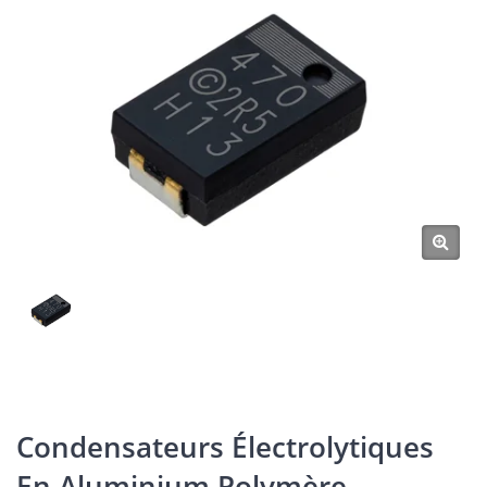
Condensateurs Électrolytiques
En Aluminium Polymère