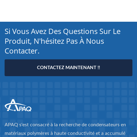
Si Vous Avez Des Questions Sur Le
Produit, N'hésitez Pas À Nous
Contacter.
CONTACTEZ MAINTENANT !!
APAQ s'est consacré à la recherche de condensateurs en
matériaux polymères à haute conductivité et a accumulé