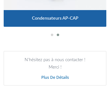
Condensateurs AP-CAP
N'hésitez pas à nous contacter !
Merci !
Plus De Détails