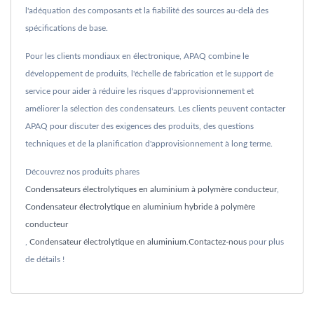
l'adéquation des composants et la fiabilité des sources au-delà des
spécifications de base.
Pour les clients mondiaux en électronique, APAQ combine le
développement de produits, l'échelle de fabrication et le support de
service pour aider à réduire les risques d'approvisionnement et
améliorer la sélection des condensateurs. Les clients peuvent contacter
APAQ pour discuter des exigences des produits, des questions
techniques et de la planification d'approvisionnement à long terme.
Découvrez nos produits phares
Condensateurs électrolytiques en aluminium à polymère conducteur
,
Condensateur électrolytique en aluminium hybride à polymère
conducteur
,
Condensateur électrolytique en aluminium
.
Contactez-nous
pour plus
de détails !