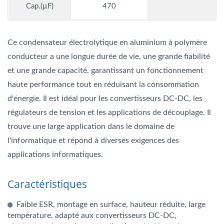
Cap.(µF)
470
Ce condensateur électrolytique en aluminium à polymère
conducteur a une longue durée de vie, une grande fiabilité
et une grande capacité, garantissant un fonctionnement
haute performance tout en réduisant la consommation
d'énergie. Il est idéal pour les convertisseurs DC-DC, les
régulateurs de tension et les applications de découplage. Il
trouve une large application dans le domaine de
l'informatique et répond à diverses exigences des
applications informatiques.
Caractéristiques
Faible ESR, montage en surface, hauteur réduite, large
température, adapté aux convertisseurs DC-DC,