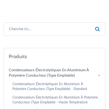
Produits
Condensateurs Électrolytiques En Aluminium À
Polymère Conducteur (type Empilable)
Condensateurs Électrolytiques En Aluminium À
Polymère Conducteur (type Empilable) - Standard
Condensateurs Électrolytiques En Aluminium À Polymère
Conducteur (type Empilable) - Haute Température