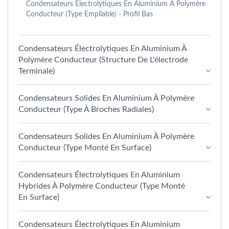
Condensateurs Électrolytiques En Aluminium À Polymère
Conducteur (Type Empilable) - Profil Bas
Condensateurs Électrolytiques En Aluminium À
Polymère Conducteur (structure De L'électrode
Terminale)
Condensateurs Solides En Aluminium À Polymère
Conducteur (type À Broches Radiales)
Condensateurs Solides En Aluminium À Polymère
Conducteur (type Monté En Surface)
Condensateurs Électrolytiques En Aluminium
Hybrides À Polymère Conducteur (type Monté
En Surface)
Condensateurs Électrolytiques En Aluminium