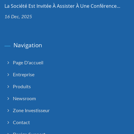
La Société Est Invitée À Assister À Une Conférence...
16 Dec, 2025
Navigation
Page D'accueil
Entreprise
Produits
Newsroom
Zone Investisseur
Contact