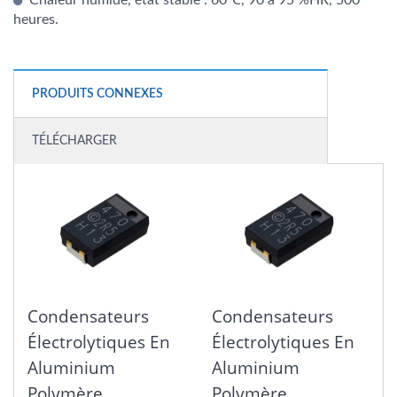
heures.
PRODUITS CONNEXES
TÉLÉCHARGER
Condensateurs
Condensateurs
Électrolytiques En
Électrolytiques En
Aluminium
Aluminium
Polymère
Polymère