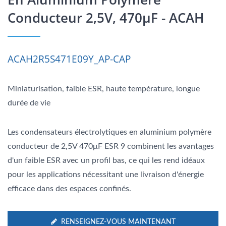
Conducteur 2,5V, 470μF - ACAH
ACAH2R5S471E09Y_AP-CAP
Miniaturisation, faible ESR, haute température, longue
durée de vie
Les condensateurs électrolytiques en aluminium polymère
conducteur de 2,5V 470μF ESR 9 combinent les avantages
d'un faible ESR avec un profil bas, ce qui les rend idéaux
pour les applications nécessitant une livraison d'énergie
efficace dans des espaces confinés.
RENSEIGNEZ-VOUS MAINTENANT