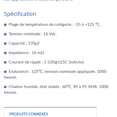
Spécification
Plage de température de catégorie : -55 à +125 ℃.
Tension nominale : 16 Vdc.
Capacité : 270μF
Impedance : 16 mΩ
Courant de ripple : 1 520@125C (mArms)
Endurance : 125℃, tension nominale appliquée, 1000
heures.
Chaleur humide, état stable : 60℃, 90 à 95 %HR, 1000
heures.
PRODUITS CONNEXES