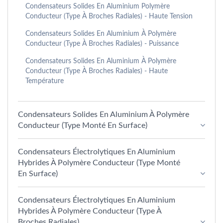
Condensateurs Solides En Aluminium Polymère
Conducteur (type À Broches Radiales) - Haute Tension
Condensateurs Solides En Aluminium À Polymère
Conducteur (type À Broches Radiales) - Puissance
Condensateurs Solides En Aluminium À Polymère
Conducteur (type À Broches Radiales) - Haute
Température
Condensateurs Solides En Aluminium À Polymère
Conducteur (type Monté En Surface)
Condensateurs Électrolytiques En Aluminium
Hybrides À Polymère Conducteur (type Monté
En Surface)
Condensateurs Électrolytiques En Aluminium
Hybrides À Polymère Conducteur (type À
Broches Radiales)