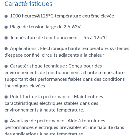
Caractéristiques
1000 heures@125°C température extrême élevée
Plage de tension large de 2,5-63V
Température de fonctionnement : -55 à 125°C
Applications : Électronique haute température, systèmes
d'espace confiné, circuits adjacents à la chaleur
Caractéristique technique : Conçu pour des
environnements de fonctionnement à haute température,
supportant des performances fiables dans des conditions
thermiques élevées.
Point fort de la performance : Maintient des
caractéristiques électriques stables dans des
environnements à haute température.
Avantage de performance : Aide à fournir des
performances électriques prévisibles et une fiabilité dans
des applications à haute température.