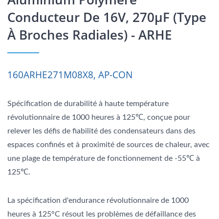
Conducteur De 16V, 270μF (type
À Broches Radiales) - ARHE
160ARHE271M08X8, AP-CON
Spécification de durabilité à haute température
révolutionnaire de 1000 heures à 125℃, conçue pour
relever les défis de fiabilité des condensateurs dans des
espaces confinés et à proximité de sources de chaleur, avec
une plage de température de fonctionnement de -55℃ à
125℃.
La spécification d'endurance révolutionnaire de 1000
heures à 125°C résout les problèmes de défaillance des