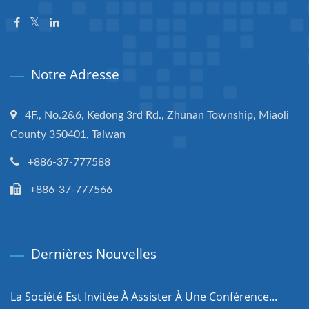
Notre Adresse
4F., No.2&6, Kedong 3rd Rd., Zhunan Township, Miaoli
County 350401, Taiwan
+886-37-777588
+886-37-777566
Dernières Nouvelles
La Société Est Invitée À Assister À Une Conférence...