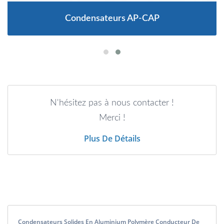
Condensateurs AP-CAP
N'hésitez pas à nous contacter !
Merci !
Plus De Détails
Condensateurs Solides En Aluminium Polymère Conducteur De