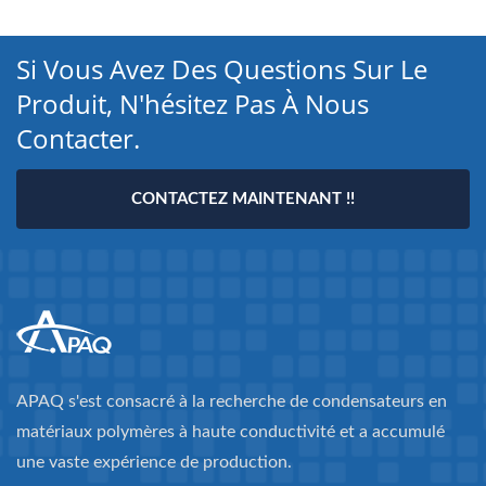
Si Vous Avez Des Questions Sur Le
Produit, N'hésitez Pas À Nous
Contacter.
CONTACTEZ MAINTENANT !!
APAQ s'est consacré à la recherche de condensateurs en
matériaux polymères à haute conductivité et a accumulé
une vaste expérience de production.