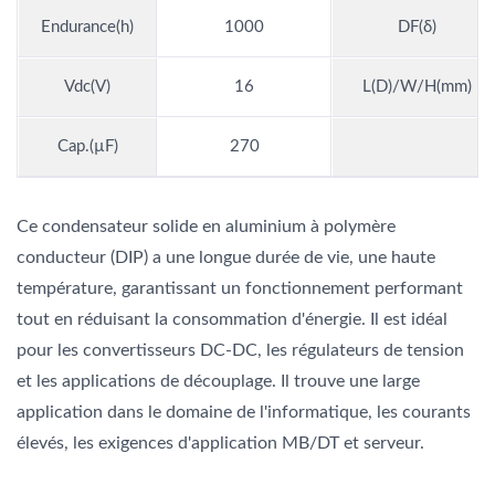
Endurance(h)
1000
DF(δ)
Vdc(V)
16
L(D)/W/H(mm)
Cap.(µF)
270
Ce condensateur solide en aluminium à polymère
conducteur (DIP) a une longue durée de vie, une haute
température, garantissant un fonctionnement performant
tout en réduisant la consommation d'énergie. Il est idéal
pour les convertisseurs DC-DC, les régulateurs de tension
et les applications de découplage. Il trouve une large
application dans le domaine de l'informatique, les courants
élevés, les exigences d'application MB/DT et serveur.