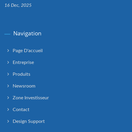
16 Dec, 2025
Navigation
Page D'accueil
Entreprise
Produits
Newsroom
Zone Investisseur
Contact
Design Support