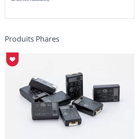
Produits Phares