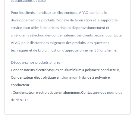
spécifications de base.
Pour les clients mondiaux en électronique, APAQ combine le
développement de produits, l'échelle de fabrication et le support de
service pour aider à réduire les risques d'approvisionnement et
améliorer la sélection des condensateurs. Les clients peuvent contacter
APAQ pour discuter des exigences des produits, des questions
techniques et de la planification d'approvisionnement à long terme.
Découvrez nos produits phares
Condensateurs électrolytiques en aluminium à polymère conducteur
,
Condensateur électrolytique en aluminium hybride à polymère
conducteur
,
Condensateur électrolytique en aluminium
.
Contactez-nous
pour plus
de détails !