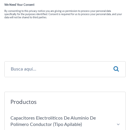
Productos
Capacitores Electrolíticos De Aluminio De
Polímero Conductor (tipo Apilable)