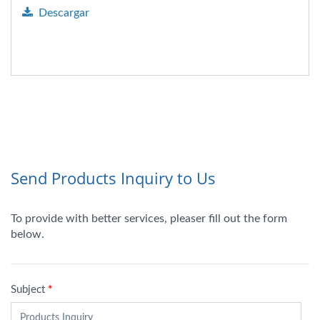
Descargar