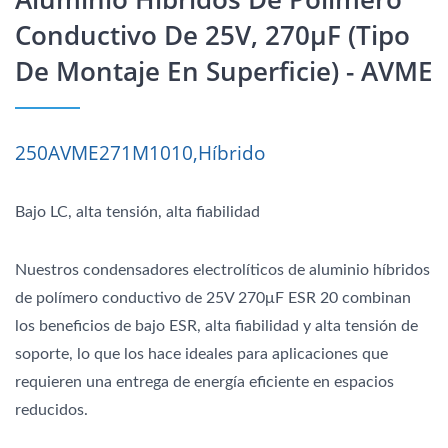
Conductivo De 25V, 270μF (tipo
De Montaje En Superficie) - AVME
250AVME271M1010,Híbrido
Bajo LC, alta tensión, alta fiabilidad
Nuestros condensadores electrolíticos de aluminio híbridos
de polímero conductivo de 25V 270μF ESR 20 combinan
los beneficios de bajo ESR, alta fiabilidad y alta tensión de
soporte, lo que los hace ideales para aplicaciones que
requieren una entrega de energía eficiente en espacios
reducidos.