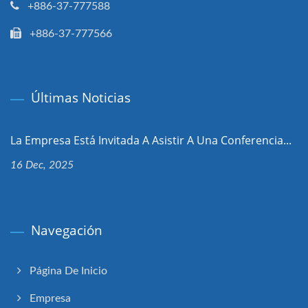
+886-37-777588
+886-37-777566
Últimas Noticias
La Empresa Está Invitada A Asistir A Una Conferencia...
16 Dec, 2025
Navegación
Página De Inicio
Empresa