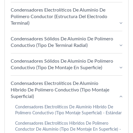
Condensadores Electrolíticos De Aluminio De
Polímero Conductor (estructura Del Electrodo
Terminal)
Condensadores Sólidos De Aluminio De Polímero
Conductivo (Tipo De Terminal Radial)
Condensadores Sólidos De Aluminio De Polímero
Conductivo (Tipo De Montaje En Superficie)
Condensadores Electrolíticos De Aluminio
Híbrido De Polímero Conductivo (Tipo Montaje
Superficial)
Condensadores Electrolíticos De Aluminio Híbrido De
Polímero Conductivo (Tipo Montaje Superficial) - Estándar
Condensadores Electrolíticos Híbridos De Polímero
Conductor De Aluminio (tipo De Montaje En Superficie) -