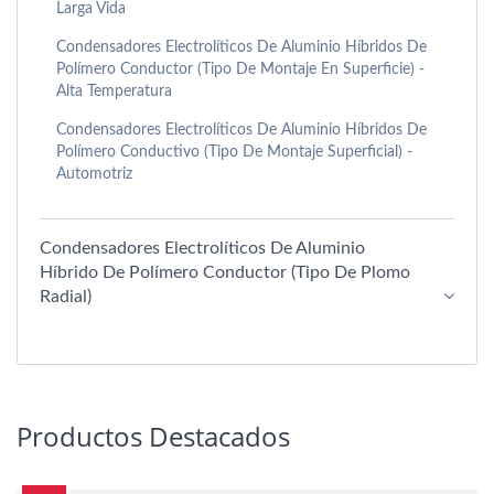
Larga Vida
Condensadores Electrolíticos De Aluminio Híbridos De
Polímero Conductor (tipo De Montaje En Superficie) -
Alta Temperatura
Condensadores Electrolíticos De Aluminio Híbridos De
Polímero Conductivo (Tipo De Montaje Superficial) -
Automotriz
Condensadores Electrolíticos De Aluminio
Híbrido De Polímero Conductor (tipo De Plomo
Radial)
Productos Destacados