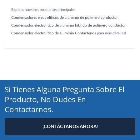
Explora nuestros productos principales
Condensadores electrolíticos de aluminio de polímero conductor
,
Condensador electrolítico de aluminio híbrido de polímero conductor
,
Condensador electrolítico de aluminio
.
Contáctenos
para más detalles!
Si Tienes Alguna Pregunta Sobre El
Producto, No Dudes En
Contactarnos.
¡CONTÁCTANOS AHORA!