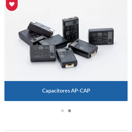
Capacitores AP-CAP