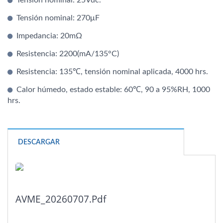
Tensión nominal: 270μF
Impedancia: 20mΩ
Resistencia: 2200(mA/135°C)
Resistencia: 135℃, tensión nominal aplicada, 4000 hrs.
Calor húmedo, estado estable: 60℃, 90 a 95%RH, 1000
hrs.
DESCARGAR
AVME_20260707.pdf