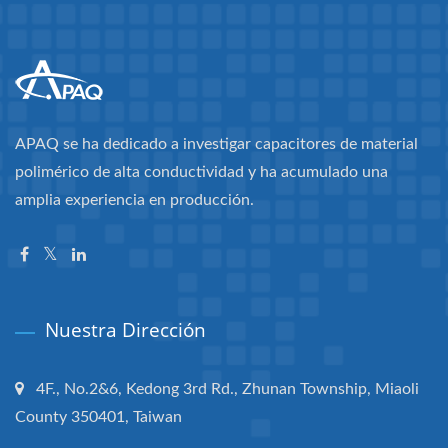
APAQ se ha dedicado a investigar capacitores de material
polimérico de alta conductividad y ha acumulado una
amplia experiencia en producción.
Nuestra Dirección
4F., No.2&6, Kedong 3rd Rd., Zhunan Township, Miaoli
County 350401, Taiwan