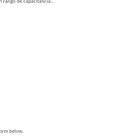
 rango de capacitancia...