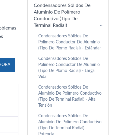
Condensadores Sólidos De
Aluminio De Polímero
Conductivo (Tipo De
Terminal Radial)
roblemas
Condensadores Sólidos De
os
Polímero Conductor De Aluminio
(tipo De Plomo Radial) - Estándar
Condensadores Sólidos De
Polímero Conductor De Aluminio
HORA
(tipo De Plomo Radial) - Larga
Vida
Condensadores Sólidos De
Aluminio De Polímero Conductivo
(Tipo De Terminal Radial) - Alta
Tensión
Condensadores Sólidos De
Aluminio De Polímero Conductivo
(Tipo De Terminal Radial) -
Potencia