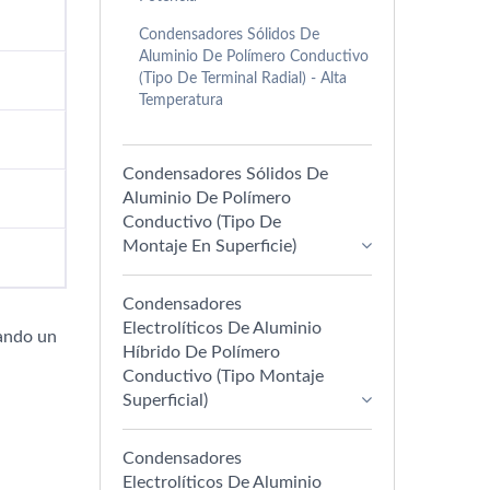
Condensadores Sólidos De
Aluminio De Polímero Conductivo
(Tipo De Terminal Radial) - Alta
Temperatura
Condensadores Sólidos De
Aluminio De Polímero
Conductivo (Tipo De
Montaje En Superficie)
Condensadores
Electrolíticos De Aluminio
rando un
Híbrido De Polímero
Conductivo (Tipo Montaje
Superficial)
Condensadores
Electrolíticos De Aluminio