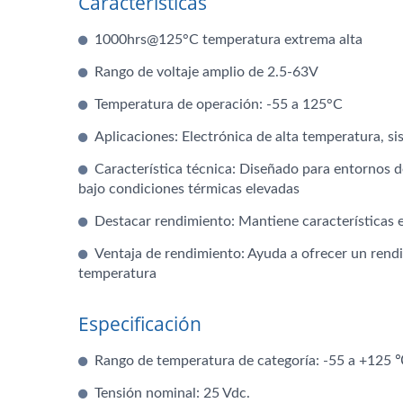
Características
1000hrs@125°C temperatura extrema alta
Rango de voltaje amplio de 2.5-63V
Temperatura de operación: -55 a 125°C
Aplicaciones: Electrónica de alta temperatura, si
Característica técnica: Diseñado para entornos 
bajo condiciones térmicas elevadas
Destacar rendimiento: Mantiene características e
Ventaja de rendimiento: Ayuda a ofrecer un rendim
temperatura
Especificación
Rango de temperatura de categoría: -55 a +125 
Tensión nominal: 25 Vdc.