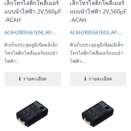
เล็กโทรไลติกโพลีเมอร์
เล็กโทรไลติกโพลีเมอร์
แบบนำไฟฟ้า 2V,560μF
แบบนำไฟฟ้า 2V,560μF
-ACAH
-ACAH
ACAH2R0S561E04_AP-
ACAH2R0S561E03_AP-
CAP
CAP
ตัวเก็บประจุอลูมิเนียมอิเล็ก
ตัวเก็บประจุอลูมิเนียมอิเล็ก
โทรไลติกโพลีเมอร์แบบนำ
โทรไลติกโพลีเมอร์แบบนำ
ไฟฟ้า...
ไฟฟ้า...
รายละเอียด
รายละเอียด