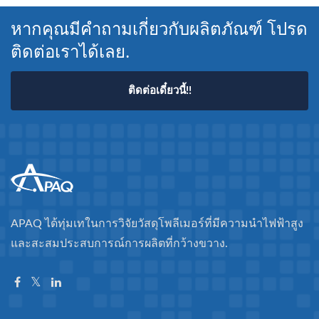
หากคุณมีคำถามเกี่ยวกับผลิตภัณฑ์ โปรด
ติดต่อเราได้เลย.
ติดต่อเดี๋ยวนี้!!
APAQ ได้ทุ่มเทในการวิจัยวัสดุโพลีเมอร์ที่มีความนำไฟฟ้าสูง
และสะสมประสบการณ์การผลิตที่กว้างขวาง.