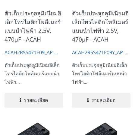
ตัวเก็บประจุอลูมิเนียมอิ
ตัวเก็บประจุอลูมิเนียมอิ
เล็กโทรไลติกโพลีเมอร์
เล็กโทรไลติกโพลีเมอร์
แบบนำไฟฟ้า 2.5V,
แบบนำไฟฟ้า 2.5V,
470μF - ACAH
470μF - ACAH
ACAH2R5S471E09_AP-
ACAH2R5S471E09Y_AP-
CAP
CAP
ตัวเก็บประจุอลูมิเนียมอิเล็ก
ตัวเก็บประจุอลูมิเนียมอิเล็ก
โทรไลติกโพลีเมอร์แบบนำ
โทรไลติกโพลีเมอร์แบบนำ
ไฟฟ้า...
ไฟฟ้า...
รายละเอียด
รายละเอียด