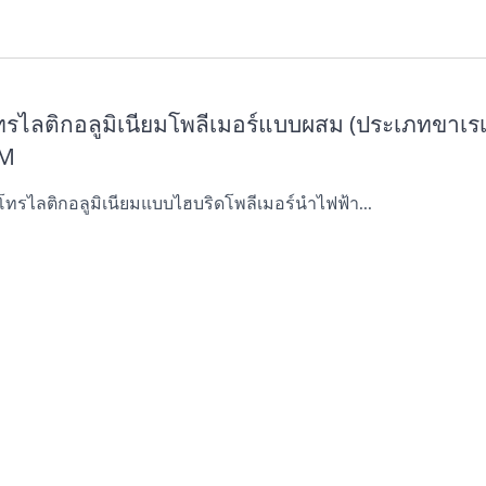
โทรไลติกอลูมิเนียมโพลีเมอร์แบบผสม (ประเภทขาเรเ
DM
็กโทรไลติกอลูมิเนียมแบบไฮบริดโพลีเมอร์นำไฟฟ้า...