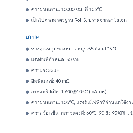
ความทนทาน: 10000 ชม. ที่ 105℃
เป็นไปตามมาตรฐาน RoHS, ปราศจากฮาโลเจน
ตัวเก็บประจุไฮบริด
สเปค
ช่วงอุณหภูมิของหมวดหมู่: -55 ถึง +105 ℃.
แรงดันที่กำหนด: 50 Vdc.
ความจุ: 33μF
อิมพีแดนซ์: 40 mΩ
กระแสริปเปิล: 1,600@105C (mArms)
ความทนทาน: 105℃, แรงดันไฟฟ้าที่กำหนดใช้งาน
ความร้อนชื้น, สภาวะคงที่: 60℃, 90 ถึง 95%RH, 