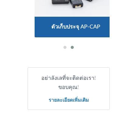
ตัวเก็บประจุ AP-CAP
อย่าลังเลที่จะติดต่อเรา!
ขอบคุณ!
รายละเอียดเพิ่มเติม