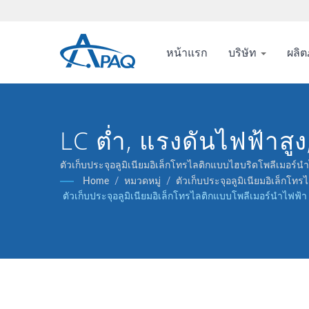
หน้าแรก
บริษัท
ผลิต
LC ต่ำ, แรงดันไฟฟ้าสูง,
ตัวเก็บประจุอลูมิเนียมอิเล็กโทรไลติกแบบไฮบริดโพลีเม
Home
/
หมวดหมู่
/
ตัวเก็บประจุอลูมิเนียมอิเล็กโ
ตัวเก็บประจุอลูมิเนียมอิเล็กโทรไลติกแบบโพลีเมอร์นำไฟฟ