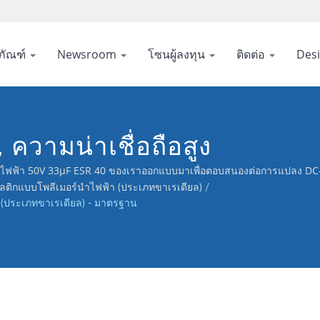
ภัณฑ์
Newsroom
โซนผู้ลงทุน
ติดต่อ
Des
 ความน่าเชื่อถือสูง
อร์นำไฟฟ้า 50V 33μF ESR 40 ของเราออกแบบมาเพื่อตอบสนองต่อการแปลง 
ทรไลติกแบบโพลีเมอร์นำไฟฟ้า (ประเภทขาเรเดียล)
/
้า (ประเภทขาเรเดียล) - มาตรฐาน