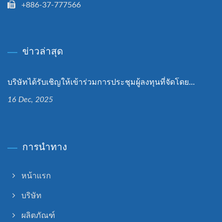
+886-37-777566
ข่าวล่าสุด
บริษัทได้รับเชิญให้เข้าร่วมการประชุมผู้ลงทุนที่จัดโดย...
16 Dec, 2025
การนำทาง
หน้าแรก
บริษัท
ผลิตภัณฑ์