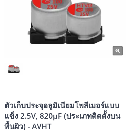
ตัวเก็บประจุอลูมิเนียมโพลีเมอร์แบบ
แข็ง 2.5V, 820μF (ประเภทติดตั้งบน
พื้นผิว) - AVHT