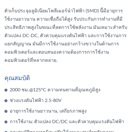
ตัวเก็บประจุอลูมิเนียมโพลีเมอร์นำไฟฟ้า (SMD) นี้มีอายุการ
ใช้งานยาวนาน ความเชื่อถือได้สูง รับประกันการทำงานที่มี
ประสิทธิภาพสูงในขณะที่ลดการใช้พลังงาน มันเหมาะสำหรับ
ตัวแปลง DC-DC, ตัวควบคุมแรงดันไฟฟ้า และการใช้งานการ
แยกสัญญาณ มันมีการใช้งานอย่างกว้างขวางในด้านการ
คอมพิวเตอร์และตอบสนองความต้องการการใช้งาน
คอมพิวเตอร์ที่หลากหลาย.
คุณสมบัติ
2000 ชม.@125°C ความทนทานที่อุณหภูมิสูง
ช่วงแรงดันไฟฟ้า 2.5-80V
อายุการใช้งานยาวนาน, เสถียรภาพสูง
การใช้งาน: ตัวแปลง DC/DC และตัวควบคุมแรงดันไฟฟ้า