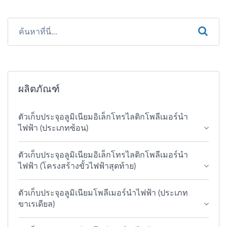
ผลิตภัณฑ์
ตัวเก็บประจุอลูมิเนียมอิเล็กโทรไลติกโพลีเมอร์นำ
ไฟฟ้า (ประเภทซ้อน)
ตัวเก็บประจุอลูมิเนียมอิเล็กโทรไลติกโพลีเมอร์นำ
ไฟฟ้า (โครงสร้างขั้วไฟฟ้าสุดท้าย)
ตัวเก็บประจุอลูมิเนียมโพลีเมอร์นำไฟฟ้า (ประเภท
ขาเรเดียล)