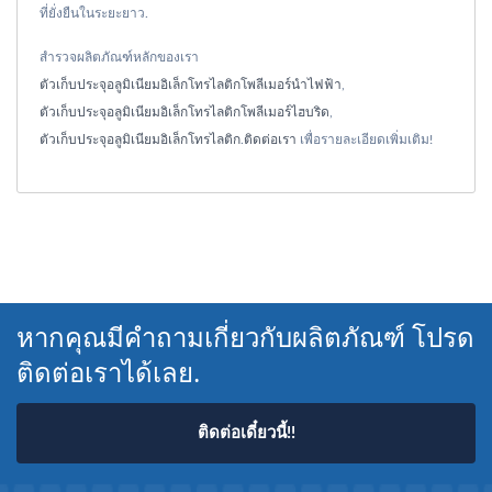
ที่ยั่งยืนในระยะยาว.
สำรวจผลิตภัณฑ์หลักของเรา
ตัวเก็บประจุอลูมิเนียมอิเล็กโทรไลติกโพลีเมอร์นำไฟฟ้า
,
ตัวเก็บประจุอลูมิเนียมอิเล็กโทรไลติกโพลีเมอร์ไฮบริด
,
ตัวเก็บประจุอลูมิเนียมอิเล็กโทรไลติก
.
ติดต่อเรา
เพื่อรายละเอียดเพิ่มเติม!
หากคุณมีคำถามเกี่ยวกับผลิตภัณฑ์ โปรด
ติดต่อเราได้เลย.
ติดต่อเดี๋ยวนี้!!