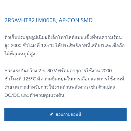
2R5AVHT821M0608, AP-CON SMD
ตัวเก็บประจุอลูมิเนียมอิเล็กโทรไลต์แบบแข็งที่ทนความร้อน
สูง 2000 ชั่วโมงที่ 125°C ให้ประสิทธิภาพที่เสถียรและเชื่อถือ
ได้ที่อุณหภูมิสูง.
ช่วงแรงดันกว้าง 2.5–80 V พร้อมอายุการใช้งาน 2000
ชั่วโมงที่ 125°C มีความยืดหยุ่นในการเลือกและการใช้งานที่
ง่าย เหมาะสำหรับการใช้งานด้านพลังงาน เช่น ตัวแปลง
DC/DC และตัวควบคุมแรงดัน.
สอบถามตอนนี้