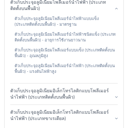
ตัวเก็บประจุอลูมิเนียมโพลีเมอร์นำไฟฟ้า (ประเภท
ติดตั้งบนพื้นผิว)
ตัวเก็บประจุอลูมิเนียมโพลีเมอร์นำไฟฟ้าแบบแข็ง
(ประเภทติดตั้งบนพื้นผิว) - มาตรฐาน
ตัวเก็บประจุอลูมิเนียมโพลีเมอร์นำไฟฟ้าชนิดแข็ง (ประเภท
ติดตั้งบนพื้นผิว) - อายุการใช้งานยาวนาน
ตัวเก็บประจุอลูมิเนียมโพลีเมอร์แบบแข็ง (ประเภทติดตั้งบน
พื้นผิว) - อุณหภูมิสูง
ตัวเก็บประจุอลูมิเนียมโพลีเมอร์นำไฟฟ้า (ประเภทติดตั้งบน
พื้นผิว) - แรงดันไฟฟ้าสูง
ตัวเก็บประจุอลูมิเนียมอิเล็กโทรไลติกแบบโพลีเมอร์
นำไฟฟ้า (ประเภทติดตั้งบนพื้นผิว)
ตัวเก็บประจุอลูมิเนียมอิเล็กโทรไลติกแบบโพลีเมอร์
นำไฟฟ้า (ประเภทขาเรเดียล)