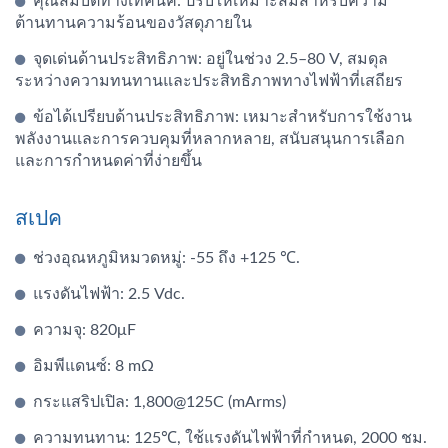
คุณสมบัติทางเทคนิค: ปรับให้เหมาะสมสำหรับความ
ต้านทานความร้อนของวัสดุภายใน
จุดเด่นด้านประสิทธิภาพ: อยู่ในช่วง 2.5–80 V, สมดุล
ระหว่างความทนทานและประสิทธิภาพทางไฟฟ้าที่เสถียร
ข้อได้เปรียบด้านประสิทธิภาพ: เหมาะสำหรับการใช้งาน
พลังงานและการควบคุมที่หลากหลาย, สนับสนุนการเลือก
และการกำหนดค่าที่ง่ายขึ้น
สเปค
ช่วงอุณหภูมิหมวดหมู่: -55 ถึง +125 ℃.
แรงดันไฟฟ้า: 2.5 Vdc.
ความจุ: 820μF
อิมพีแดนซ์: 8 mΩ
กระแสริปเปิล: 1,800@125C (mArms)
ความทนทาน: 125℃, ใช้แรงดันไฟฟ้าที่กำหนด, 2000 ชม.