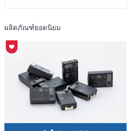
ผลิตภัณฑ์ยอดนิยม