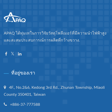
APAQ ได้ทุ่มเทในการวิจัยวัสดุโพลีเมอร์ที่มีความนำไฟฟ้าสูง
และสะสมประสบการณ์การผลิตที่กว้างขวาง.
ที่อยู่ของเรา
4F., No.2&6, Kedong 3rd Rd., Zhunan Township, Miaoli
County 350401, Taiwan
+886-37-777588