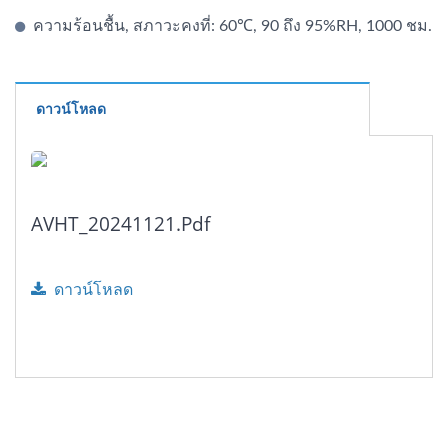
ความร้อนชื้น, สภาวะคงที่: 60℃, 90 ถึง 95%RH, 1000 ชม.
ดาวน์โหลด
AVHT_20241121.pdf
ดาวน์โหลด